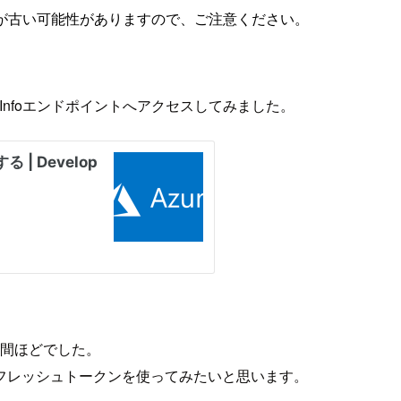
が古い可能性がありますので、ご注意ください。
rInfoエンドポイントへアクセスしてみました。
時間ほどでした。
フレッシュトークンを使ってみたいと思います。