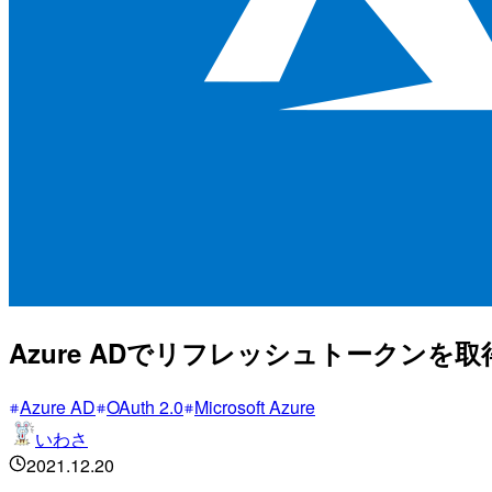
Azure ADでリフレッシュトークン
Azure AD
OAuth 2.0
Microsoft Azure
いわさ
2021.12.20