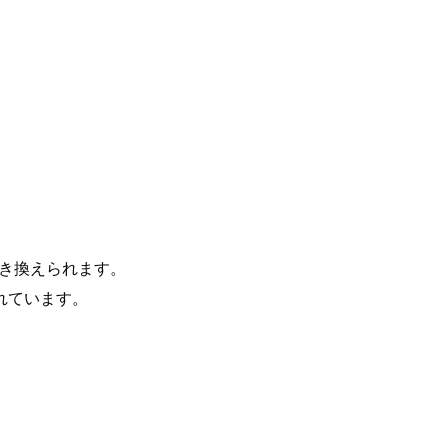
置き換えられます。
れています。