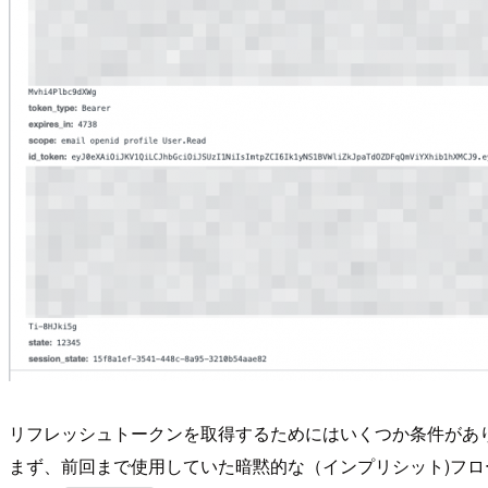
リフレッシュトークンを取得するためにはいくつか条件があ
まず、前回まで使用していた暗黙的な（インプリシット)フ