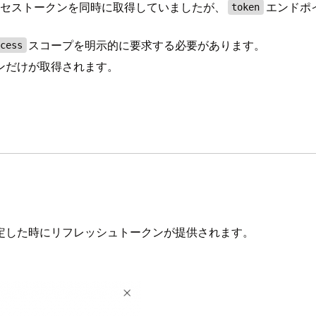
クセストークンを同時に取得していましたが、
エンドポ
token
スコープを明示的に要求する必要があります。
ccess
ンだけが取得されます。
定した時にリフレッシュトークンが提供されます。