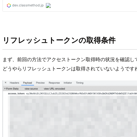
リフレッシュトークンの取得条件
まず、前回の方法でアクセストークン取得時の状況を確認し
どうやらリフレッシュトークンは取得されていないようです