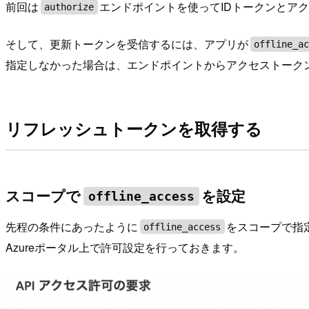
前回は
エンドポイントを使ってIDトークンとア
authorize
そして、更新トークンを受信するには、アプリが
offline_a
指定しなかった場合は、エンドポイントからアクセストーク
リフレッシュトークンを取得する
スコープで
を設定
offline_access
先程の条件にあったように
をスコープで指
offline_access
Azureポータル上で許可設定を行っておきます。