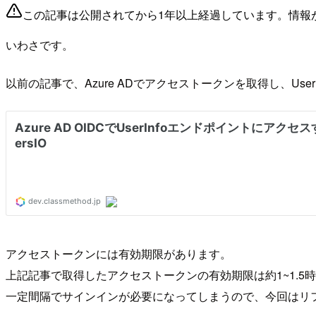
この記事は公開されてから1年以上経過しています。情報
いわさです。
以前の記事で、Azure ADでアクセストークンを取得し、Use
アクセストークンには有効期限があります。
上記記事で取得したアクセストークンの有効期限は約1~1.5
一定間隔でサインインが必要になってしまうので、今回はリ