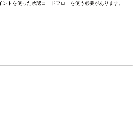
イントを使った承認コードフローを使う必要があります。