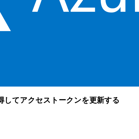
を取得してアクセストークンを更新する