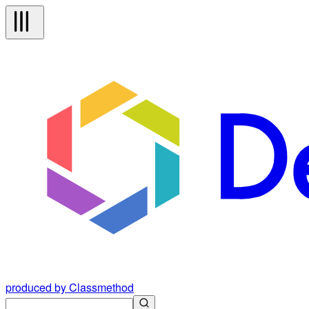
produced by Classmethod