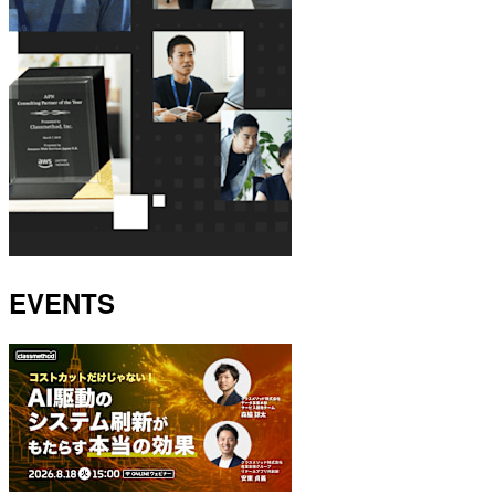
EVENTS