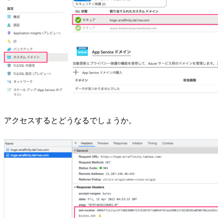
アクセスするとどうなるでしょうか。