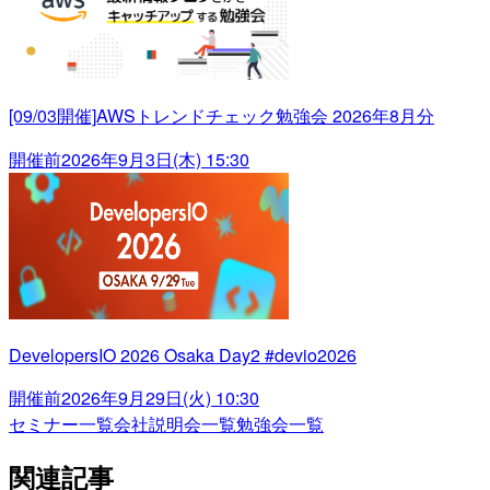
[09/03開催]AWSトレンドチェック勉強会 2026年8月分
開催前
2026年9月3日(木) 15:30
DevelopersIO 2026 Osaka Day2 #devio2026
開催前
2026年9月29日(火) 10:30
セミナー一覧
会社説明会一覧
勉強会一覧
関連記事