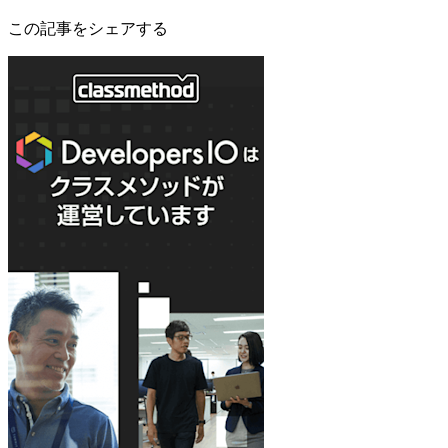
この記事をシェアする