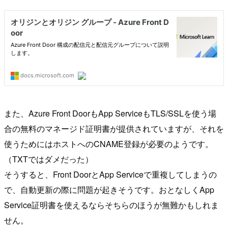
また、Azure Front DoorもApp ServiceもTLS/SSLを使う場
合の無料のマネージド証明書が提供されていますが、それを
使うためにはホストへのCNAME登録が必要のようです。
（TXTではダメだった）
そうすると、Front DoorとApp Serviceで重複してしまうの
で、自動更新の際に問題が起きそうです。おとなしくApp
Service証明書を使えるならそちらのほうが無難かもしれま
せん。