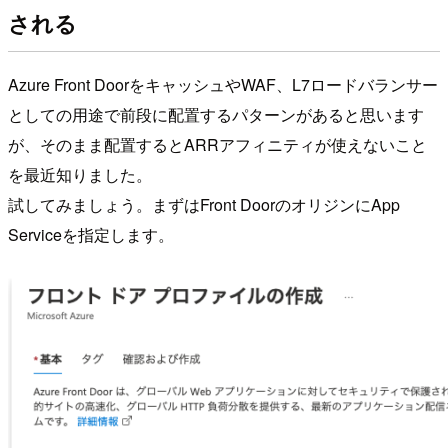
される
Azure Front DoorをキャッシュやWAF、L7ロードバランサー
としての用途で前段に配置するパターンがあると思います
が、そのまま配置するとARRアフィニティが使えないこと
を最近知りました。
試してみましょう。まずはFront DoorのオリジンにApp
Serviceを指定します。