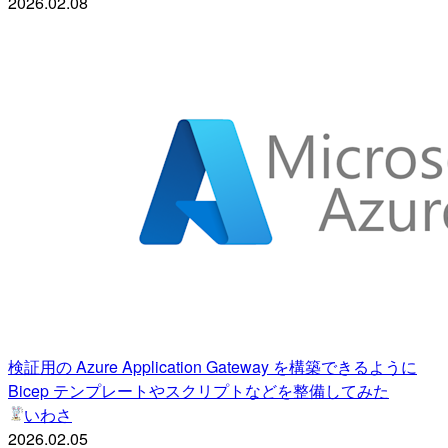
2026.02.08
検証用の Azure Application Gateway を構築できるように
Bicep テンプレートやスクリプトなどを整備してみた
いわさ
2026.02.05