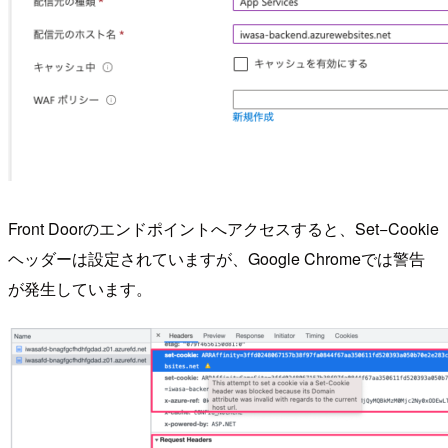
Front Doorのエンドポイントへアクセスすると、Set−Cookie
ヘッダーは設定されていますが、Google Chromeでは警告
が発生しています。