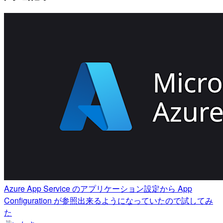
Azure App Service のアプリケーション設定から App
Configuration が参照出来るようになっていたので試してみ
た