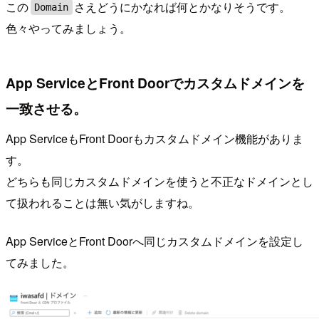
この
さえどうにかなれば何とかなりそうです。
Domain
色々やってみましょう。
App ServiceとFront Doorでカスタムドメインを
一致させる。
App ServiceもFront Doorもカスタムドメイン機能がありま
す。
どちらも同じカスタムドメインを使うと不正なドメインとし
て扱われることは無い気がしますね。
App ServiceとFront Doorへ同じカスタムドメインを設定し
てみました。