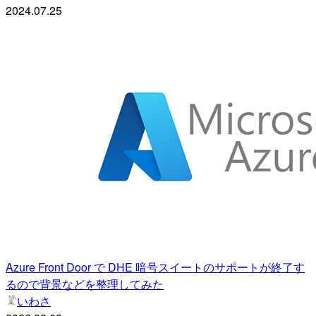
2024.07.25
Azure Front Door で DHE 暗号スイートのサポートが終了す
るので背景などを整理してみた
いわさ