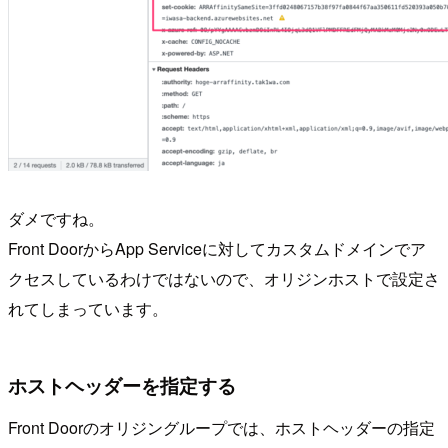
ダメですね。
Front DoorからApp Serviceに対してカスタムドメインでア
クセスしているわけではないので、オリジンホストで設定さ
れてしまっています。
ホストヘッダーを指定する
Front Doorのオリジングループでは、ホストヘッダーの指定