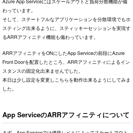
Azure App Serviceにはスケールアウトと負荷分散機能が備
わっています。
そして、ステートフルなアプリケーションを分散環境でもホ
スティング出来るように、スティッキーセッションを実現す
るARRアフィニティ機能も備わっています。
ARRアフィニティをONにしたApp Serviceの前段にAzure
Front Doorを配置したところ、ARRアフィニティによるイン
スタンスの固定化出来ませんでした。
本日は少し設定を変更しこちらを動作出来るようにしてみま
した。
App ServiceのARRアフィニティについて
まず、App Serviceでは価格レベルによってスケールアウト