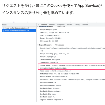
リクエストを受けた際にこのCookieを使ってApp Serviceが
インスタンスの振り分け先を決めています。