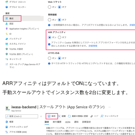
ARRアフィニティはデフォルトでONになっています。
手動スケールアウトでインスタンス数を2台に変更します。