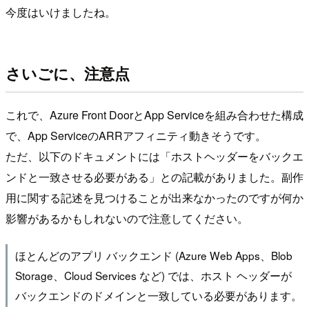
今度はいけましたね。
さいごに、注意点
これで、Azure Front DoorとApp Serviceを組み合わせた構成
で、App ServiceのARRアフィニティ動きそうです。
ただ、以下のドキュメントには「ホストヘッダーをバックエ
ンドと一致させる必要がある」との記載がありました。副作
用に関する記述を見つけることが出来なかったのですが何か
影響があるかもしれないので注意してください。
ほとんどのアプリ バックエンド (Azure Web Apps、Blob
Storage、Cloud Services など) では、ホスト ヘッダーが
バックエンドのドメインと一致している必要があります。