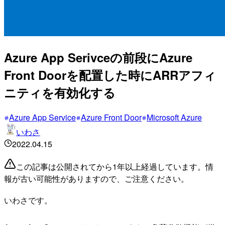
Azure App Serivceの前段にAzure
Front Doorを配置した時にARRアフィ
ニティを有効化する
Azure App Service
Azure Front Door
Microsoft Azure
いわさ
2022.04.15
この記事は公開されてから1年以上経過しています。情
報が古い可能性がありますので、ご注意ください。
いわさです。