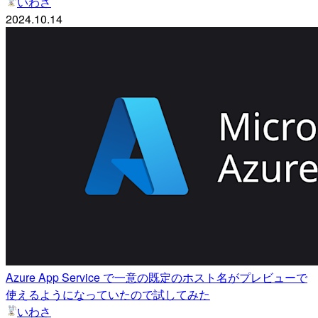
いわさ
2024.10.14
Azure App Service で一意の既定のホスト名がプレビューで
使えるようになっていたので試してみた
いわさ