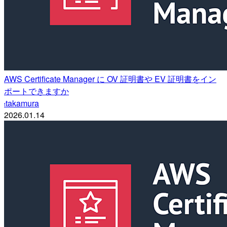
AWS Certificate Manager に OV 証明書や EV 証明書をイン
ポートできますか
takamura
t
2026.01.14