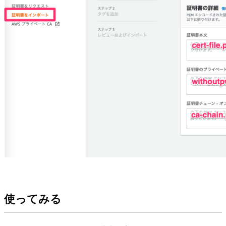
使ってみる