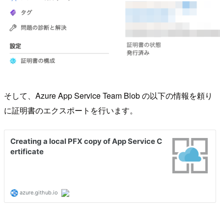
そして、Azure App Service Team Blob の以下の情報を頼り
に証明書のエクスポートを行います。