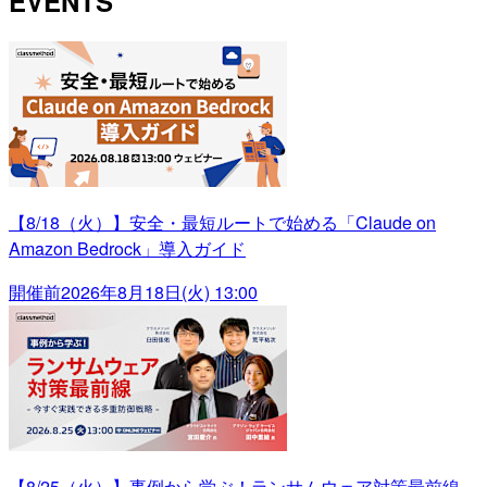
EVENTS
【8/18（火）】安全・最短ルートで始める「Claude on
Amazon Bedrock」導入ガイド
開催前
2026年8月18日(火) 13:00
【8/25（火）】事例から学ぶ！ランサムウェア対策最前線～