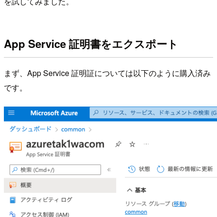
を試してみました。
App Service 証明書をエクスポート
まず、App Service 証明証については以下のように購入済み
です。