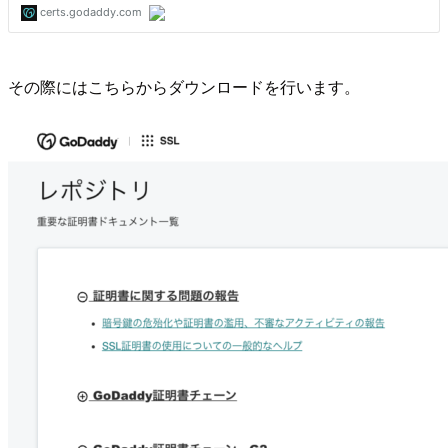
その際にはこちらからダウンロードを行います。