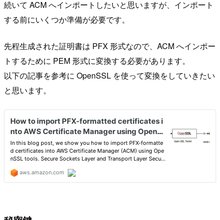
続いて ACM へインポートしたいと思いますが、インポート
する前にいくつか準備が必要です。
先程生成された証明書は PFX 形式なので、ACM へインポー
トするために PEM 形式に変換する必要があります。
以下の記事を参考に OpenSSL を使って変換をしていきたい
と思います。
秘密鍵