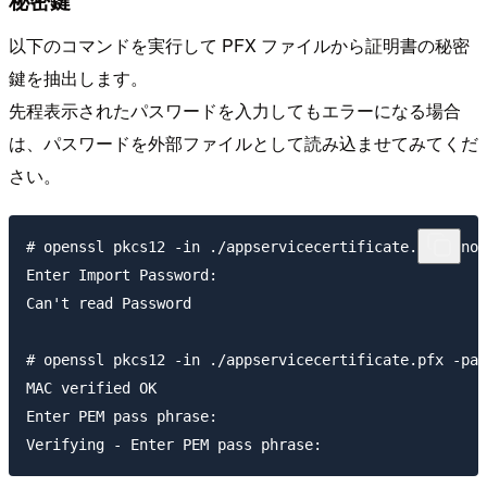
以下のコマンドを実行して PFX ファイルから証明書の秘密
鍵を抽出します。
先程表示されたパスワードを入力してもエラーになる場合
は、パスワードを外部ファイルとして読み込ませてみてくだ
さい。
# openssl pkcs12 -in ./appservicecertificate.pfx -noc
Enter Import Password:

Can't read Password

# openssl pkcs12 -in ./appservicecertificate.pfx -pas
MAC verified OK

Enter PEM pass phrase:
