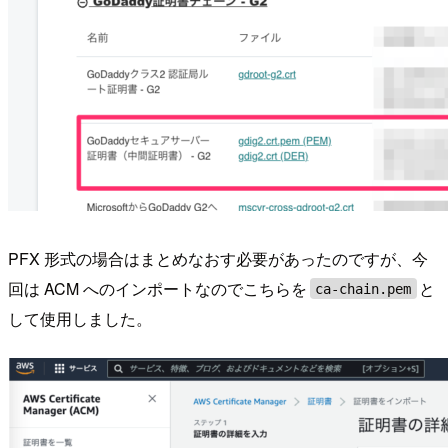
PFX 形式の場合はまとめなおす必要があったのですが、今
回は ACM へのインポートなのでこちらを
と
ca-chain.pem
して使用しました。