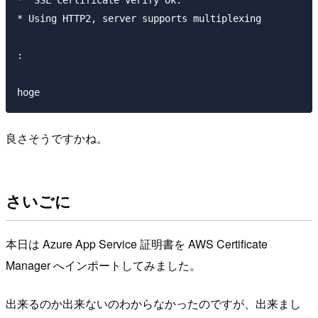
*  SSL certificate verify ok.

* Using HTTP2, server supports multiplexing

:

良さそうですかね。
さいごに
本日は Azure App Service 証明書を AWS Certificate
Manager へインポートしてみました。
出来るのか出来ないのわからなかったのですが、出来まし