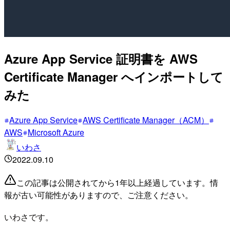
Azure App Service 証明書を AWS
Certificate Manager へインポートして
みた
Azure App Service
AWS Certificate Manager（ACM）
AWS
Microsoft Azure
いわさ
2022.09.10
この記事は公開されてから1年以上経過しています。情
報が古い可能性がありますので、ご注意ください。
いわさです。