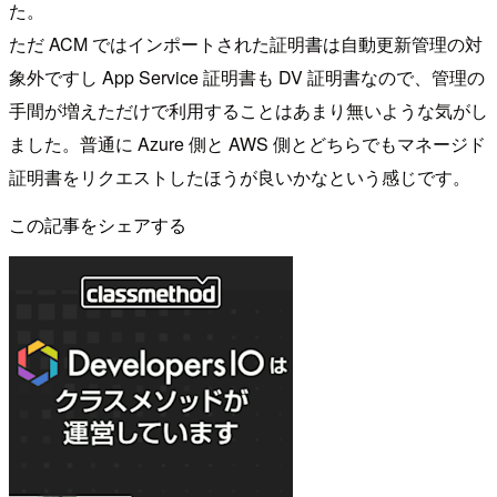
た。
ただ ACM ではインポートされた証明書は自動更新管理の対
象外ですし App Service 証明書も DV 証明書なので、管理の
手間が増えただけで利用することはあまり無いような気がし
ました。普通に Azure 側と AWS 側とどちらでもマネージド
証明書をリクエストしたほうが良いかなという感じです。
この記事をシェアする