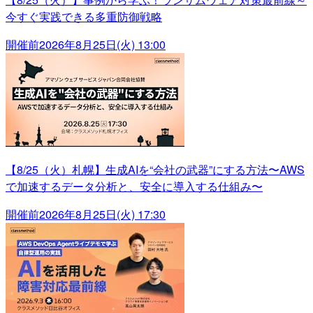
今すぐ実践できる多重防御戦略
開催前
2026年8月25日(火) 13:00
【8/25（火）札幌】生成AIを“会社の武器”にする方法〜AWS
で加速するデータ分析と、安全に導入する仕組み〜
開催前
2026年8月25日(火) 17:30