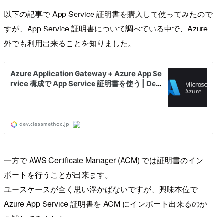
以下の記事で App Service 証明書を購入して使ってみたので
すが、App Service 証明書について調べている中で、Azure
外でも利用出来ることを知りました。
一方で AWS Certificate Manager (ACM) では証明書のイン
ポートを行うことが出来ます。
ユースケースが全く思い浮かばないですが、興味本位で
Azure App Service 証明書を ACM にインポート出来るのか