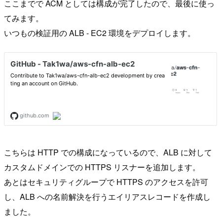
ここまでで ACM としては構成が完了したので、最後に使っ
てみます。
いつもの検証用の ALB - EC2 環境をデプロイします。
こちらは HTTP での構成になっているので、ALB に対して
カスタムドメインでの HTTPS リスナーを追加します。
あとはセキュリティグループで HTTPS のアクセスを許可
し、ALB への名前解決を行うエイリアスレコードを作成し
ました。