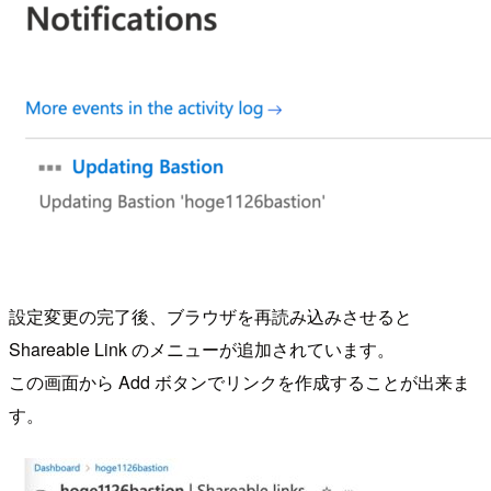
設定変更の完了後、ブラウザを再読み込みさせると
Shareable Link のメニューが追加されています。
この画面から Add ボタンでリンクを作成することが出来ま
す。