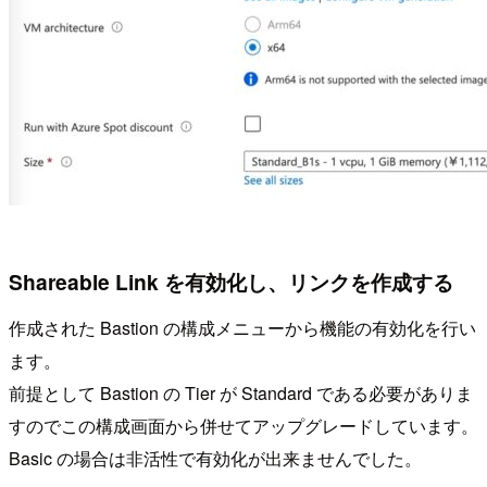
Shareable Link を有効化し、リンクを作成する
作成された Bastion の構成メニューから機能の有効化を行い
ます。
前提として Bastion の Tier が Standard である必要がありま
すのでこの構成画面から併せてアップグレードしています。
Basic の場合は非活性で有効化が出来ませんでした。