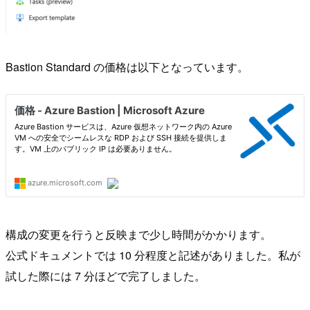
Bastion Standard の価格は以下となっています。
構成の変更を行うと反映まで少し時間がかかります。
公式ドキュメントでは 10 分程度と記述がありました。私が
試した際には 7 分ほどで完了しました。