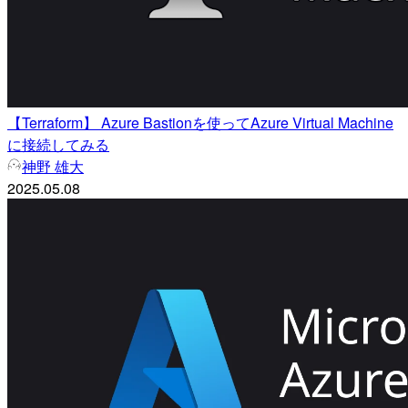
【Terraform】 Azure Bastionを使ってAzure Virtual Machine
に接続してみる
神野 雄大
2025.05.08