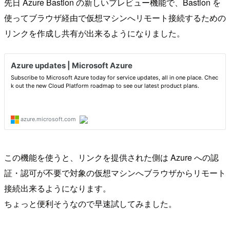
先日 Azure Bastion の新しいプレビュー機能で、Bastion を
使ってブラウザ経由で仮想マシンへリモート接続するための
リンクを作成し共有が出来るようになりました。
この機能を使うと、リンクを提供された側は Azure への認
証・認可が不要で対象の仮想マシンへブラウザからリモート
接続出来るようになります。
ちょっと便利そうなので早速試してみました。