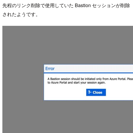
先程のリンク削除で使用していた Bastion セッションが削除
されたようです。