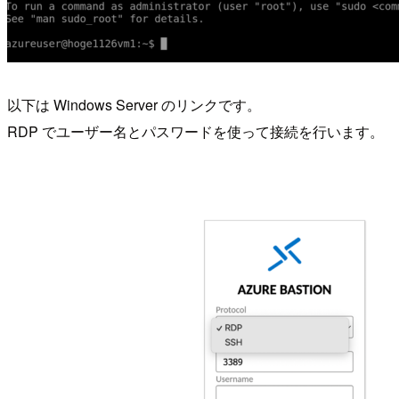
以下は Windows Server のリンクです。
RDP でユーザー名とパスワードを使って接続を行います。