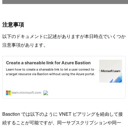
注意事項
以下のドキュメントに記述がありますが本日時点でいくつか
注意事項があります。
Basction では以下のように VNET ピアリングを経由して接
続することが可能ですが、同一サブスクリプションや同一