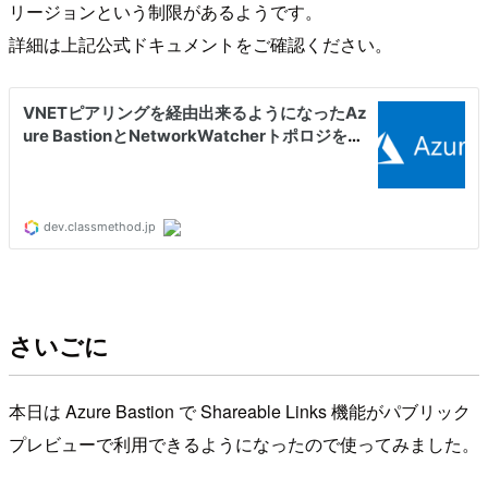
リージョンという制限があるようです。
詳細は上記公式ドキュメントをご確認ください。
さいごに
本日は Azure Bastion で Shareable Links 機能がパブリック
プレビューで利用できるようになったので使ってみました。