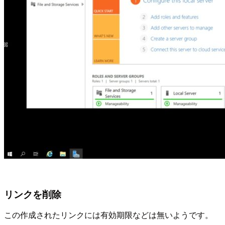
リンクを削除
この作成されたリンクには有効期限などは無いようです。