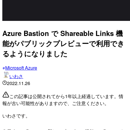
Azure Bastion で Shareable Links 機
能がパブリックプレビューで利用でき
るようになりました
Microsoft Azure
いわさ
2022.11.26
この記事は公開されてから1年以上経過しています。情
報が古い可能性がありますので、ご注意ください。
いわさです。