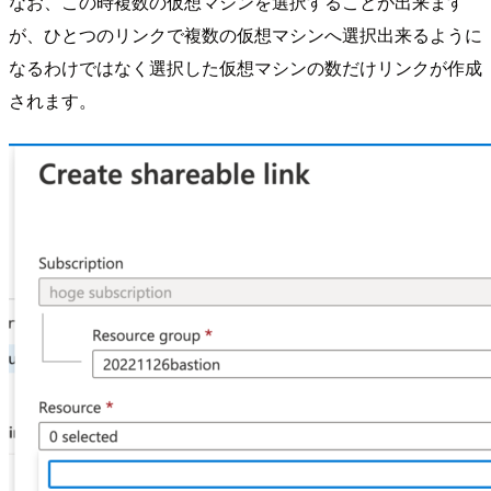
なお、この時複数の仮想マシンを選択することが出来ます
が、ひとつのリンクで複数の仮想マシンへ選択出来るように
なるわけではなく選択した仮想マシンの数だけリンクが作成
されます。