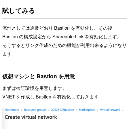
試してみる
流れとしては通常どおり Bastion を有効化し、その後
Bastion の構成設定から Shareable Link を有効化します。
そうするとリンク作成のための機能が利用出来るようになり
ます。
仮想マシンと Bastion を用意
まずは検証環境を用意します。
VNET を作成し Bastion を有効化しておきます。