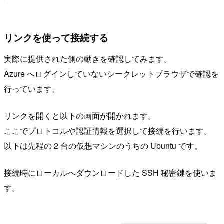
リンクを使って接続する
実際に提供された側の動きを確認してみます。
Azure へログインしていないシークレットブラウザで確認を
行っています。
リンクを開くと以下の画面が開かれます。
ここでプロトコルや認証情報を選択して接続を行います。
以下は先程の 2 台の仮想マシンのうちの Ubuntu です。
接続時にローカルへダウンロードした SSH 秘密鍵を使いま
す。