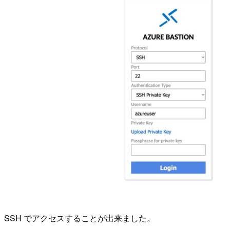
SSH でアクセスすることが出来ました。