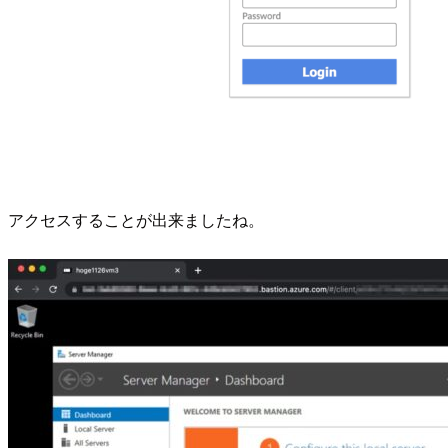
アクセスすることが出来ましたね。