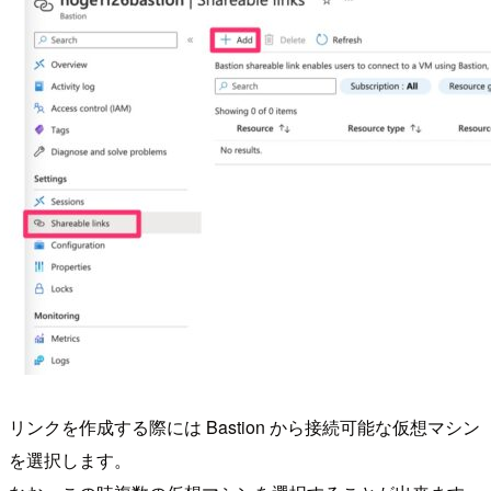
リンクを作成する際には Bastion から接続可能な仮想マシン
を選択します。