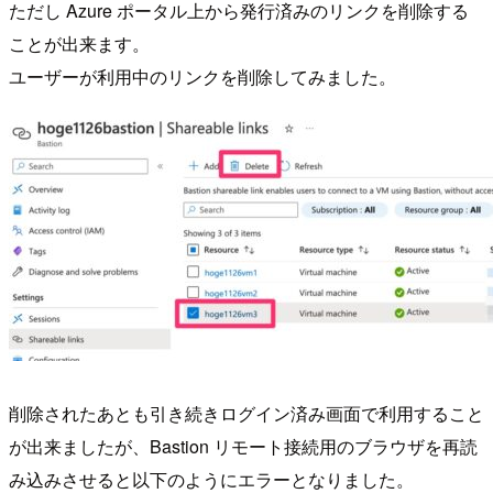
ただし Azure ポータル上から発行済みのリンクを削除する
ことが出来ます。
ユーザーが利用中のリンクを削除してみました。
削除されたあとも引き続きログイン済み画面で利用すること
が出来ましたが、Bastion リモート接続用のブラウザを再読
み込みさせると以下のようにエラーとなりました。