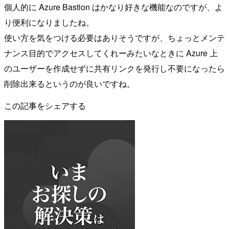
個人的に Azure Bastion はかなり好きな機能なのですが、よ
り便利になりましたね。
使い方を気をつける必要はありそうですが、ちょっとメンテ
ナンス目的でアクセスしてくれーみたいなときに Azure 上
のユーザーを作成せずに共有リンクを発行し不要になったら
削除出来るというのが良いですね。
この記事をシェアする