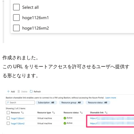
作成されました。
この URL をリモートアクセスを許可させるユーザへ提供す
る形となります。