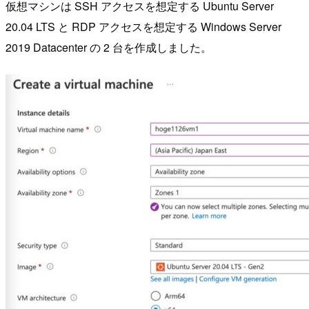
仮想マシンは SSH アクセスを想定する Ubuntu Server
20.04 LTS と RDP アクセスを想定する Windows Server
2019 Datacenter の 2 台を作成しました。