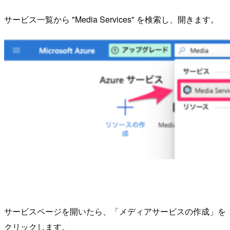
サービス一覧から "Media Services" を検索し、開きます。
サービスページを開いたら、「メディアサービスの作成」を
クリックします。