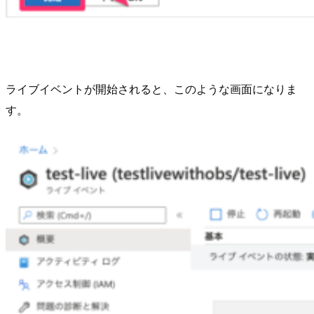
ライブイベントが開始されると、このような画面になりま
す。