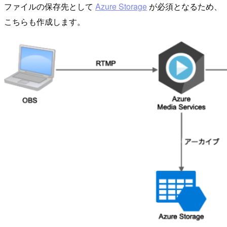
ファイルの保存先として
Azure Storage
が必須となるため、
こちらも作成します。