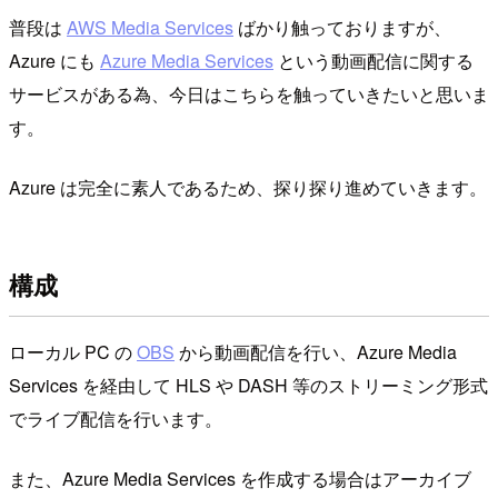
普段は
AWS Media Services
ばかり触っておりますが、
Azure にも
Azure Media Services
という動画配信に関する
サービスがある為、今日はこちらを触っていきたいと思いま
す。
Azure は完全に素人であるため、探り探り進めていきます。
構成
ローカル PC の
OBS
から動画配信を行い、Azure Media
Services を経由して HLS や DASH 等のストリーミング形式
でライブ配信を行います。
また、Azure Media Services を作成する場合はアーカイブ