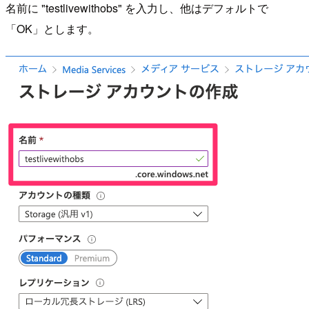
名前に "testlivewithobs" を入力し、他はデフォルトで
「OK」とします。