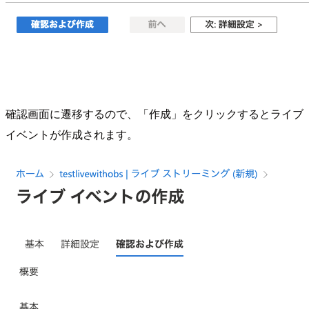
確認画面に遷移するので、「作成」をクリックするとライブ
イベントが作成されます。