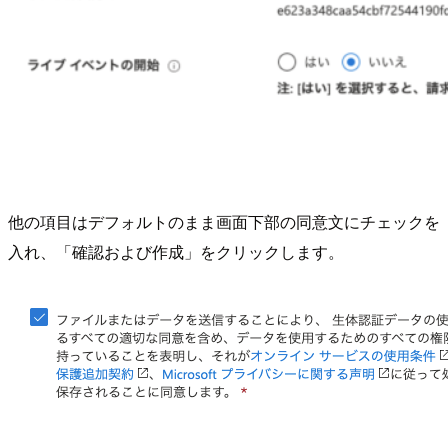
他の項目はデフォルトのまま画面下部の同意文にチェックを
入れ、「確認および作成」をクリックします。