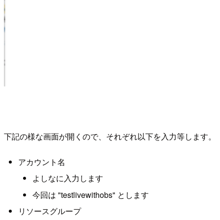
下記の様な画面が開くので、それぞれ以下を入力等します。
アカウント名
よしなに入力します
今回は "testlivewithobs" とします
リソースグループ