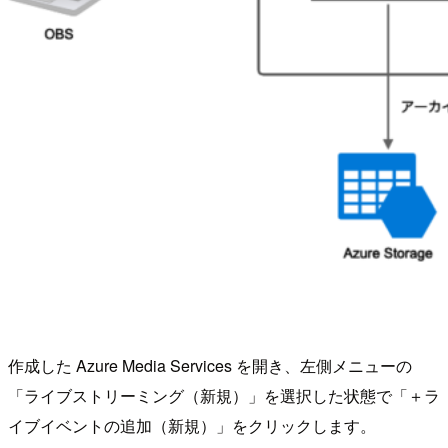
作成した Azure Media Services を開き、左側メニューの
「ライブストリーミング（新規）」を選択した状態で「＋ラ
イブイベントの追加（新規）」をクリックします。