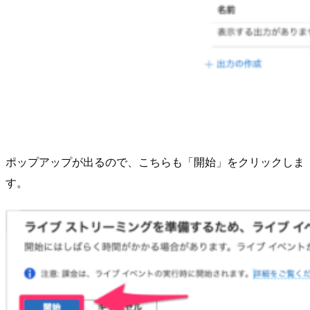
ポップアップが出るので、こちらも「開始」をクリックしま
す。