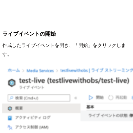
ライブイベントの開始
作成したライブイベントを開き、「開始」をクリックしま
す。