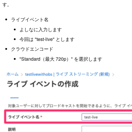
す。
ライブイベント名
よしなに入力します
今回は "test-live" とします
クラウドエンコード
"Standard（最大 720p）" を選択します