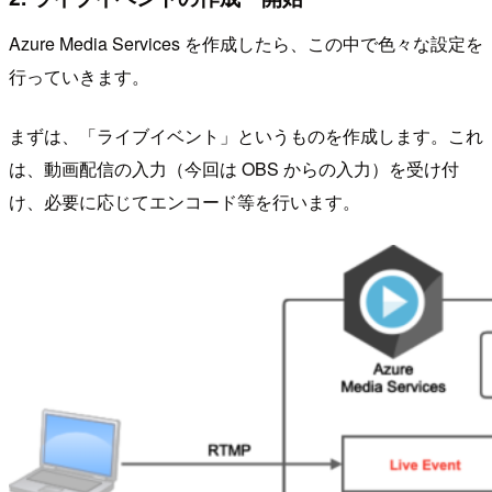
Azure Media Services を作成したら、この中で色々な設定を
行っていきます。
まずは、「ライブイベント」というものを作成します。これ
は、動画配信の入力（今回は OBS からの入力）を受け付
け、必要に応じてエンコード等を行います。