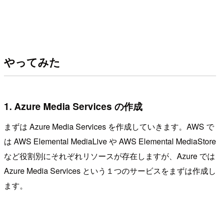
やってみた
1. Azure Media Services の作成
まずは Azure Media Services を作成していきます。AWS で
は AWS Elemental MediaLive や AWS Elemental MediaStore
など役割別にそれぞれリソースが存在しますが、Azure では
Azure Media Services という１つのサービスをまずは作成し
ます。