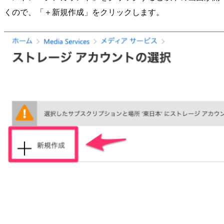
くので、「＋新規作成」をクリックします。