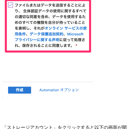
「ストレージアカウント」をクリックすると以下の画面が開