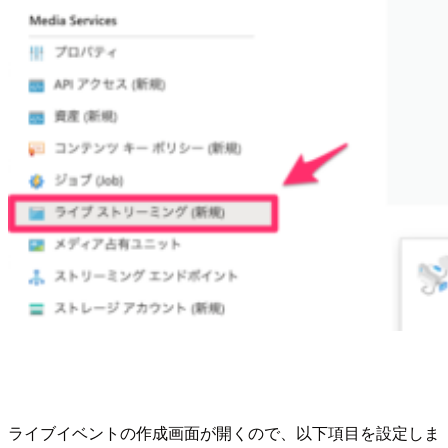
ライブイベントの作成画面が開くので、以下項目を設定しま