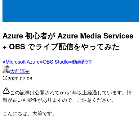
Azure 初心者が Azure Media Services
+ OBS でライブ配信をやってみた
Microsoft Azure
OBS Studio
動画配信
大前諒祐
2020.07.06
この記事は公開されてから1年以上経過しています。情
報が古い可能性がありますので、ご注意ください。
こんにちは、大前です。