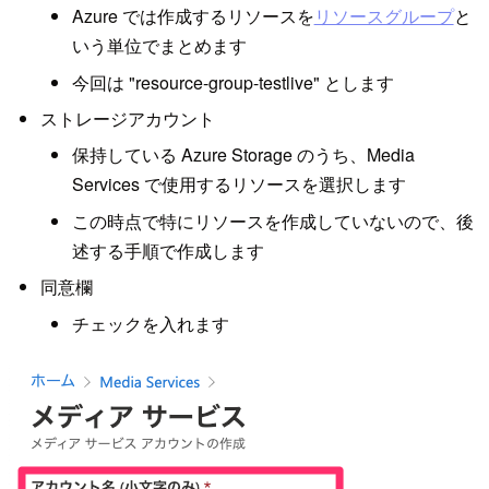
Azure では作成するリソースを
リソースグループ
と
いう単位でまとめます
今回は "resource-group-testlive" とします
ストレージアカウント
保持している Azure Storage のうち、Media
Services で使用するリソースを選択します
この時点で特にリソースを作成していないので、後
述する手順で作成します
同意欄
チェックを入れます