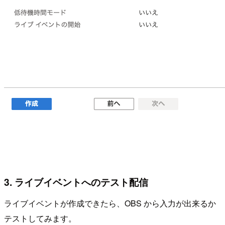
3. ライブイベントへのテスト配信
ライブイベントが作成できたら、OBS から入力が出来るか
テストしてみます。