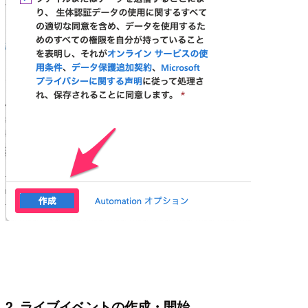
2. ライブイベントの作成・開始