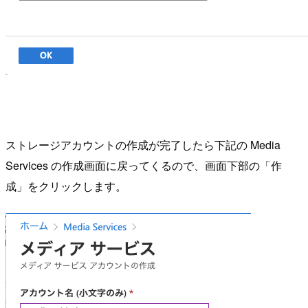
ストレージアカウントの作成が完了したら下記の Media
Services の作成画面に戻ってくるので、画面下部の「作
成」をクリックします。