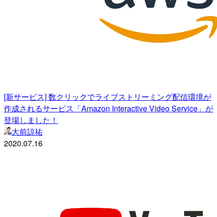
[新サービス] 数クリックでライブストリーミング配信環境が
作成されるサービス「Amazon Interactive Video Service」が
登場しました！
大前諒祐
2020.07.16