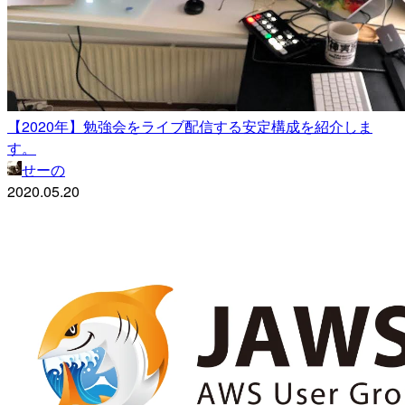
【2020年】勉強会をライブ配信する安定構成を紹介しま
す。
せーの
2020.05.20