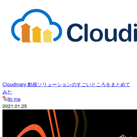
Cloudinary 動画ソリューションのすごいところをまとめて
みた
Ito ma
2021.01.25