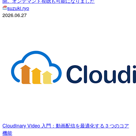
開。オンデマンド視聴も可能になりました
suzuki.ryo
2026.06.27
Cloudinary Video 入門：動画配信を最適化する 3 つのコア
機能