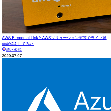
AWS Elemental LinkとAWSソリューション実装でライブ動
画配信をしてみた
清水俊也
2020.07.07