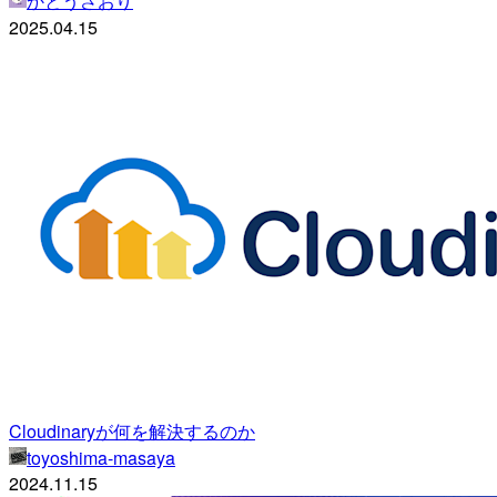
かとうさおり
2025.04.15
Cloudinaryが何を解決するのか
toyoshima-masaya
2024.11.15