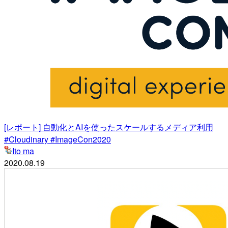
[レポート] 自動化とAIを使ったスケールするメディア利用
#Cloudinary #ImageCon2020
Ito ma
2020.08.19