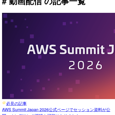
# 動画配信 の記事一覧
必見の記事
AWS Summit Japan 2026公式ページでセッション資料が公