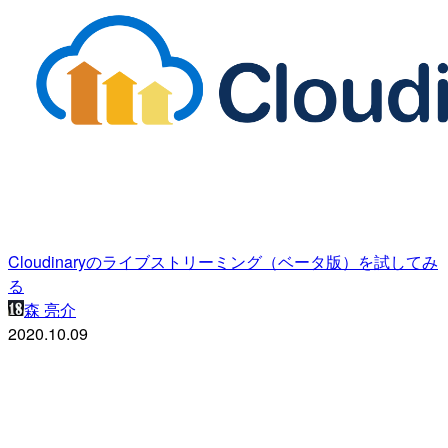
Cloudinaryのライブストリーミング（ベータ版）を試してみ
る
森 亮介
2020.10.09