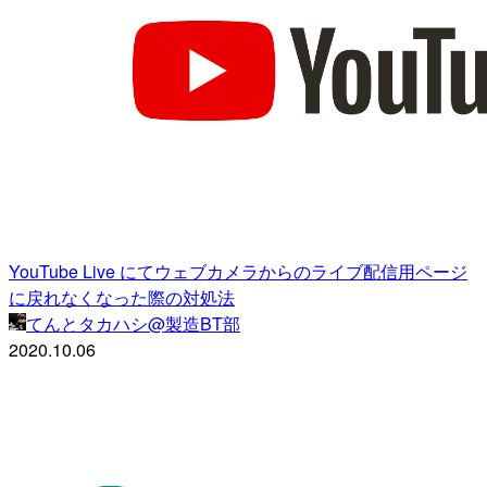
YouTube Live にてウェブカメラからのライブ配信用ページ
に戻れなくなった際の対処法
てんとタカハシ@製造BT部
2020.10.06