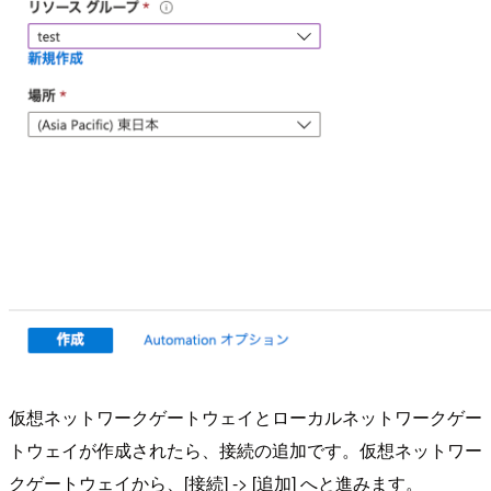
仮想ネットワークゲートウェイとローカルネットワークゲー
トウェイが作成されたら、接続の追加です。仮想ネットワー
クゲートウェイから、[接続] -> [追加] へと進みます。