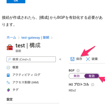
接続が作成されたら、[構成] からBGPを有効化する必要があ
ります。