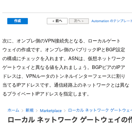
次に、オンプレ側のVPN接続先となる、ローカルゲート
ウェイの作成です。オンプレ側のパブリックIPとBGP設定
の構成にチェックを入れます。ASNは、仮想ネットワーク
ゲートウェイと異なる値を入れましょう。BGPピアのIPア
ドレスは、VPNルータのトンネルインターフェースに割り
当てるIPアドレスです。通信経路上のネットワークとは異な
るプライベートIPアドレスを指定します。