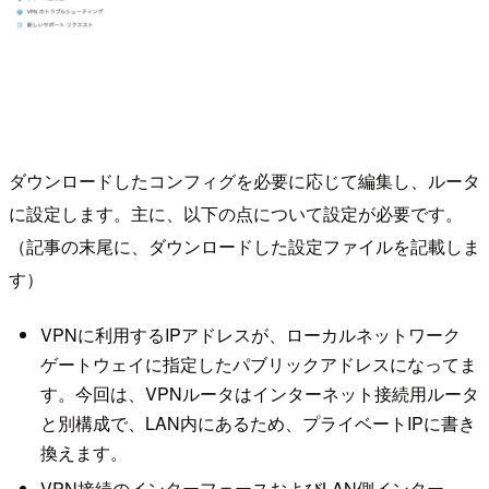
ダウンロードしたコンフィグを必要に応じて編集し、ルータ
に設定します。主に、以下の点について設定が必要です。
（記事の末尾に、ダウンロードした設定ファイルを記載しま
す）
VPNに利用するIPアドレスが、ローカルネットワーク
ゲートウェイに指定したパブリックアドレスになってま
す。今回は、VPNルータはインターネット接続用ルータ
と別構成で、LAN内にあるため、プライベートIPに書き
換えます。
VPN接続のインターフェースおよびLAN側インター