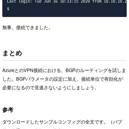
Last login: Tue Jun 16 10:13:15 2020 from 10.10.10.20
無事、接続できました。
まとめ
AzureとのVPN接続における、BGPのルーティングを試しま
した。BGPパラメータの設定に加え、接続単位で有効化が
必要になるので見逃さないようにしましょう。
参考
ダウンロードしたサンプルコンフィグの全文です。（バプ