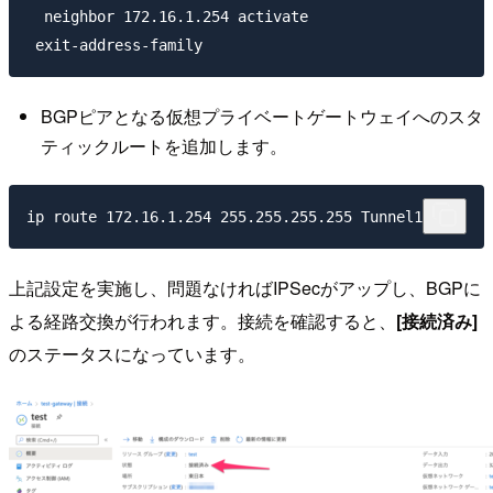
  neighbor 172.16.1.254 activate

BGPピアとなる仮想プライベートゲートウェイへのスタ
ティックルートを追加します。
上記設定を実施し、問題なければIPSecがアップし、BGPに
よる経路交換が行われます。接続を確認すると、
[接続済み]
のステータスになっています。