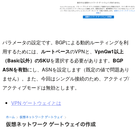
パラメータの設定です。BGPによる動的ルーティングを利
用するためには、
ルートベース
のVPNと、
VpnGw1以上
（Basic以外）のSKU
を選択する必要があります。
BGP
ASNを有効
にし、ASNを設定します（既定の値で問題あり
ません）。また、今回はシングル接続のため、アクティブ/
アクティブモードは無効とします。
VPN ゲートウェイとは