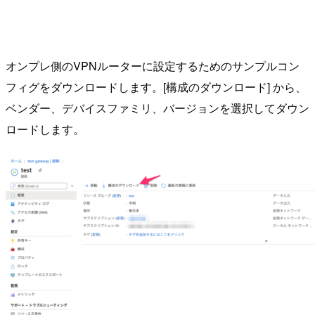
オンプレ側のVPNルーターに設定するためのサンプルコン
フィグをダウンロードします。[構成のダウンロード] から、
ベンダー、デバイスファミリ、バージョンを選択してダウン
ロードします。