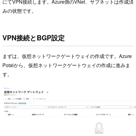
にてVPN接続します。Azure側のVNet、サブネットは作成済
みの状態です。
VPN接続とBGP設定
まずは、仮想ネットワークゲートウェイの作成です。Azure
Potalから、仮想ネットワークゲートウェイの作成に進みま
す。