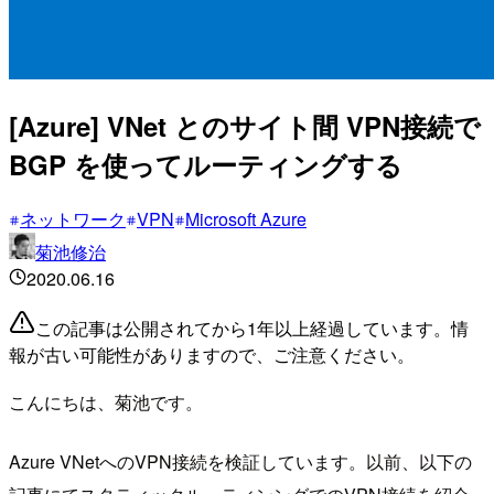
[Azure] VNet とのサイト間 VPN接続で
BGP を使ってルーティングする
ネットワーク
VPN
Microsoft Azure
菊池修治
2020.06.16
この記事は公開されてから1年以上経過しています。情
報が古い可能性がありますので、ご注意ください。
こんにちは、菊池です。
Azure VNetへのVPN接続を検証しています。以前、以下の