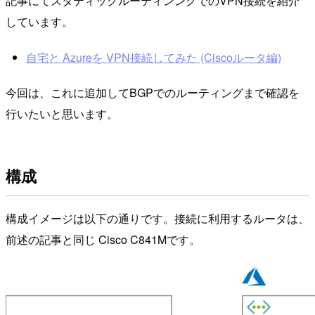
記事にてスタティックルーティンングでのVPN接続を紹介
しています。
自宅と Azureを VPN接続してみた (Ciscoルータ編)
今回は、これに追加してBGPでのルーティングまで確認を
行いたいと思います。
構成
構成イメージは以下の通りです。接続に利用するルータは、
前述の記事と同じ Cisco C841Mです。