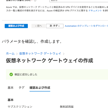
パラメータを確認し、作成します。