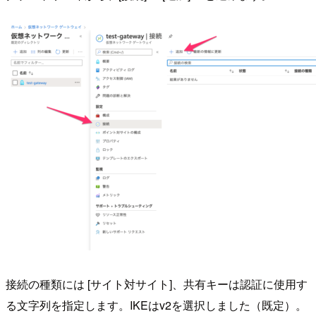
接続の種類には [サイト対サイト]、共有キーは認証に使用す
る文字列を指定します。IKEはv2を選択しました（既定）。