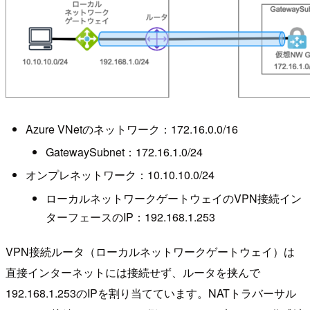
Azure VNetのネットワーク：172.16.0.0/16
GatewaySubnet：172.16.1.0/24
オンプレネットワーク：10.10.10.0/24
ローカルネットワークゲートウェイのVPN接続イン
ターフェースのIP：192.168.1.253
VPN接続ルータ（ローカルネットワークゲートウェイ）は
直接インターネットには接続せず、ルータを挟んで
192.168.1.253のIPを割り当てています。NATトラバーサル