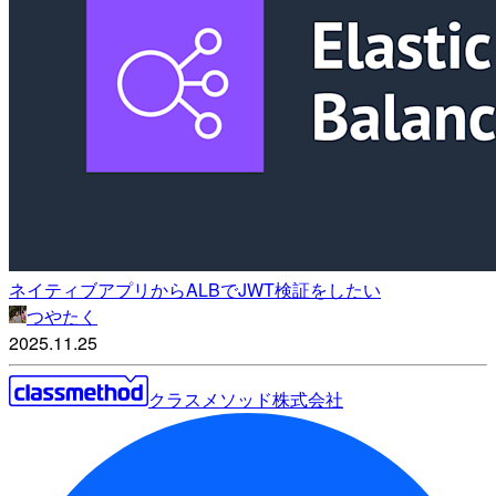
ネイティブアプリからALBでJWT検証をしたい
つやたく
2025.11.25
クラスメソッド株式会社