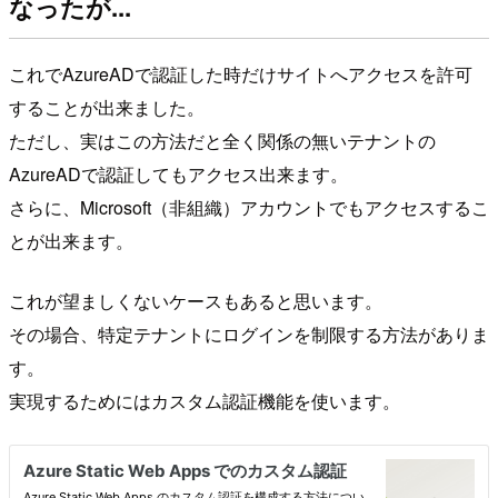
なったが...
これでAzureADで認証した時だけサイトへアクセスを許可
することが出来ました。
ただし、実はこの方法だと全く関係の無いテナントの
AzureADで認証してもアクセス出来ます。
さらに、Microsoft（非組織）アカウントでもアクセスするこ
とが出来ます。
これが望ましくないケースもあると思います。
その場合、特定テナントにログインを制限する方法がありま
す。
実現するためにはカスタム認証機能を使います。