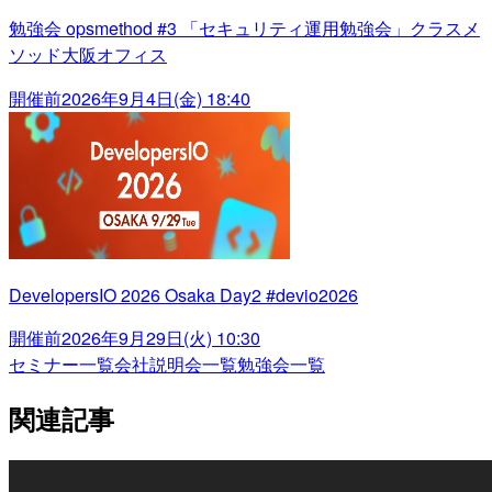
勉強会 opsmethod #3 「セキュリティ運用勉強会」クラスメ
ソッド大阪オフィス
開催前
2026年9月4日(金) 18:40
DevelopersIO 2026 Osaka Day2 #devio2026
開催前
2026年9月29日(火) 10:30
セミナー一覧
会社説明会一覧
勉強会一覧
関連記事