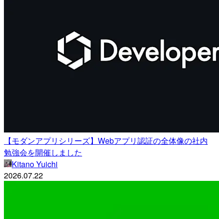
【モダンアプリシリーズ】Webアプリ認証の全体像の社内
勉強会を開催しました
Kitano Yuichi
2026.07.22