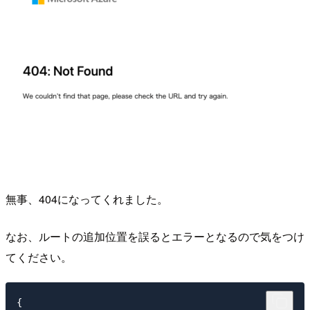
無事、404になってくれました。
なお、ルートの追加位置を誤るとエラーとなるので気をつけ
てください。
{
