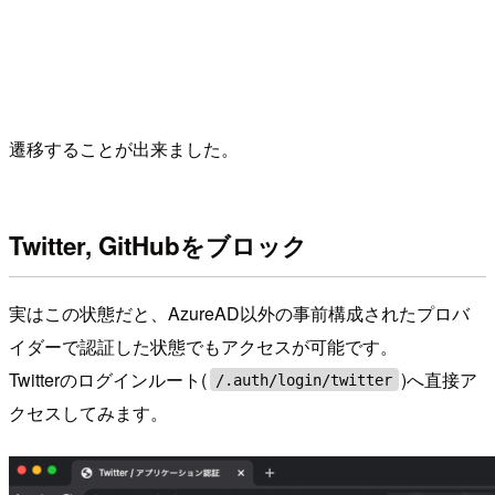
遷移することが出来ました。
Twitter, GitHubをブロック
実はこの状態だと、AzureAD以外の事前構成されたプロバ
イダーで認証した状態でもアクセスが可能です。
Twitterのログインルート(
)へ直接ア
/.auth/login/twitter
クセスしてみます。