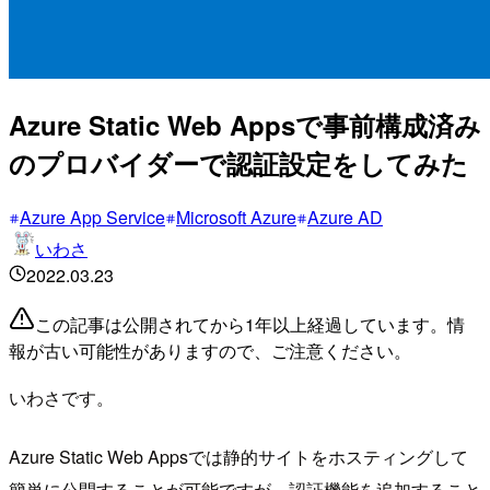
Azure Static Web Appsで事前構成済み
のプロバイダーで認証設定をしてみた
Azure App Service
Microsoft Azure
Azure AD
いわさ
2022.03.23
この記事は公開されてから1年以上経過しています。情
報が古い可能性がありますので、ご注意ください。
いわさです。
Azure Static Web Appsでは静的サイトをホスティングして
簡単に公開することが可能ですが、認証機能を追加すること