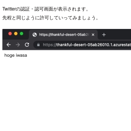
Twitterの認証・認可画面が表示されます。
先程と同じように許可していってみましょう。