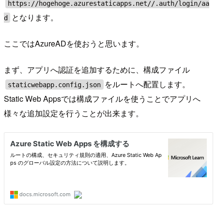
https://hogehoge.azurestaticapps.net//.auth/login/aa
となります。
d
ここではAzureADを使おうと思います。
まず、アプリへ認証を追加するために、構成ファイル
をルートへ配置します。
staticwebapp.config.json
Static Web Appsでは構成ファイルを使うことでアプリへ
様々な追加設定を行うことが出来ます。