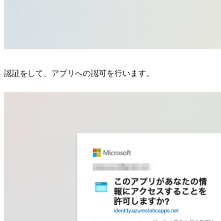
認証をして、アプリへの認可を行います。