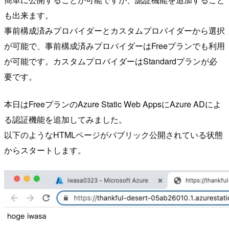
も出来ます。
事前構成済みプロバイダーとカスタムプロバイダーから選択
が可能で、事前構成済みプロバイダーはFreeプランでも利用
が可能です。カスタムプロバイダーはStandardプランが必
要です。
本日はFreeプランのAzure Static Web AppsにAzure ADによ
る認証機能を追加してみました。
以下のようなHTMLページがパブリック公開されている状態
からスタートします。