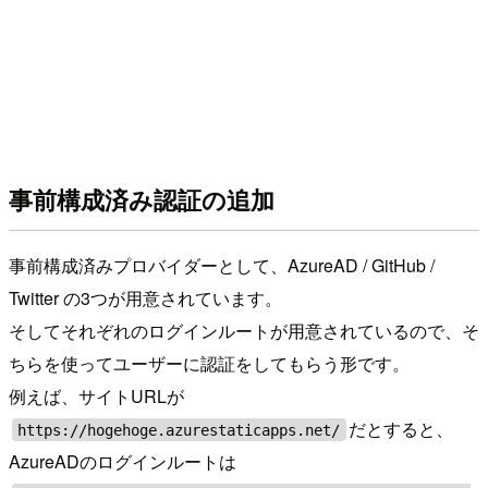
事前構成済み認証の追加
事前構成済みプロバイダーとして、AzureAD / GitHub /
Twitter の3つが用意されています。
そしてそれぞれのログインルートが用意されているので、そ
ちらを使ってユーザーに認証をしてもらう形です。
例えば、サイトURLが
だとすると、
https://hogehoge.azurestaticapps.net/
AzureADのログインルートは