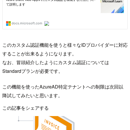
このカスタム認証機能を使うと様々なIDプロバイダーに対応
することが出来るようになります。
なお、冒頭紹介したようにカスタム認証については
Standardプランが必要です。
この機能を使ったAzureAD特定テナントへの制限は次回以
降試してみたいと思います。
この記事をシェアする