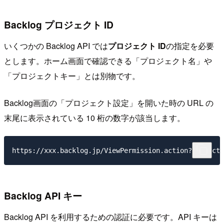
Backlog プロジェクト ID
いくつかの Backlog API では
プロジェクト ID
の指定を必要
とします。ホーム画面で確認できる「プロジェクト名」や
「プロジェクトキー」とは別物です。
Backlog画面の「プロジェクト設定」を開いた時の URL の
末尾に表示されている 10 桁の数字が該当します。
Backlog API キー
Backlog API を利用するための認証に必要です。API キーは