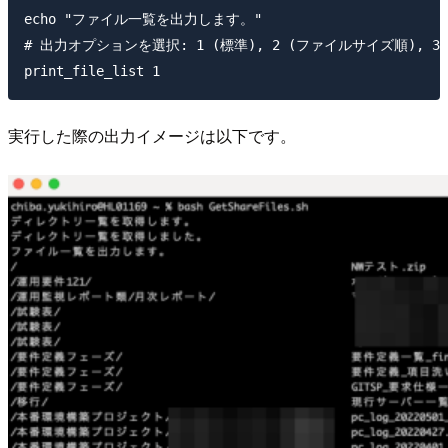
echo "ファイル一覧を出力します。"

# 出力オプションを選択: 1 (標準), 2 (ファイルサイズ順), 3
実行した際の出力イメージは以下です。