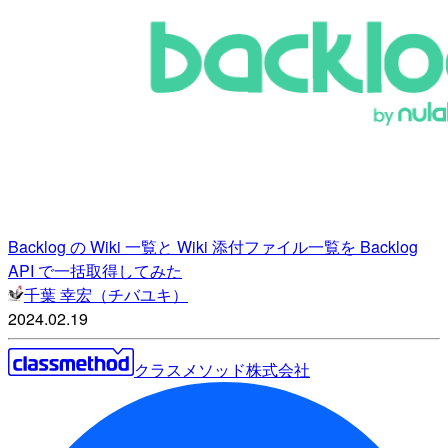
Backlog の Wiki 一覧と Wiki 添付ファイル一覧を Backlog
API で一括取得してみた
千葉 幸宏（チバユキ）
2024.02.19
クラスメソッド株式会社