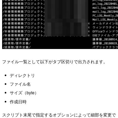
ファイル一覧として以下がタブ区切りで出力されます。
ディレクトリ
ファイル名
サイズ（byte）
作成日時
スクリプト末尾で指定するオプションによって細部を変更で