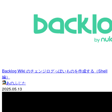
Backlog Wiki のチェンジログっぽいものを作成する（Shell
編）
あのふじた
2025.05.13