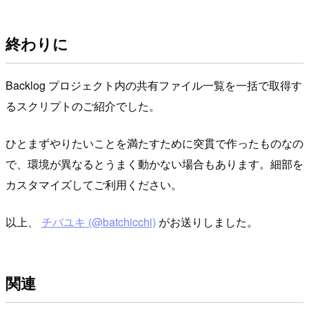
終わりに
Backlog プロジェクト内の共有ファイル一覧を一括で取得す
るスクリプトのご紹介でした。
ひとまずやりたいことを満たすために突貫で作ったものなの
で、環境が異なるとうまく動かない場合もあります。細部を
カスタマイズしてご利用ください。
以上、
チバユキ (@batchicchi)
がお送りしました。
関連