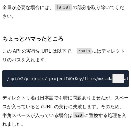
全量が必要な場合には、
の部分を取り除いてくだ
[0:30]
さい。
ちょっとハマったところ
この API の実行先 URL は以下で、
にはディレクト
:path
リのパスを入れます。
ディレクトリ名は日本語でも特に問題ありませんが、スペー
スが入っていると cURL の実行に失敗します。そのため、
半角スペースが入っている場合は
に置換する処理を入
%20
れました。