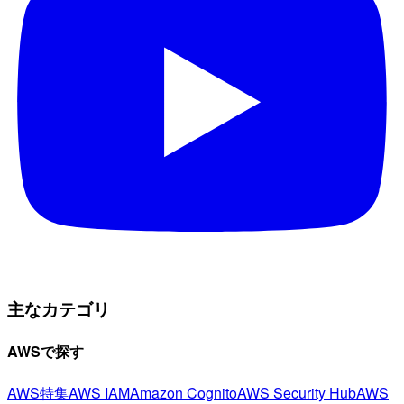
主なカテゴリ
AWSで探す
AWS特集
AWS IAM
Amazon Cognito
AWS Security Hub
AWS