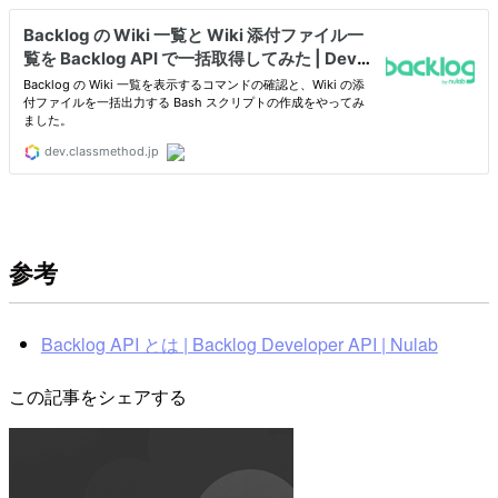
参考
Backlog API とは | Backlog Developer API | Nulab
この記事をシェアする