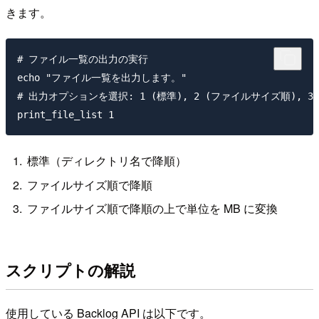
きます。
# ファイル一覧の出力の実行

echo "ファイル一覧を出力します。"

# 出力オプションを選択: 1 (標準), 2 (ファイルサイズ順), 3
標準（ディレクトリ名で降順）
ファイルサイズ順で降順
ファイルサイズ順で降順の上で単位を MB に変換
スクリプトの解説
使用している Backlog API は以下です。