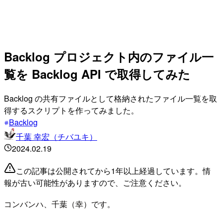
Backlog プロジェクト内のファイル一
覧を Backlog API で取得してみた
Backlog の共有ファイルとして格納されたファイル一覧を取
得するスクリプトを作ってみました。
Backlog
千葉 幸宏（チバユキ）
2024.02.19
この記事は公開されてから1年以上経過しています。情
報が古い可能性がありますので、ご注意ください。
コンバンハ、千葉（幸）です。