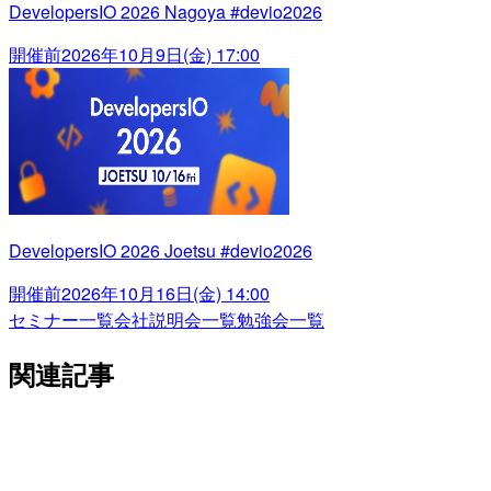
DevelopersIO 2026 Nagoya #devio2026
開催前
2026年10月9日(金) 17:00
DevelopersIO 2026 Joetsu #devio2026
開催前
2026年10月16日(金) 14:00
セミナー一覧
会社説明会一覧
勉強会一覧
関連記事