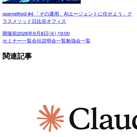
opsmethod #4 「その運用、AIエージェントに任せよう」ク
ラスメソッド日比谷オフィス
開催前
2026年9月8日(火) 19:00
セミナー一覧
会社説明会一覧
勉強会一覧
関連記事