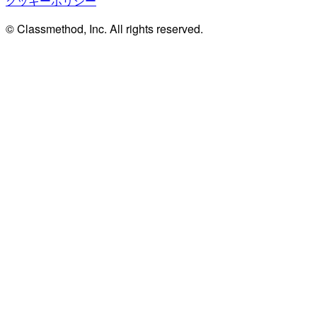
クッキーポリシー
© Classmethod, Inc. All rights reserved.