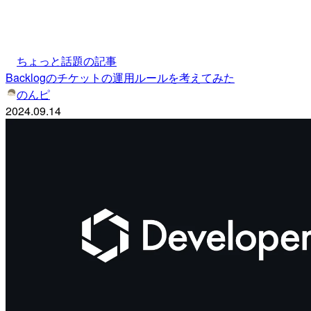
ちょっと話題の記事
Backlogのチケットの運用ルールを考えてみた
のんピ
2024.09.14