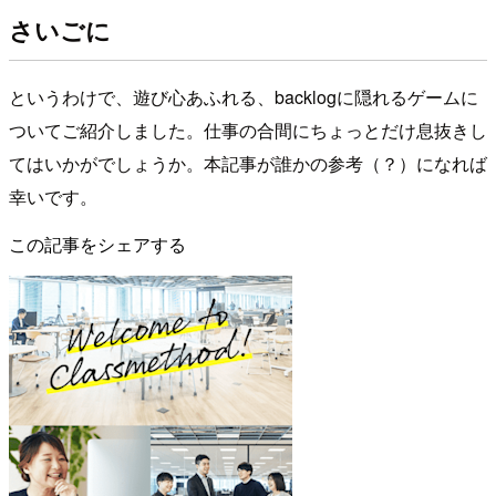
さいごに
というわけで、遊び心あふれる、backlogに隠れるゲームに
ついてご紹介しました。仕事の合間にちょっとだけ息抜きし
てはいかがでしょうか。本記事が誰かの参考（？）になれば
幸いです。
この記事をシェアする