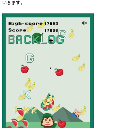
いきます。