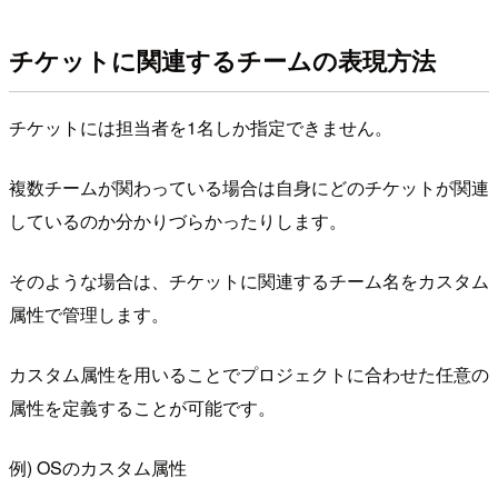
チケットに関連するチームの表現方法
チケットには担当者を1名しか指定できません。
複数チームが関わっている場合は自身にどのチケットが関連
しているのか分かりづらかったりします。
そのような場合は、チケットに関連するチーム名をカスタム
属性で管理します。
カスタム属性を用いることでプロジェクトに合わせた任意の
属性を定義することが可能です。
例) OSのカスタム属性