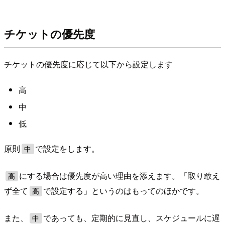
チケットの優先度
チケットの優先度に応じて以下から設定します
高
中
低
原則
で設定をします。
中
にする場合は優先度が高い理由を添えます。「取り敢え
高
ず全て
で設定する」というのはもってのほかです。
高
また、
であっても、定期的に見直し、スケジュールに遅
中