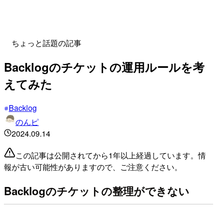
ちょっと話題の記事
Backlogのチケットの運用ルールを考
えてみた
Backlog
のんピ
2024.09.14
この記事は公開されてから1年以上経過しています。情
報が古い可能性がありますので、ご注意ください。
Backlogのチケットの整理ができない