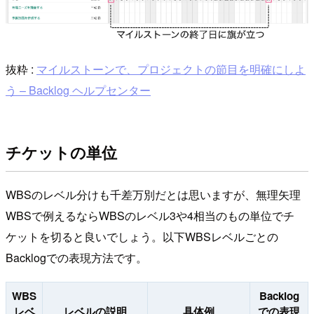
抜粋 :
マイルストーンで、プロジェクトの節目を明確にしよ
う – Backlog ヘルプセンター
チケットの単位
WBSのレベル分けも千差万別だとは思いますが、無理矢理
WBSで例えるならWBSのレベル3や4相当のもの単位でチ
ケットを切ると良いでしょう。以下WBSレベルごとの
Backlogでの表現方法です。
WBS
Backlog
レベ
レベルの説明
具体例
での表現