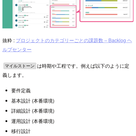
抜粋 :
プロジェクトのカテゴリーごとの課題数 – Backlog ヘ
ルプセンター
は時期や工程です。例えば以下のように定
マイルストーン
義します。
要件定義
基本設計 (本番環境)
詳細設計 (本番環境)
運用設計 (本番環境)
移行設計