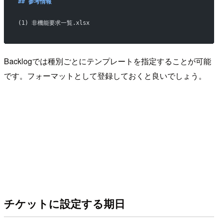
## 参考情報
(1) 非機能要求一覧.xlsx
Backlogでは種別ごとにテンプレートを指定することが可能
です。フォーマットとして登録しておくと良いでしょう。
チケットに設定する期日