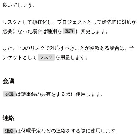
良いでしょう。
リスクとして顕在化し、プロジェクトとして優先的に対応が
必要になった場合は種別を
に変更します。
課題
また、1つのリスクで対応すべきことが複数ある場合は、子
チケットとして
を用意します。
タスク
会議
は議事録の共有をする際に使用します。
会議
連絡
は休暇予定などの連絡をする際に使用します。
連絡