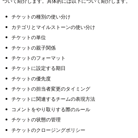
ついて紹介します。具体的には以下について紹介します。
チケットの種別の使い分け
カテゴリとマイルストーンの使い分け
チケットの単位
チケットの親子関係
チケットのフォーマット
チケットに設定する期日
チケットの優先度
チケットの担当者変更のタイミング
チケットに関連するチームの表現方法
コメントをやり取りする際のルール
チケットの状態の管理
チケットのクロージングポリシー