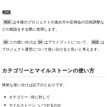
相談
は今後のプロジェクトの進め方や定例会の日程調整な
相談
どの相談をする際に使用します。
との使い分けは
はアウトプットについて、
は
QA
QA
相談
プロジェクト運営について使い分けると良いと考えます。
カテゴリーとマイルストーンの使い方
簡単な使い分けは以下のとおりです。
カテゴリー : 何に対して
マイルストーン : いつやるのか