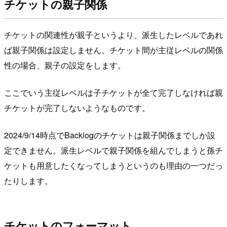
チケットの親子関係
チケットの関連性が親子というより、派生したレベルであれ
ば親子関係は設定しません。チケット間が主従レベルの関係
性の場合、親子の設定をします。
ここでいう主従レベルは子チケットが全て完了しなければ親
チケットが完了しないようなものです。
2024/9/14時点でBacklogのチケットは親子関係までしか設
定できません。派生レベルで親子関係を組んでしまうと孫チ
ケットも用意したくなってしまうというのも理由の一つだっ
たりします。
チケットのフォーマット