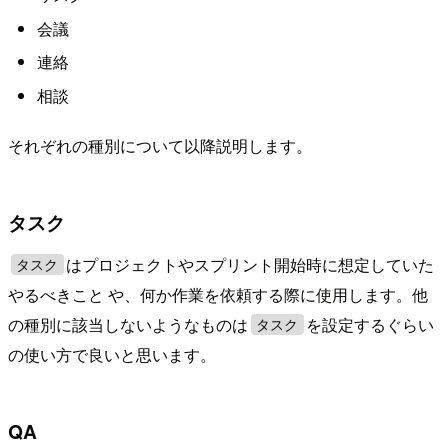
会議
連絡
相談
それぞれの種別について以降説明します。
タスク
はプロジェクトやスプリント開始時に想定していた
タスク
やるべきこと や、何か作業を依頼する際に使用します。他
の種別に該当しないようなものは
を設定するぐらい
タスク
の使い方で良いと思います。
QA