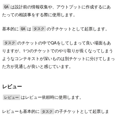
は設計前の情報収集や、アウトプットに作成するにあ
QA
たっての相談事をする際に使用します。
基本的に
は
の子チケットとして起票します。
QA
タスク
のチケットの中でQAをしてしまって良い場面もあ
タスク
りますが、1つのチケットでのやり取りが長くなってしまう
ようなコンテキストが深いものは別チケットに分けてしまっ
た方が見通しが良いと感じています。
レビュー
はレビュー依頼時に使用します。
レビュー
レビューも基本的に
の子チケットとして起票しま
タスク