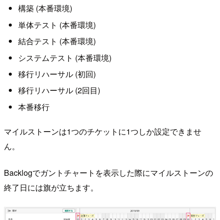
構築 (本番環境)
単体テスト (本番環境)
結合テスト (本番環境)
システムテスト (本番環境)
移行リハーサル (初回)
移行リハーサル (2回目)
本番移行
マイルストーンは1つのチケットに1つしか設定できませ
ん。
Backlogでガントチャートを表示した際にマイルストーンの
終了日には旗が立ちます。