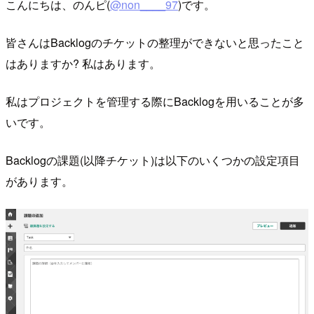
こんにちは、のんピ(
@non____97
)です。
皆さんはBacklogのチケットの整理ができないと思ったこと
はありますか? 私はあります。
私はプロジェクトを管理する際にBacklogを用いることが多
いです。
Backlogの課題(以降チケット)は以下のいくつかの設定項目
があります。