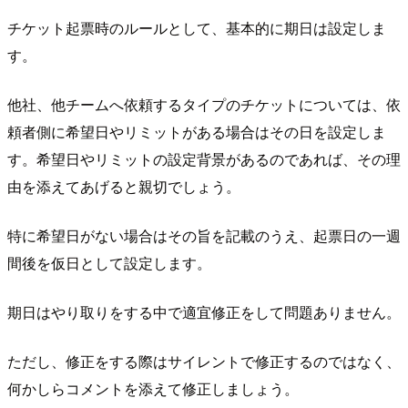
チケット起票時のルールとして、基本的に期日は設定しま
す。
他社、他チームへ依頼するタイプのチケットについては、依
頼者側に希望日やリミットがある場合はその日を設定しま
す。希望日やリミットの設定背景があるのであれば、その理
由を添えてあげると親切でしょう。
特に希望日がない場合はその旨を記載のうえ、起票日の一週
間後を仮日として設定します。
期日はやり取りをする中で適宜修正をして問題ありません。
ただし、修正をする際はサイレントで修正するのではなく、
何かしらコメントを添えて修正しましょう。