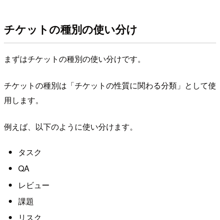
チケットの種別の使い分け
まずはチケットの種別の使い分けです。
チケットの種別は「チケットの性質に関わる分類」として使
用します。
例えば、以下のように使い分けます。
タスク
QA
レビュー
課題
リスク