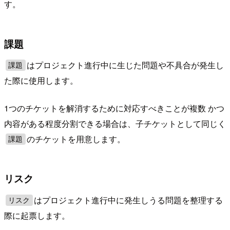
す。
課題
はプロジェクト進行中に生じた問題や不具合が発生し
課題
た際に使用します。
1つのチケットを解消するために対応すべきことが複数 かつ
内容がある程度分割できる場合は、子チケットとして同じく
のチケットを用意します。
課題
リスク
はプロジェクト進行中に発生しうる問題を整理する
リスク
際に起票します。