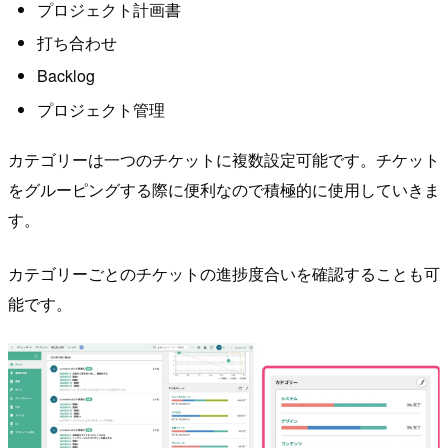
プロジェクト計画書
打ち合わせ
Backlog
プロジェクト管理
カテゴリーは一つのチケットに複数設定可能です。チケット
をグルーピングする際に便利なので積極的に使用していきま
す。
カテゴリーごとのチケットの進捗度合いを確認することも可
能です。