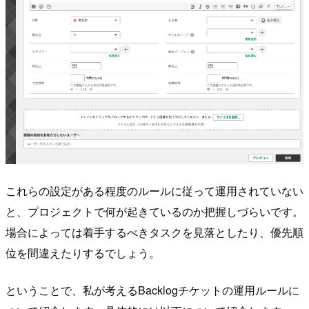
これらの設定がある程度のルールに従って運用されていない
と、プロジェクトで何が起きているのか把握しづらいです。
場合によっては着手するべきタスクを見落としたり、優先順
位を間違えたりするでしょう。
ということで、私が考えるBacklogチケットの運用ルールに