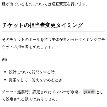
延が出ているものについては適宜変更を行います。
チケットの担当者変更タイミング
そのチケットのボールを持つ主体が変わったタイミングでチ
ケットの担当者を変更します。
例)
設計について質問をする時
提案をして、答えを求めるとき
チケット起票時に設定されたメンバーが永遠に
とし
担当者
て設定される訳ではありません。