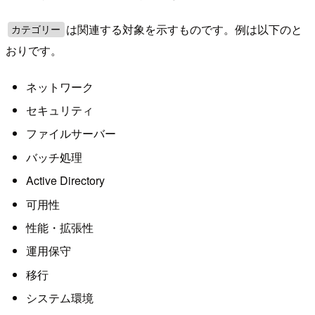
は関連する対象を示すものです。例は以下のと
カテゴリー
おりです。
ネットワーク
セキュリティ
ファイルサーバー
バッチ処理
Active Directory
可用性
性能・拡張性
運用保守
移行
システム環境