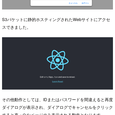
S3バケットに静的ホスティングされたWebサイトにアクセ
スできました。
その他動作としては、IDまたはパスワードを間違えると再度
ダイアログが表示され、ダイアログでキャンセルをクリック
すると真っ白なページのみ表示される動作となります。