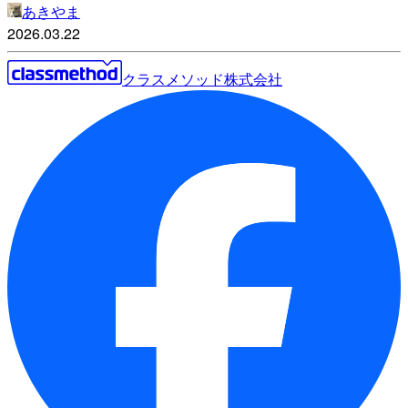
あきやま
2026.03.22
クラスメソッド株式会社