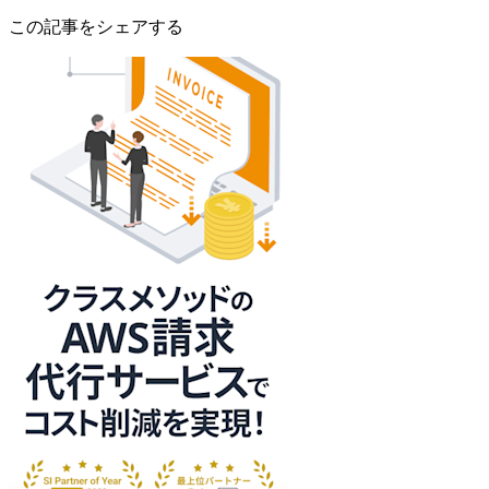
この記事をシェアする