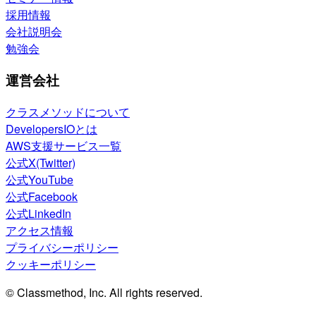
採用情報
会社説明会
勉強会
運営会社
クラスメソッドについて
DevelopersIOとは
AWS支援サービス一覧
公式X(Twitter)
公式YouTube
公式Facebook
公式LinkedIn
アクセス情報
プライバシーポリシー
クッキーポリシー
© Classmethod, Inc. All rights reserved.