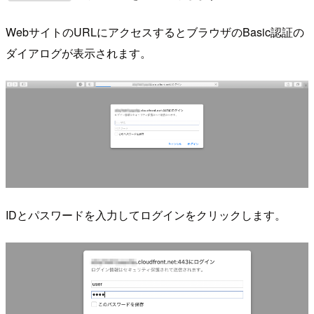
WebサイトのURLにアクセスするとブラウザのBasic認証の
ダイアログが表示されます。
IDとパスワードを入力してログインをクリックします。