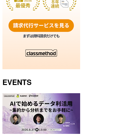
EVENTS