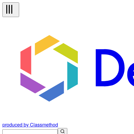
produced by Classmethod