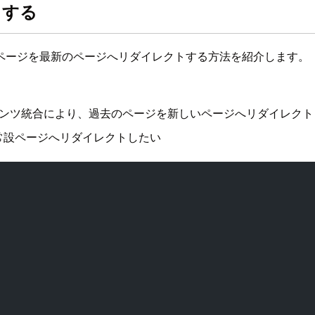
トする
ページを最新のページへリダイレクトする方法を紹介します。
ンテンツ統合により、過去のページを新しいページへリダイレクト
常設ページへリダイレクトしたい