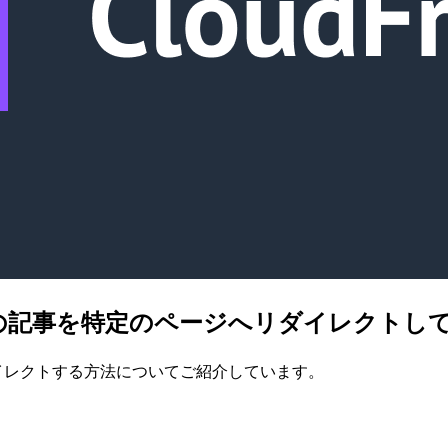
用して過去の記事を特定のページへリダイレクトし
記事をリダイレクトする方法についてご紹介しています。