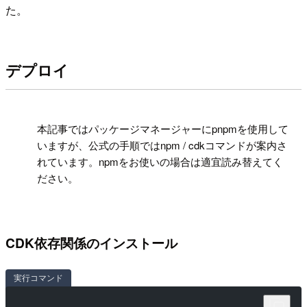
た。
デプロイ
!
本記事ではパッケージマネージャーにpnpmを使用して
いますが、公式の手順ではnpm / cdkコマンドが案内さ
れています。npmをお使いの場合は適宜読み替えてく
ださい。
CDK依存関係のインストール
実行コマンド