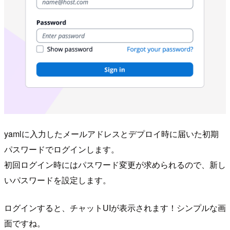
yamlに入力したメールアドレスとデプロイ時に届いた初期
パスワードでログインします。
初回ログイン時にはパスワード変更が求められるので、新し
いパスワードを設定します。
ログインすると、チャットUIが表示されます！シンプルな画
面ですね。