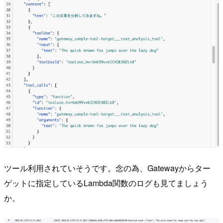
ツール利用されていそうです。念の為、Gatewayからター
ゲットに指定しているLambda関数のログも見てましょう
か。