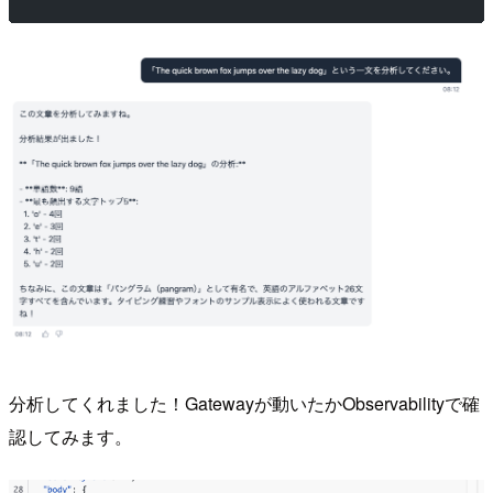
分析してくれました！Gatewayが動いたかObservabilityで確
認してみます。