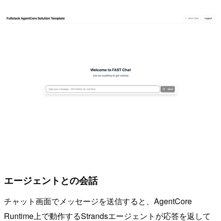
エージェントとの会話
チャット画面でメッセージを送信すると、AgentCore
Runtime上で動作するStrandsエージェントが応答を返して