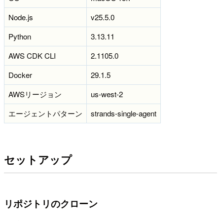
Node.js
v25.5.0
Python
3.13.11
AWS CDK CLI
2.1105.0
Docker
29.1.5
AWSリージョン
us-west-2
エージェントパターン
strands-single-agent
セットアップ
リポジトリのクローン