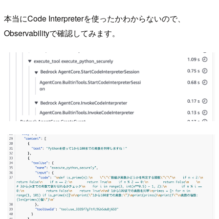
本当にCode Interpreterを使ったかわからないので、
Observabilityで確認してみます。