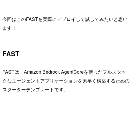
今回はこのFASTを実際にデプロイして試してみたいと思い
ます！
FAST
FASTは、Amazon Bedrock AgentCoreを使ったフルスタッ
クなエージェントアプリケーションを素早く構築するための
スターターテンプレートです。