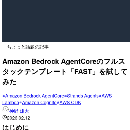
ちょっと話題の記事
Amazon Bedrock AgentCoreのフルス
タックテンプレート「FAST」を試して
みた
Amazon Bedrock AgentCore
Strands Agents
AWS
Lambda
Amazon Cognito
AWS CDK
神野 雄大
2026.02.12
はじめに