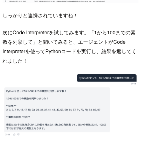
しっかりと連携されていますね！
次にCode Interpreterを試してみます。「1から100までの素
数を列挙して」と聞いてみると、エージェントがCode
Interpreterを使ってPythonコードを実行し、結果を返してく
れました！