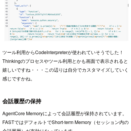
ツール利用からCodeInterpreterが使われていそうでした！
Thinkingのプロセスやツール利用とかも画面で表示されると
嬉しいですね・・・この辺りは自分でカスタマイズしていく
感じですかね。
会話履歴の保持
AgentCore Memoryによって会話履歴が保持されています。
FASTではデフォルトでShort-term Memory（セッション内の
会話履歴）が有効になっています。