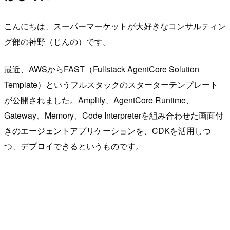
こんにちは、スーパーマーケットが大好きなコンサルティン
グ部の神野（じんの）です。
最近、AWSからFAST（Fullstack AgentCore Solution
Template）というフルスタックのスターターテンプレート
が公開されました。Amplify、AgentCore Runtime、
Gateway、Memory、Code Interpreterを組み合わせた画面付
きのエージェントアプリケーションを、CDKを活用しつ
つ、デプロイできるというものです。