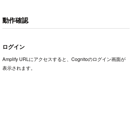
動作確認
ログイン
Amplify URLにアクセスすると、Cognitoのログイン画面が
表示されます。