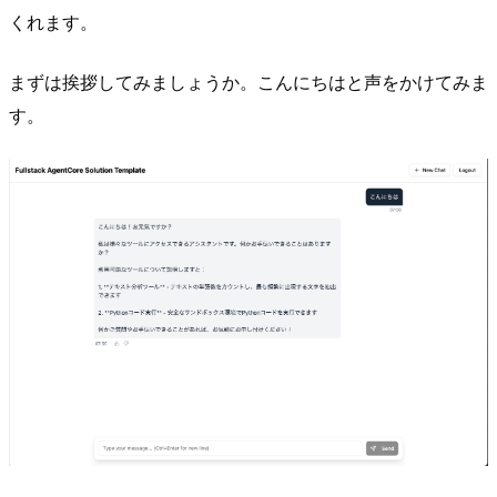
くれます。
まずは挨拶してみましょうか。こんにちはと声をかけてみま
す。