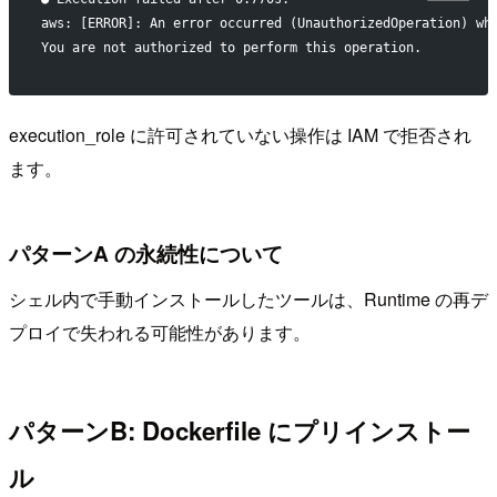
aws: [ERROR]: An error occurred (UnauthorizedOperation) wh
You are not authorized to perform this operation.
execution_role に許可されていない操作は IAM で拒否され
ます。
パターンA の永続性について
シェル内で手動インストールしたツールは、Runtime の再デ
プロイで失われる可能性があります。
パターンB: Dockerfile にプリインストー
ル