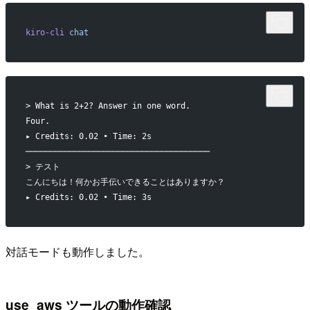
kiro-cli
 chat
> What is 2+2? Answer in one word.
Four.
▸ Credits: 0.02 • Time: 2s
──────────────────────────────────────
> テスト
こんにちは！何かお手伝いできることはありますか？
▸ Credits: 0.02 • Time: 3s
対話モードも動作しました。
use_aws ツールの動作確認