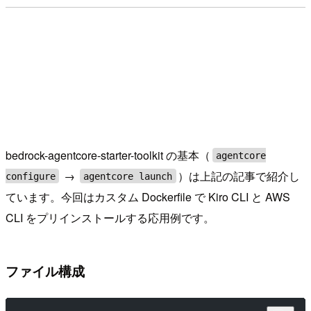
bedrock-agentcore-starter-toolkit の基本（
agentcore
→
）は上記の記事で紹介し
configure
agentcore launch
ています。今回はカスタム Dockerfile で Kiro CLI と AWS
CLI をプリインストールする応用例です。
ファイル構成