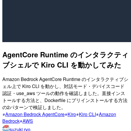
AgentCore Runtime のインタラクティ
ブシェルで Kiro CLI を動かしてみた
Amazon Bedrock AgentCore Runtime のインタラクティブシ
ェル上で Kiro CLI を動かし、対話モード・デバイスコード
認証・use_aws ツールの動作を確認しました。直接インス
トールする方法と、Dockerfile にプリインストールする方法
の2パターンで検証しました。
Amazon Bedrock AgentCore
Kiro
Kiro CLI
Amazon
Bedrock
AWS
suzuki.ryo