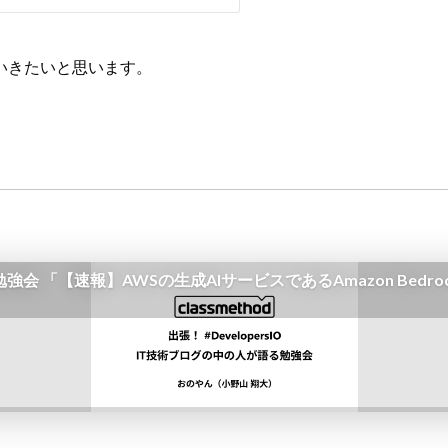
いきたいと思います。