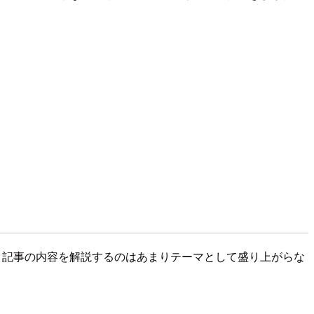
上、記事の内容を解説するのはあまりテーマとして盛り上がらな