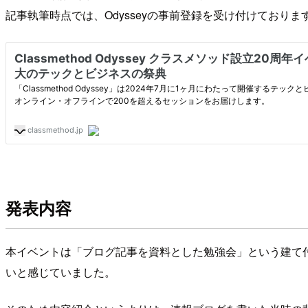
記事執筆時点では、Odysseyの事前登録を受け付けており
発表内容
本イベントは「ブログ記事を資料とした勉強会」という建て付
いと感じていました。