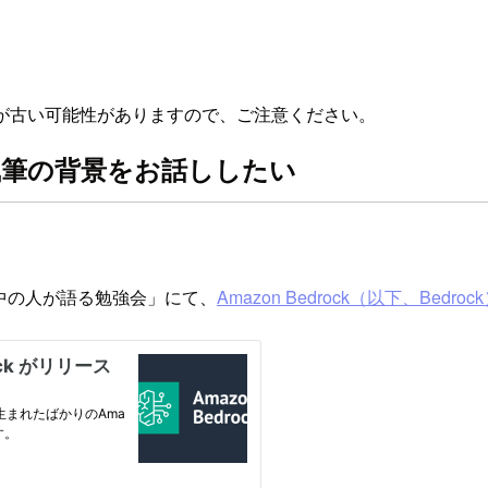
が古い可能性がありますので、ご注意ください。
ログ執筆の背景をお話ししたい
術ブログの中の人が語る勉強会」にて、
Amazon Bedrock（以下、Bed