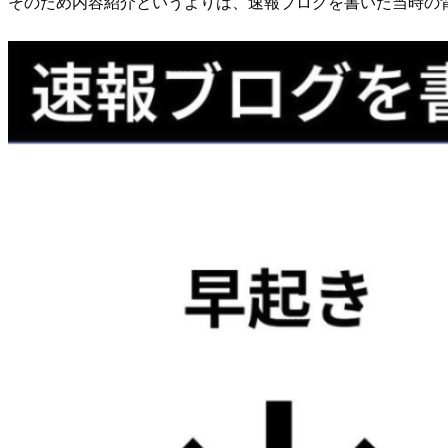
そのため内容紹介というよりは、速報ブログを書いた当時の