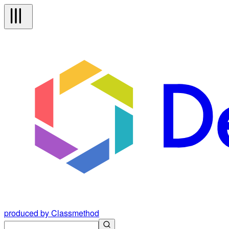
produced by Classmethod