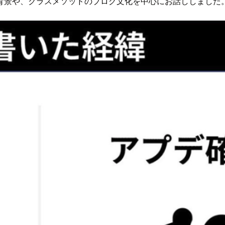
背景や、クラスメソッドのブログ文化を中心にお話ししました