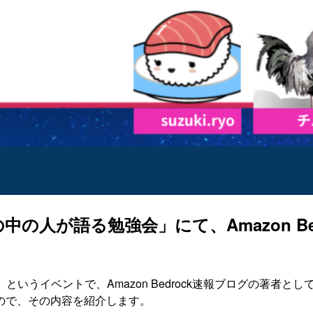
術ブログの中の人が語る勉強会」にて、Amazon
勉強会」というイベントで、Amazon Bedrock速報ブログの著者
ので、その内容を紹介します。