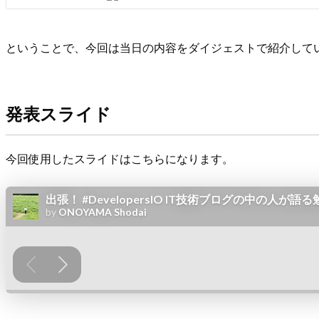
ということで、今回は当日の内容をダイジェストで紹介して
発表スライド
今回使用したスライドはこちらになります。