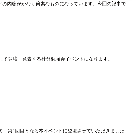
ドの内容がかなり簡素なものになっています。今回の記事で
グを資料にして登壇・発表する社外勉強会イベントになります。
ントとして、第1回目となる本イベントに登壇させていただきました。