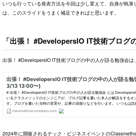
いつも行っている発表方法を今回は少し変えて、自身が執筆
は、このスライドをうまく補足できればと思います。
「出張！ #DevelopersIO IT技術
出張！ #DevelopersIO IT技術ブログの中の人が語る
2024年に開催されるテック・ビジネスイベントのClassmet