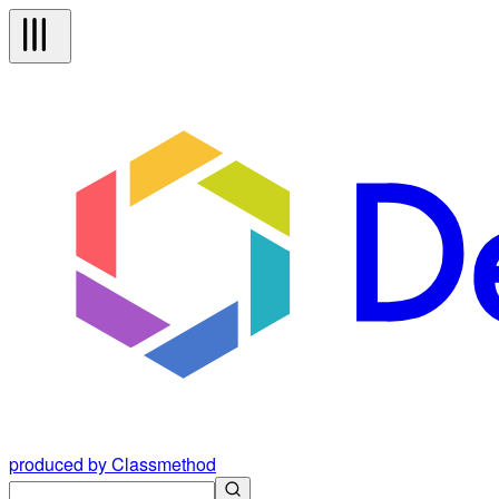
produced by Classmethod