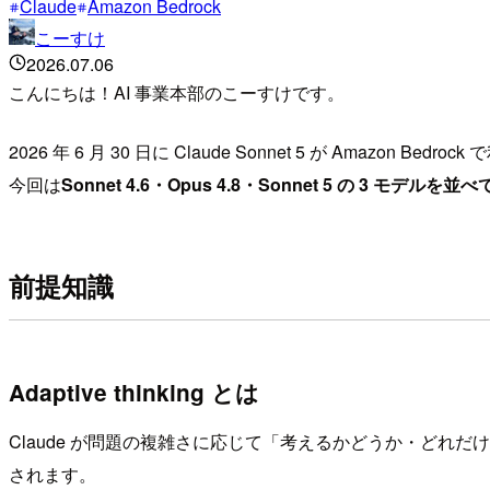
Claude
Amazon Bedrock
こーすけ
2026.07.06
こんにちは！AI 事業本部のこーすけです。
2026 年 6 月 30 日に Claude Sonnet 5 が Amazon Be
今回は
Sonnet 4.6・Opus 4.8・Sonnet 5 の 3 モ
前提知識
Adaptive thinking とは
Claude が問題の複雑さに応じて「考えるかどうか・どれだけ考
されます。