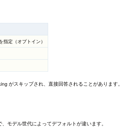
を指定（オプトイン）
 thinking がスキップされ、直接回答されることがあります。
で、モデル世代によってデフォルトが違います。