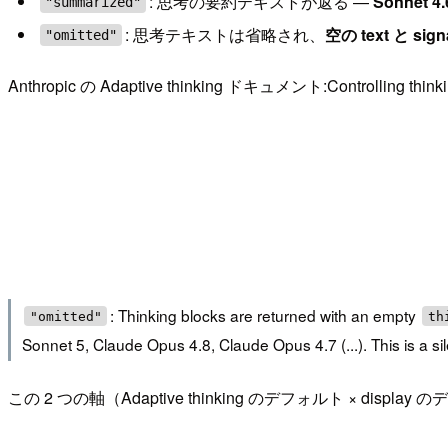
: 思考の要約テキストが返る —
Sonnet 
"summarized"
: 思考テキストは省略され、
空の text と sig
"omitted"
Anthropic の Adaptive thinking ドキュメント:Controlling 
: Thinking blocks are returned with an empty
"omitted"
th
Sonnet 5, Claude Opus 4.8, Claude Opus 4.7 (...). This is a 
この 2 つの軸（Adaptive thinking のデフォルト × 