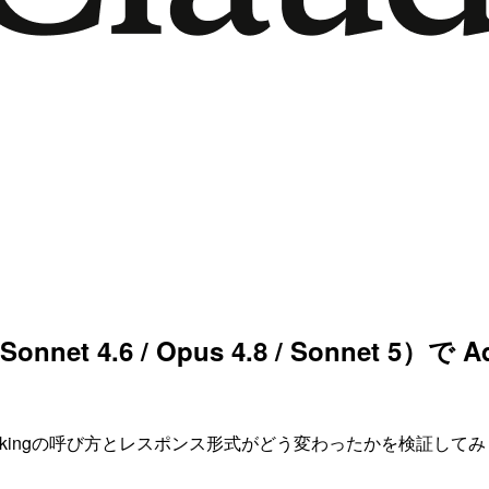
Sonnet 4.6 / Opus 4.8 / Sonnet 5
、Adaptive thinkingの呼び方とレスポンス形式がどう変わっ