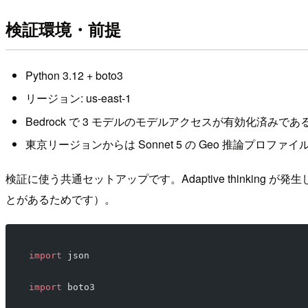
検証環境・前提
Python 3.12 + boto3
リージョン: us-east-1
Bedrock で 3 モデルのモデルアクセスが有効化済みであ
東京リージョンからは Sonnet 5 の Geo 推論プロファイ
検証に使う共通セットアップです。Adaptive thinking 
とがあるためです）。
import
 json
import
 boto3