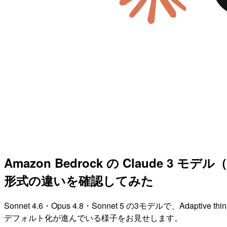
Amazon Bedrock の Claude 3 モデル（
形式の違いを確認してみた
Sonnet 4.6・Opus 4.8・Sonnet 5 の3モデルで
デフォルト化が進んでいる様子をお見せします。