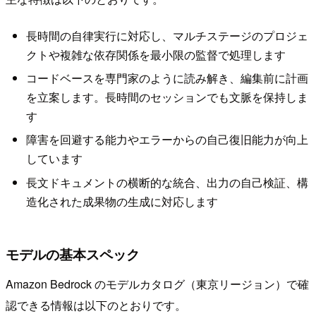
長時間の自律実行に対応し、マルチステージのプロジェ
クトや複雑な依存関係を最小限の監督で処理します
コードベースを専門家のように読み解き、編集前に計画
を立案します。長時間のセッションでも文脈を保持しま
す
障害を回避する能力やエラーからの自己復旧能力が向上
しています
長文ドキュメントの横断的な統合、出力の自己検証、構
造化された成果物の生成に対応します
モデルの基本スペック
Amazon Bedrock のモデルカタログ（東京リージョン）で確
認できる情報は以下のとおりです。