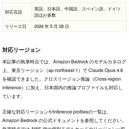
英語、日本語、中国語、スペイン語、ドイツ
対応言語
語ほか多数
リリース日
2026 年 5 月 28 日
対応リージョン
本記事の執筆時点では、Amazon Bedrock のモデルカタログ
上、東京リージョン（ap-northeast-1）で Claude Opus 4.8
を確認できました。クロスリージョン推論（Cross-region
inference）に加え、日本国内の推論プロファイルも対応し
ています。
正確な対応リージョンやInference profilesの一覧は、
Amazon Bedrock の公式ドキュメントを参照してください。
執筆時点では AWS 側の個別モデルカードやリージョン一覧