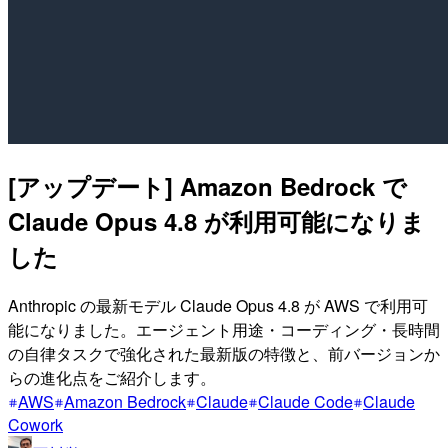
[アップデート] Amazon Bedrock で
Claude Opus 4.8 が利用可能になりま
した
Anthropic の最新モデル Claude Opus 4.8 が AWS で利用可
能になりました。エージェント用途・コーディング・長時間
の自律タスクで強化された最新版の特徴と、前バージョンか
らの進化点をご紹介します。
AWS
Amazon Bedrock
Claude
Claude Code
Claude
Cowork