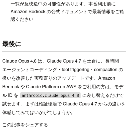
一覧が反映途中の可能性があります。本番利用前に
Amazon Bedrock の公式ドキュメントで最新情報をご確
認ください
最後に
Claude Opus 4.8 は、Claude Opus 4.7 を土台に、長時間
エージェントコーディング・tool triggering・compaction の
扱いを改善した実務寄りのアップデートです。Amazon
Bedrock や Claude Platform on AWS をご利用の方は、モデ
ル ID を
に差し替えるだけで
anthropic.claude-opus-4-8
試せます。まずは検証環境で Claude Opus 4.7 からの違いを
体感してみてはいかがでしょうか。
この記事をシェアする