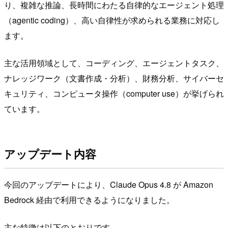
り、複雑な推論、長時間にわたる自律的なエージェント処理
（agentic coding）、高い自律性が求められる業務に対応し
ます。
主な活用領域として、コーディング、エージェントタスク、
ナレッジワーク（文書作成・分析）、財務分析、サイバーセ
キュリティ、コンピュータ操作（computer use）が挙げられ
ています。
アップデート内容
今回のアップデートにより、Claude Opus 4.8 が Amazon
Bedrock 経由で利用できるようになりました。
主な特徴は以下のとおりです。