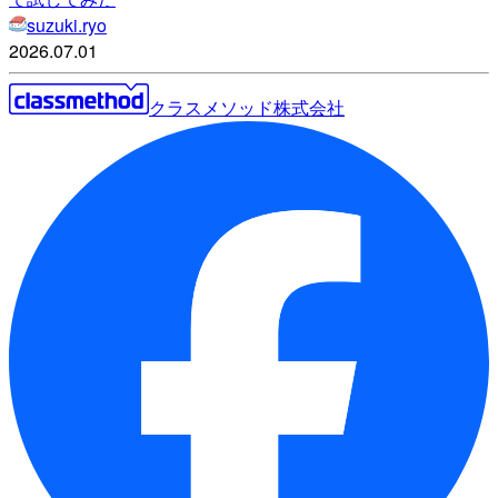
suzuki.ryo
2026.07.01
クラスメソッド株式会社