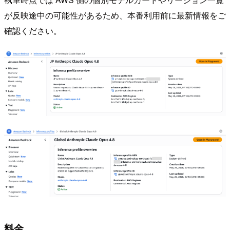
が反映途中の可能性があるため、本番利用前に最新情報をご
確認ください。
料金