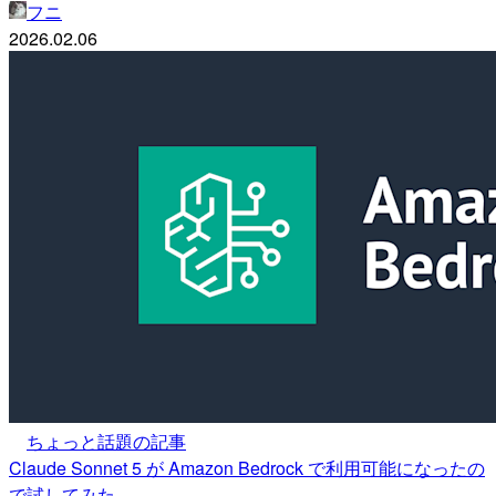
フニ
2026.02.06
ちょっと話題の記事
Claude Sonnet 5 が Amazon Bedrock で利用可能になったの
で試してみた