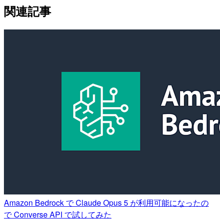
関連記事
Amazon Bedrock で Claude Opus 5 が利用可能になったの
で Converse API で試してみた