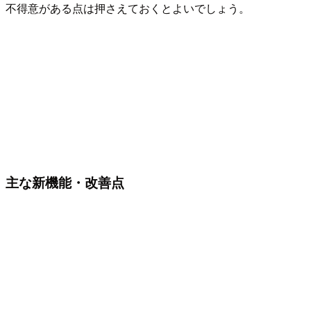
不得意がある点は押さえておくとよいでしょう。
主な新機能・改善点