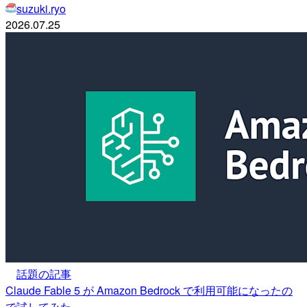
suzuki.ryo
2026.07.25
話題の記事
Claude Fable 5 が Amazon Bedrock で利用可能になったの
で試してみた