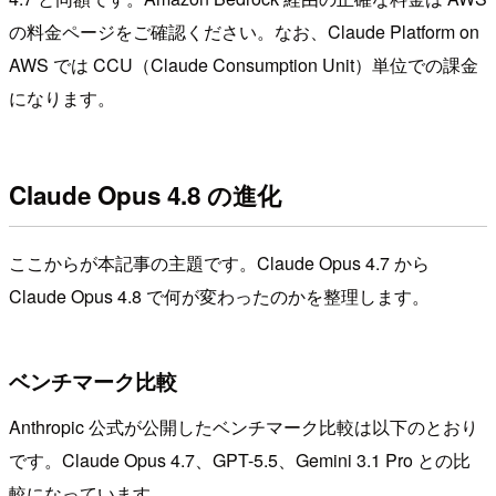
の料金ページをご確認ください。なお、Claude Platform on
AWS では CCU（Claude Consumption Unit）単位での課金
になります。
Claude Opus 4.8 の進化
ここからが本記事の主題です。Claude Opus 4.7 から
Claude Opus 4.8 で何が変わったのかを整理します。
ベンチマーク比較
Anthropic 公式が公開したベンチマーク比較は以下のとおり
です。Claude Opus 4.7、GPT-5.5、Gemini 3.1 Pro との比
較になっています。