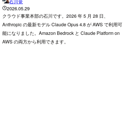
石川覚
2026.05.29
クラウド事業本部の石川です。2026 年 5 月 28 日、
Anthropic の最新モデル Claude Opus 4.8 が AWS で利用可
能になりました。Amazon Bedrock と Claude Platform on
AWS の両方から利用できます。