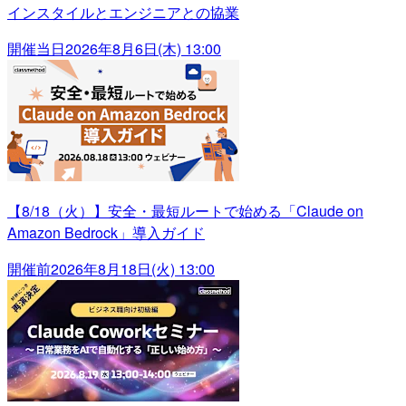
インスタイルとエンジニアとの協業
開催当日
2026年8月6日(木) 13:00
【8/18（火）】安全・最短ルートで始める「Claude on
Amazon Bedrock」導入ガイド
開催前
2026年8月18日(火) 13:00