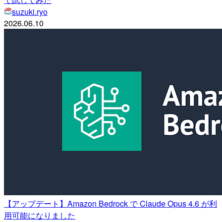
suzuki.ryo
2026.06.10
【アップデート】Amazon Bedrock で Claude Opus 4.6 が利
用可能になりました