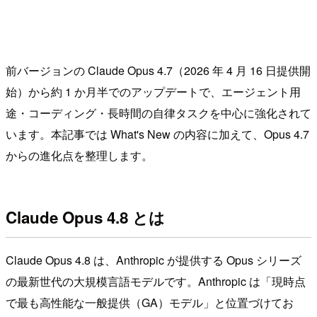
前バージョンの Claude Opus 4.7（2026 年 4 月 16 日提供開
始）から約 1 か月半でのアップデートで、エージェント用
途・コーディング・長時間の自律タスクを中心に強化されて
います。本記事では What's New の内容に加えて、Opus 4.7
からの進化点を整理します。
Claude Opus 4.8 とは
Claude Opus 4.8 は、Anthropic が提供する Opus シリーズ
の最新世代の大規模言語モデルです。Anthropic は「現時点
で最も高性能な一般提供（GA）モデル」と位置づけてお