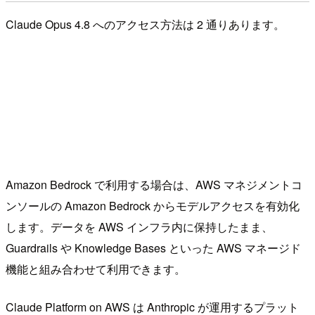
Claude Opus 4.8 へのアクセス方法は 2 通りあります。
Amazon Bedrock で利用する場合は、AWS マネジメントコ
ンソールの Amazon Bedrock からモデルアクセスを有効化
します。データを AWS インフラ内に保持したまま、
Guardrails や Knowledge Bases といった AWS マネージド
機能と組み合わせて利用できます。
Claude Platform on AWS は Anthropic が運用するプラット