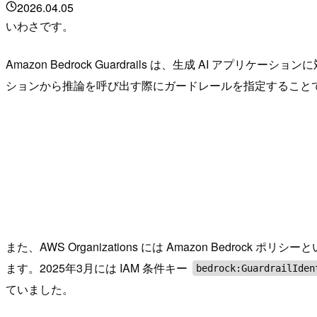
2026.04.05
いわさです。
Amazon Bedrock Guardrails は、生成 AI
ションから推論を呼び出す際にガードレールを指定すること
また、AWS Organizations には Amazon Be
ます。2025年3月には IAM 条件キー
bedrock:GuardrailIden
ていました。