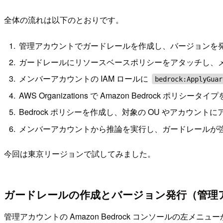
全体の流れは以下のとおりです。
管理アカウントでガードレールを作成し、バージョンを
ガードレールにリソースベースポリシーをアタッチし、
メンバーアカウントの IAM ロールに
bedrock:ApplyGuar
AWS Organizations で Amazon Bedrock ポリシー
Bedrock ポリシーを作成し、対象の OU やアカウント
メンバーアカウントから推論を実行し、ガードレールが
今回は東京リージョンで試してみました。
ガードレールの作成とバージョン発行（管理
管理アカウントの Amazon Bedrock コンソールの左メニ