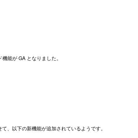
機能が GA となりました。
わせて、以下の新機能が追加されているようです。