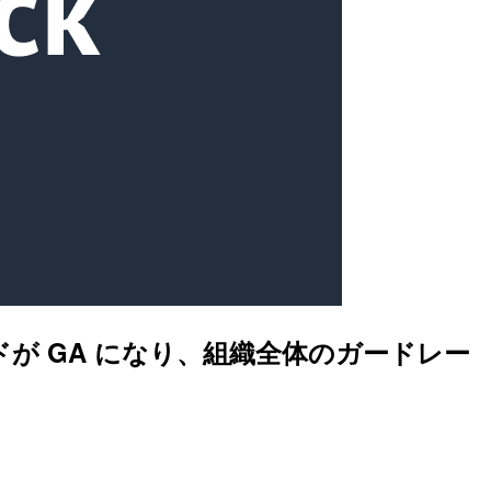
フガードが GA になり、組織全体のガードレー