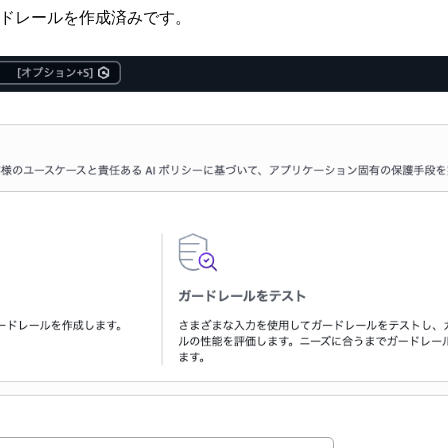
のガードレールを作成済みです。