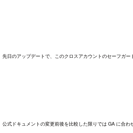
先日のアップデートで、このクロスアカウントのセーフガード
公式ドキュメントの変更前後を比較した限りでは GA に合