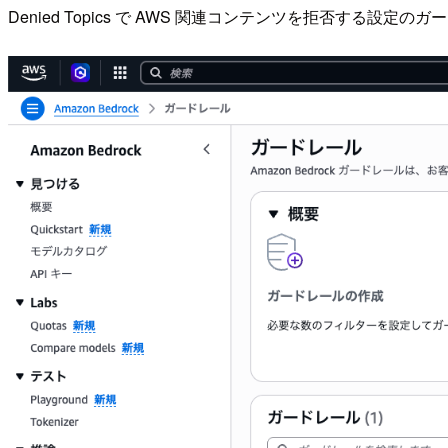
Denied Topics で AWS 関連コンテンツを拒否する設定