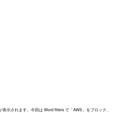
されます。今回は Word filters で「AWS」をブロック、