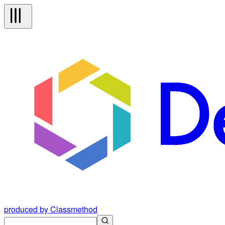
produced by Classmethod