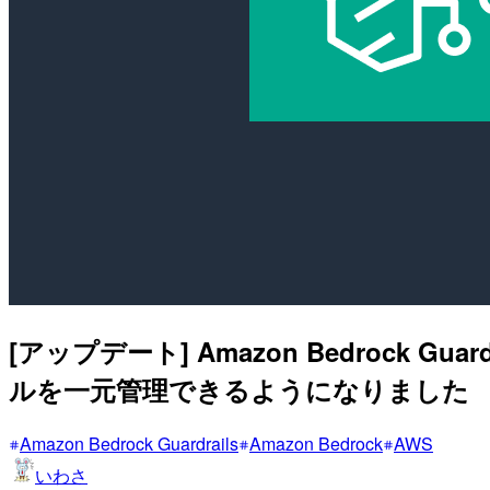
[アップデート] Amazon Bedrock
ルを一元管理できるようになりました
Amazon Bedrock Guardrails
Amazon Bedrock
AWS
いわさ