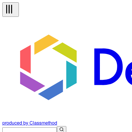
produced by Classmethod