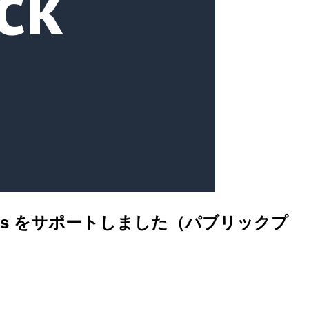
ledge Bases をサポートしました（パブリックプ