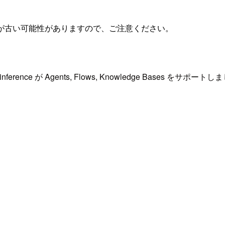
が古い可能性がありますので、ご注意ください。
inference が Agents, Flows, Knowledge Bases をサポート