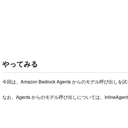
やってみる
今回は、Amazon Bedrock Agents からのモデル呼び出し
なお、Agents からのモデル呼び出しについては、InlineAgen