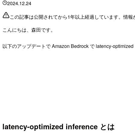
2024.12.24
この記事は公開されてから1年以上経過しています。情報
こんにちは、森田です。
以下のアップデートで Amazon Bedrock で latency-optimized 
latency-optimized inference とは