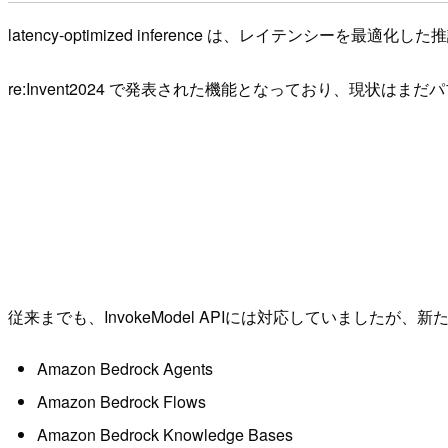
latency-optimized inference は、レイテンシ
re:Invent2024 で発表された機能となっており、現状
従来までも、InvokeModel APIには対応していました
Amazon Bedrock Agents
Amazon Bedrock Flows
Amazon Bedrock Knowledge Bases