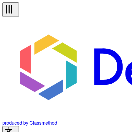
produced by Classmethod