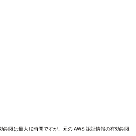
期限は最大12時間ですが、元の AWS 認証情報の有効期限