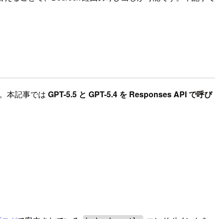
ました。本記事では
GPT-5.5 と GPT-5.4 を Responses API で呼び