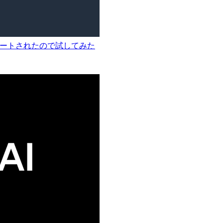
Luna がサポートされたので試してみた