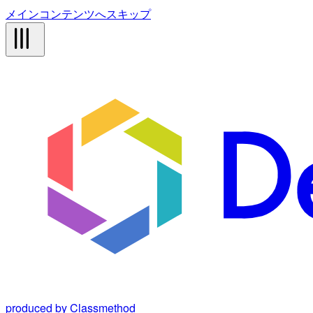
メインコンテンツへスキップ
produced by Classmethod