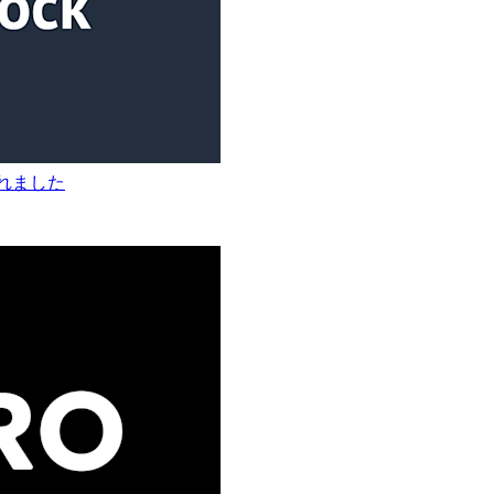
下げされました