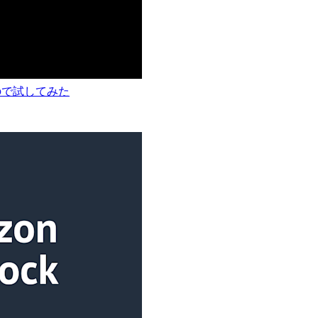
トされたので試してみた