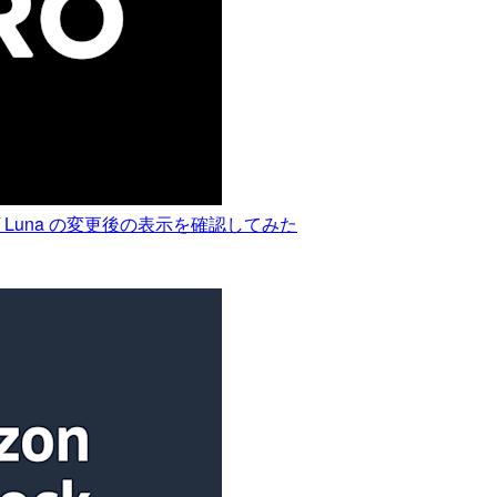
ra / Luna の変更後の表示を確認してみた