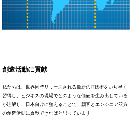
創造活動に貢献
私たちは、世界同時リリースされる最新のIT技術をいち早く
習得し、ビジネスの現場でどのような価値を生み出している
か理解し、日本向けに整えることで、顧客とエンジニア双方
の創造活動に貢献できればと思っています。