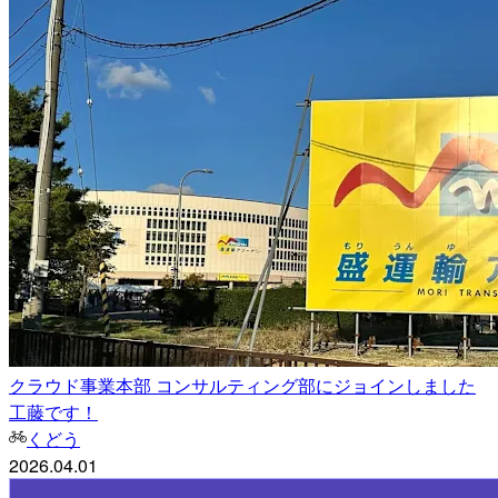
クラウド事業本部 コンサルティング部にジョインしました
工藤です！
くどう
2026.04.01