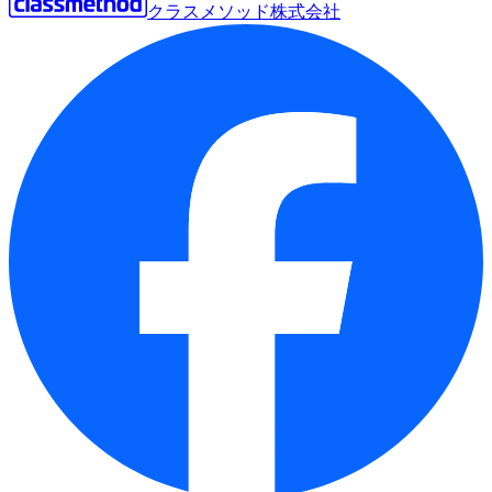
クラスメソッド株式会社