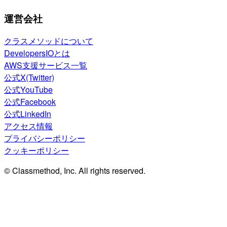
運営会社
クラスメソッドについて
DevelopersIOとは
AWS支援サービス一覧
公式X(Twitter)
公式YouTube
公式Facebook
公式LinkedIn
アクセス情報
プライバシーポリシー
クッキーポリシー
© Classmethod, Inc. All rights reserved.