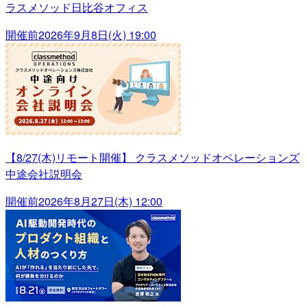
ラスメソッド日比谷オフィス
開催前
2026年9月8日(火) 19:00
【8/27(木)リモート開催】 クラスメソッドオペレーションズ
中途会社説明会
開催前
2026年8月27日(木) 12:00