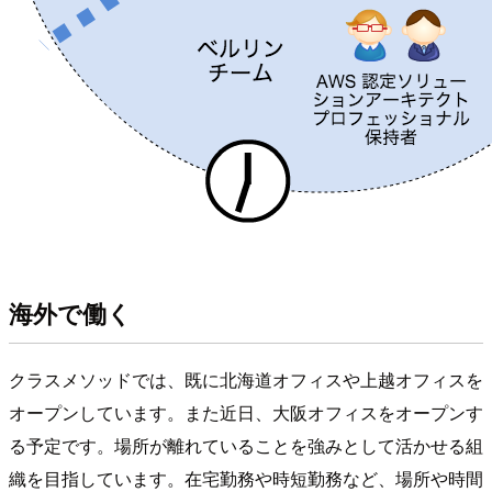
海外で働く
クラスメソッドでは、既に北海道オフィスや上越オフィスを
オープンしています。また近日、大阪オフィスをオープンす
る予定です。場所が離れていることを強みとして活かせる組
織を目指しています。在宅勤務や時短勤務など、場所や時間