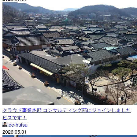
クラウド事業本部 コンサルティング部にジョインしました
ヒスです！
lee-huisu
2026.05.01