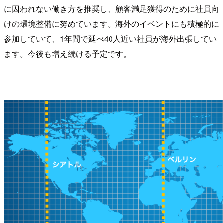
に囚われない働き方を推奨し、顧客満足獲得のために社員向
けの環境整備に努めています。海外のイベントにも積極的に
参加していて、1年間で延べ40人近い社員が海外出張してい
ます。今後も増え続ける予定です。