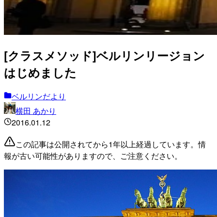
[クラスメソッド]ベルリンリージョン
はじめました
ベルリンだより
横田 あかり
2016.01.12
この記事は公開されてから1年以上経過しています。情
報が古い可能性がありますので、ご注意ください。