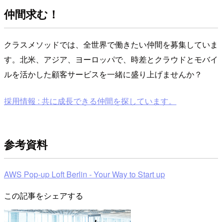
仲間求む！
クラスメソッドでは、全世界で働きたい仲間を募集していま
す。北米、アジア、ヨーロッパで、時差とクラウドとモバイ
ルを活かした顧客サービスを一緒に盛り上げませんか？
採用情報 : 共に成長できる仲間を探しています。
参考資料
AWS Pop-up Loft Berlin - Your Way to Start up
この記事をシェアする