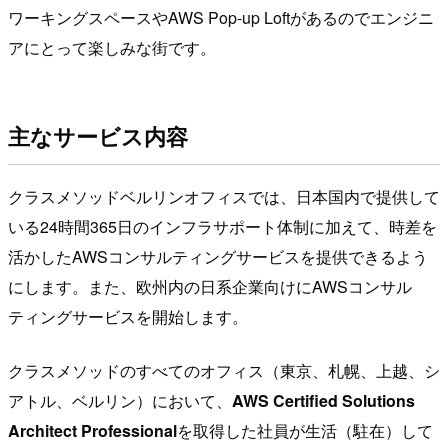
ワーキングスペースやAWS Pop-up Loftがあるのでエンジニ
アにとって楽しみな街です。
主なサービス内容
クラスメソッドベルリンオフィスでは、日本国内で提供して
いる24時間365日のインフラサポート体制に加えて、時差を
活かしたAWSコンサルティングサービスを提供できるよう
にします。また、欧州内の日系企業向けにAWSコンサル
ティングサービスを開始します。
クラスメソッドのすべてのオフィス（東京、札幌、上越、シ
アトル、ベルリン）において、
AWS Certified Solutions
Architect Professional
を取得した社員が生活（駐在）して