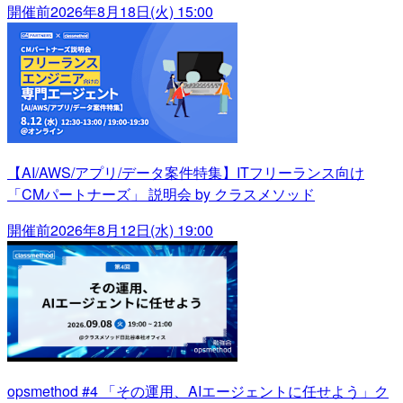
開催前
2026年8月18日(火) 15:00
【AI/AWS/アプリ/データ案件特集】ITフリーランス向け
「CMパートナーズ」 説明会 by クラスメソッド
開催前
2026年8月12日(水) 19:00
opsmethod #4 「その運用、AIエージェントに任せよう」ク