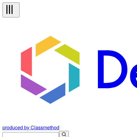
produced by Classmethod