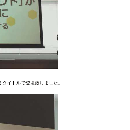
うタイトルで登壇致しました。