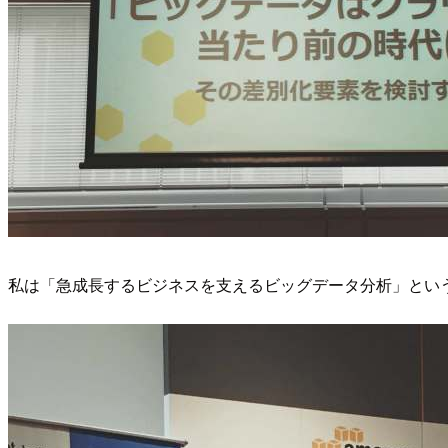
私は「急成長するビジネスを支えるビッグデータ分析」とい