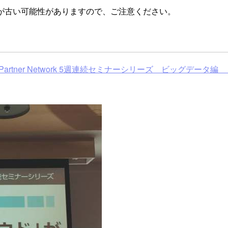
が古い可能性がありますので、ご注意ください。
Japan & AWS Partner Network 5週連続セミナーシリー