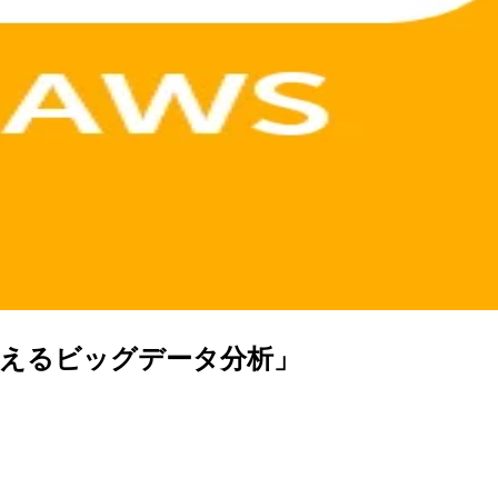
支えるビッグデータ分析」