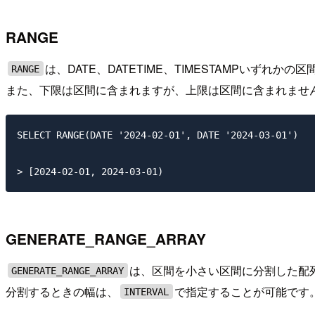
RANGE
は、DATE、DATETIME、TIMESTAMPいずれ
RANGE
また、下限は区間に含まれますが、上限は区間に含まれませ
SELECT RANGE(DATE '2024-02-01', DATE '2024-03-01')

GENERATE_RANGE_ARRAY
は、区間を小さい区間に分割した配
GENERATE_RANGE_ARRAY
分割するときの幅は、
で指定することが可能です
INTERVAL