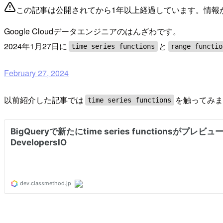
この記事は公開されてから1年以上経過しています。情報
Google Cloudデータエンジニアのはんざわです。
2024年1月27日に
と
time series functions
range functio
February 27, 2024
以前紹介した記事では
を触ってみ
time series functions