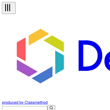
produced by Classmethod