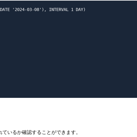
DATE '2024-03-08'), INTERVAL 1 DAY)

れているか確認することができます。