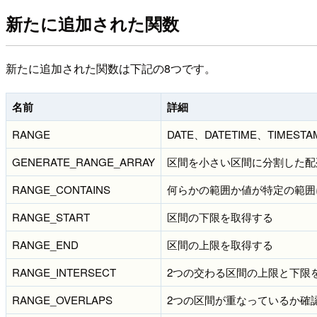
新たに追加された関数
新たに追加された関数は下記の8つです。
名前
詳細
RANGE
DATE、DATETIME、TIME
GENERATE_RANGE_ARRAY
区間を小さい区間に分割した配
RANGE_CONTAINS
何らかの範囲か値が特定の範囲
RANGE_START
区間の下限を取得する
RANGE_END
区間の上限を取得する
RANGE_INTERSECT
2つの交わる区間の上限と下限
RANGE_OVERLAPS
2つの区間が重なっているか確