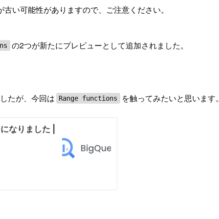
が古い可能性がありますので、ご注意ください。
の2つが新たにプレビューとして追加されました。
ns
ましたが、今回は
を触ってみたいと思います
Range functions