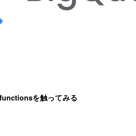
functionsを触ってみる