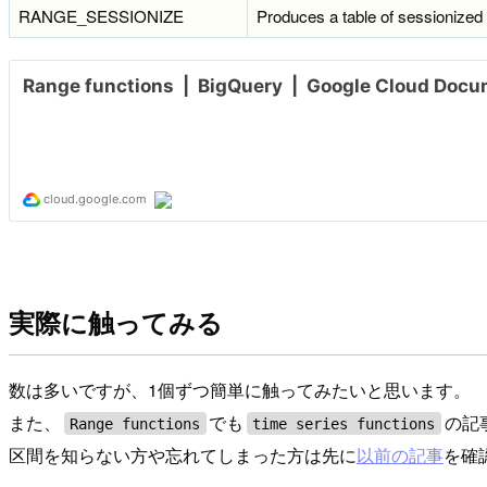
RANGE_SESSIONIZE
Produces a table of sessionized
実際に触ってみる
数は多いですが、1個ずつ簡単に触ってみたいと思います。
また、
でも
の記
Range functions
time series functions
区間を知らない方や忘れてしまった方は先に
以前の記事
を確