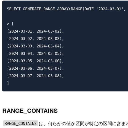
SELECT GENERATE_RANGE_ARRAY(RANGE(DATE '2024-03-01', 
> [

[2024-03-01, 2024-03-02),

[2024-03-02, 2024-03-03),

[2024-03-03, 2024-03-04),

[2024-03-04, 2024-03-05),

[2024-03-05, 2024-03-06),

[2024-03-06, 2024-03-07),

[2024-03-07, 2024-03-08),

RANGE_CONTAINS
は、何らかの値か区間が特定の区間に含ま
RANGE_CONTAINS