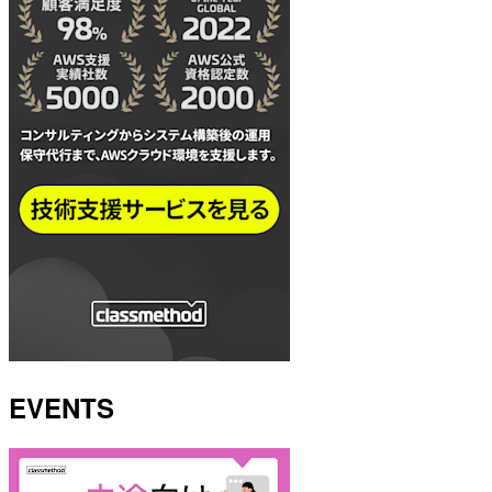
EVENTS