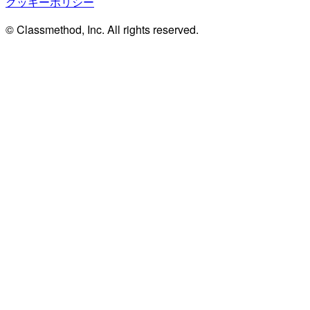
クッキーポリシー
© Classmethod, Inc. All rights reserved.