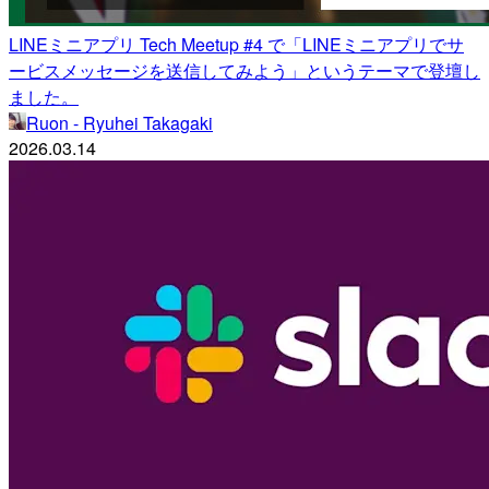
LINEミニアプリ Tech Meetup #4 で「LINEミニアプリでサ
ービスメッセージを送信してみよう」というテーマで登壇し
ました。
Ruon - Ryuhei Takagaki
2026.03.14