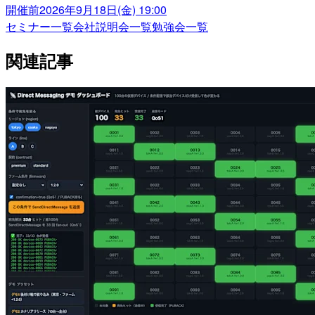
開催前
2026年9月18日(金) 19:00
セミナー一覧
会社説明会一覧
勉強会一覧
関連記事