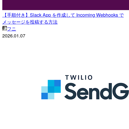
【手順付き】Slack App を作成して Incoming Webhooks で
メッセージを投稿する方法
フニ
2026.01.07