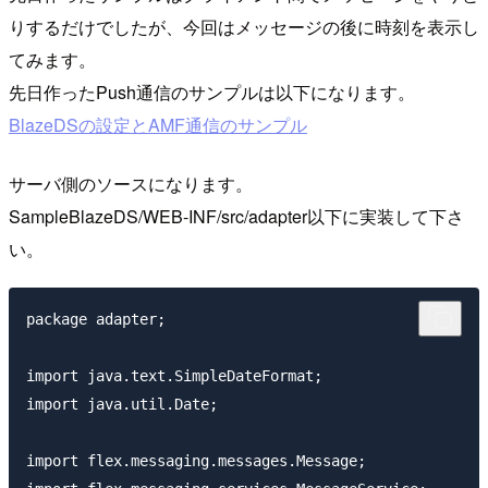
りするだけでしたが、今回はメッセージの後に時刻を表示し
てみます。
先日作ったPush通信のサンプルは以下になります。
BlazeDSの設定とAMF通信のサンプル
サーバ側のソースになります。
SampleBlazeDS/WEB-INF/src/adapter以下に実装して下さ
い。
package adapter;

import java.text.SimpleDateFormat;

import java.util.Date;

import flex.messaging.messages.Message;
