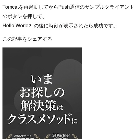
Tomcatを再起動してからPush通信のサンプルクライアント
のボタンを押して、
Hello World2! の後に時刻が表示されたら成功です。
この記事をシェアする