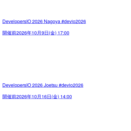
DevelopersIO 2026 Nagoya #devio2026
開催前
2026年10月9日(金) 17:00
DevelopersIO 2026 Joetsu #devio2026
開催前
2026年10月16日(金) 14:00