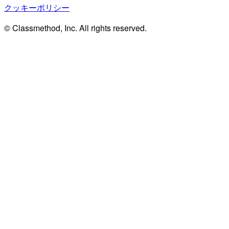
クッキーポリシー
© Classmethod, Inc. All rights reserved.