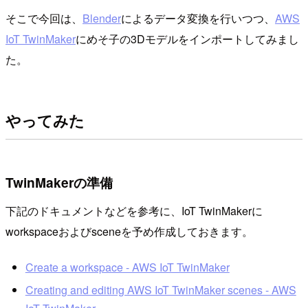
そこで今回は、
Blender
によるデータ変換を行いつつ、
AWS
IoT TwinMaker
にめそ子の3Dモデルをインポートしてみまし
た。
やってみた
TwinMakerの準備
下記のドキュメントなどを参考に、IoT TwinMakerに
workspaceおよびsceneを予め作成しておきます。
Create a workspace - AWS IoT TwinMaker
Creating and editing AWS IoT TwinMaker scenes - AWS