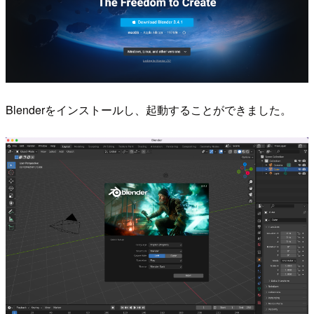
Blenderをインストールし、起動することができました。