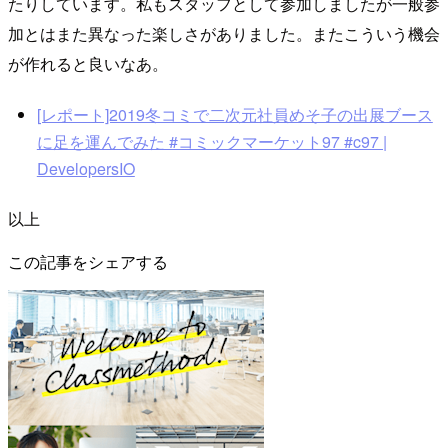
たりしています。私もスタッフとして参加しましたが一般参
加とはまた異なった楽しさがありました。またこういう機会
が作れると良いなあ。
[レポート]2019冬コミで二次元社員めそ子の出展ブース
に足を運んでみた #コミックマーケット97 #c97 |
DevelopersIO
以上
この記事をシェアする