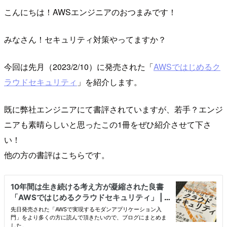
こんにちは！AWSエンジニアのおつまみです！
みなさん！セキュリティ対策やってますか？
今回は先月（2023/2/10）に発売された「
AWSではじめるク
ラウドセキュリティ
」を紹介します。
既に弊社エンジニアにて書評されていますが、若手？エンジ
ニアも素晴らしいと思ったこの1冊をぜひ紹介させて下さ
い！
他の方の書評はこちらです。