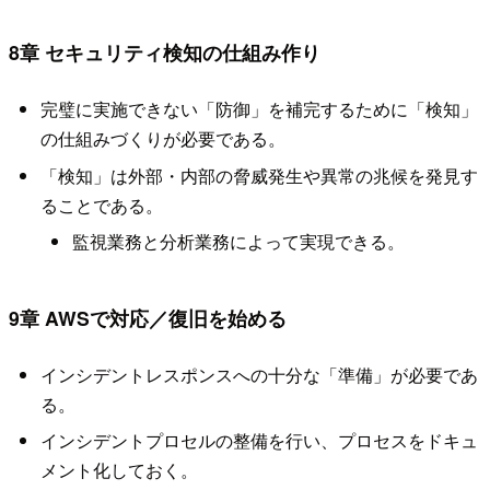
8章 セキュリティ検知の仕組み作り
完璧に実施できない「防御」を補完するために「検知」
の仕組みづくりが必要である。
「検知」は外部・内部の脅威発生や異常の兆候を発見す
ることである。
監視業務と分析業務によって実現できる。
9章 AWSで対応／復旧を始める
インシデントレスポンスへの十分な「準備」が必要であ
る。
インシデントプロセルの整備を行い、プロセスをドキュ
メント化しておく。