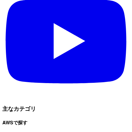
主なカテゴリ
AWSで探す