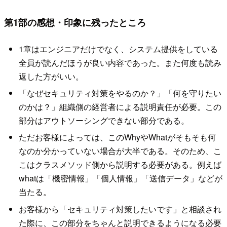
第1部の感想・印象に残ったところ
1章はエンジニアだけでなく、システム提供をしている
全員が読んだほうが良い内容であった。また何度も読み
返した方がいい。
「なぜセキュリティ対策をやるのか？」「何を守りたい
のかは？」組織側の経営者による説明責任が必要。この
部分はアウトソーシングできない部分である。
ただお客様によっては、このWhyやWhatがそもそも何
なのか分かっていない場合が大半である。そのため、こ
こはクラスメソッド側から説明する必要がある。例えば
whatは「機密情報」「個人情報」「送信データ」などが
当たる。
お客様から「セキュリティ対策したいです」と相談され
た際に、この部分をちゃんと説明できるようになる必要