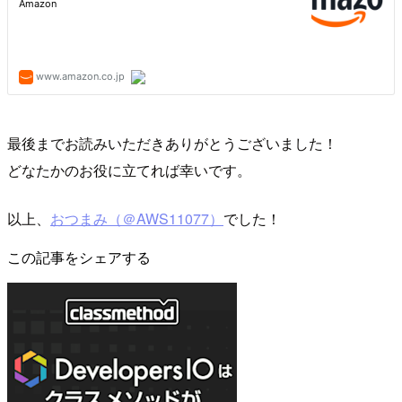
最後までお読みいただきありがとうございました！
どなたかのお役に立てれば幸いです。
以上、
おつまみ（＠AWS11077）
でした！
この記事をシェアする