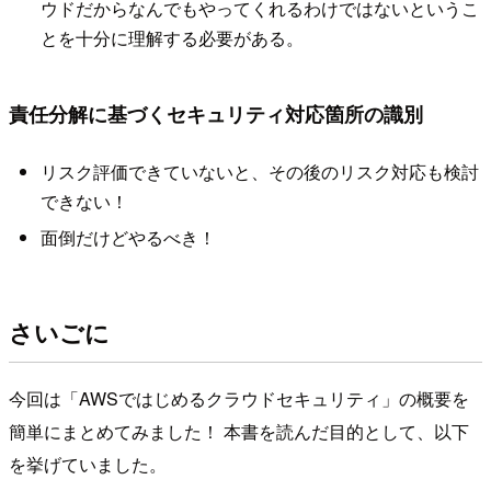
ウドだからなんでもやってくれるわけではないというこ
とを十分に理解する必要がある。
責任分解に基づくセキュリティ対応箇所の識別
リスク評価できていないと、その後のリスク対応も検討
できない！
面倒だけどやるべき！
さいごに
今回は「AWSではじめるクラウドセキュリティ」の概要を
簡単にまとめてみました！ 本書を読んだ目的として、以下
を挙げていました。