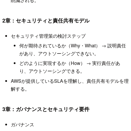
削減される。
2章：セキュリティと責任共有モデル
セキュリティ管理策の検討ステップ
何が期待されているか（Why・What） → 説明責任
があり、アウトソーシングできない。
どのように実現するか（How） → 実行責任があ
り、アウトソーシングできる。
AWSが提供しているSLAを理解し、責任共有モデルを理
解する。
3章：ガバナンスとセキュリティ要件
ガバナンス