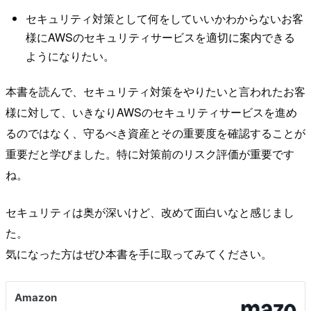
セキュリティ対策として何をしていいかわからないお客
様にAWSのセキュリティサービスを適切に案内できる
ようになりたい。
本書を読んで、セキュリティ対策をやりたいと言われたお客
様に対して、いきなりAWSのセキュリティサービスを進め
るのではなく、守るべき資産とその重要度を確認することが
重要だと学びました。特に対策前のリスク評価が重要です
ね。
セキュリティは奥が深いけど、改めて面白いなと感じまし
た。
気になった方はぜひ本書を手に取ってみてください。