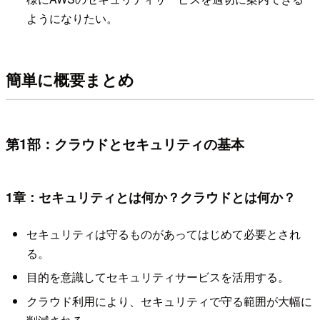
ようになりたい。
簡単に概要まとめ
第1部：クラウドとセキュリティの基本
1章：セキュリティとは何か？クラウドとは何か？
セキュリティは守るものがあってはじめて必要とされ
る。
目的を意識してセキュリティサービスを活用する。
クラウド利用により、セキュリティで守る範囲が大幅に