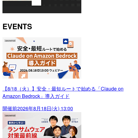
EVENTS
【8/18（火）】安全・最短ルートで始める「Claude on
Amazon Bedrock」導入ガイド
開催前
2026年8月18日(火) 13:00