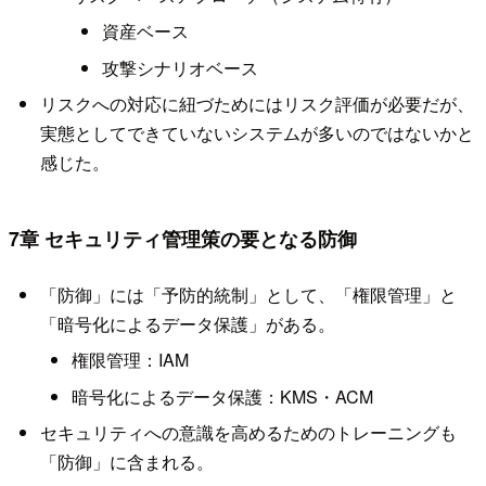
資産ベース
攻撃シナリオベース
リスクへの対応に紐づためにはリスク評価が必要だが、
実態としてできていないシステムが多いのではないかと
感じた。
7章 セキュリティ管理策の要となる防御
「防御」には「予防的統制」として、「権限管理」と
「暗号化によるデータ保護」がある。
権限管理：IAM
暗号化によるデータ保護：KMS・ACM
セキュリティへの意識を高めるためのトレーニングも
「防御」に含まれる。