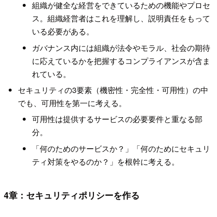
組織が健全な経営をできているための機能やプロセ
ス。組織経営者はこれを理解し、説明責任をもって
いる必要がある。
ガバナンス内には組織が法令やモラル、社会の期待
に応えているかを把握するコンプライアンスが含ま
れている。
セキュリティの3要素（機密性・完全性・可用性）の中
でも、可用性を第一に考える。
可用性は提供するサービスの必要要件と重なる部
分。
「何のためのサービスか？」「何のためにセキュリ
ティ対策をやるのか？」を根幹に考える。
4章：セキュリティポリシーを作る