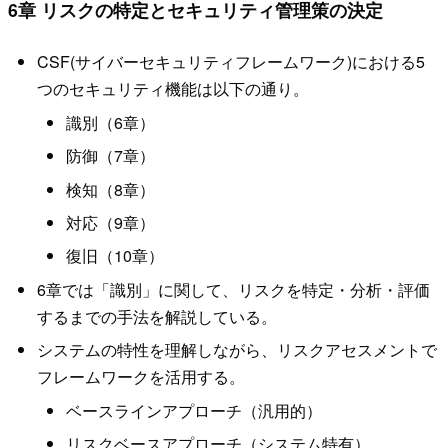
6章 リスクの特定とセキュリティ管理策の決定
CSF(サイバーセキュリティフレームワーク)における5
つのセキュリティ機能は以下の通り。
識別（6章）
防御（7章）
検知（8章）
対応（9章）
復旧（10章）
6章では「識別」に関して、リスクを特定・分析・評価
するまでの手法を解説している。
システムの特性を理解しながら、リスクアセスメントで
フレームワークを活用する。
ベースラインアプローチ（汎用的）
リスクベースアプローチ（システム特有）