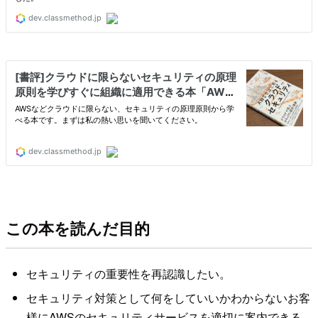
この本を読んだ目的
セキュリティの重要性を再認識したい。
セキュリティ対策として何をしていいかわからないお客
様にAWSのセキュリティサービスを適切に案内できる