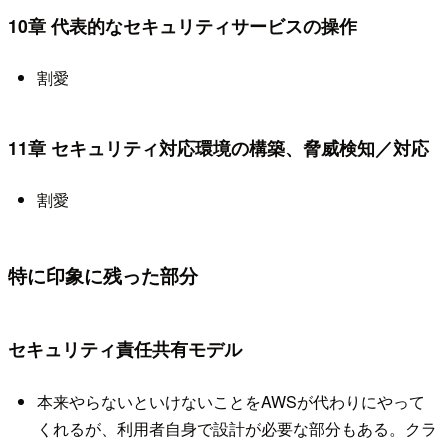
10章 代表的なセキュリティサービスの操作
割愛
11章 セキュリティ対応環境の構築、脅威検知／対応
割愛
特に印象に残った部分
セキュリティ責任共有モデル
本来やらないといけないことをAWSが代わりにやって
くれるが、利用者自身で設計が必要な部分もある。クラ