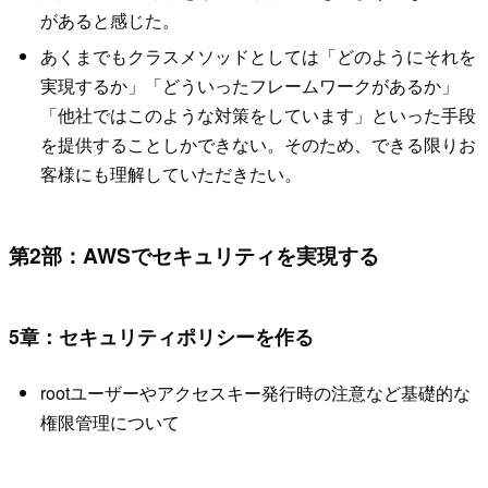
があると感じた。
あくまでもクラスメソッドとしては「どのようにそれを
実現するか」「どういったフレームワークがあるか」
「他社ではこのような対策をしています」といった手段
を提供することしかできない。そのため、できる限りお
客様にも理解していただきたい。
第2部：AWSでセキュリティを実現する
5章：セキュリティポリシーを作る
rootユーザーやアクセスキー発行時の注意など基礎的な
権限管理について