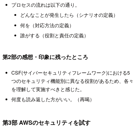
プロセスの流れは以下の通り。
どんなことが発生したら（シナリオの定義）
何を（対応方法の定義）
誰がする（役割と責任の定義）
第2部の感想・印象に残ったところ
CSF(サイバーセキュリティフレームワーク)における5
つのセキュリティ機能別に異なる役割があるため、各々
を理解して実施すべきと感じた。
何度も読み返した方がいい。（再喝）
第3部 AWSのセキュリティを試す