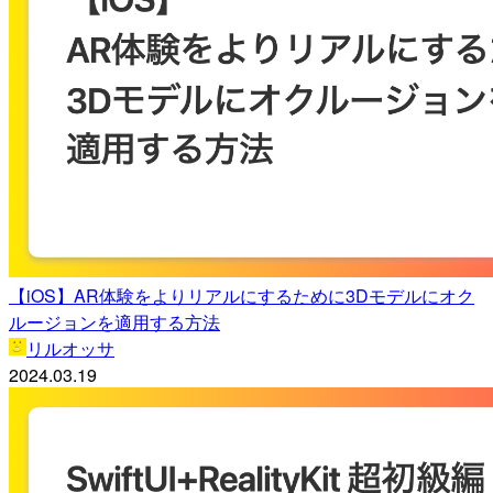
【iOS】AR体験をよりリアルにするために3Dモデルにオク
ルージョンを適用する方法
リルオッサ
2024.03.19