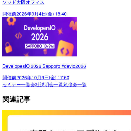
ソッド大阪オフィス
開催前
2026年9月4日(金) 18:40
DevelopesIO 2026 Sapporo #devio2026
開催前
2026年10月9日(金) 17:50
セミナー一覧
会社説明会一覧
勉強会一覧
関連記事