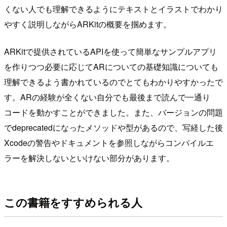
くない人でも理解できるようにテキストとイラストでわかり
やすく説明しながらARKitの概要を掴めます。
ARKitで提供されているAPIを使って簡単なサンプルアプリ
を作りつつ必要に応じてARについての基礎知識についても
理解できるよう書かれているのでとてもわかりやすかったで
す。ARの経験が全くない自分でも最後まで読んで一通り
コードを動かすことができました。また、バージョンの問題
でdeprecatedになったメソッドや型があるので、写経した後
Xcodeの警告やドキュメントを参照しながらコンパイルエ
ラーを解決しないといけない部分があります。
この書籍をすすめられる人