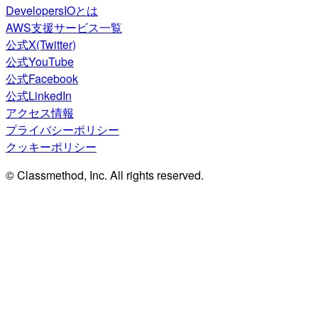
DevelopersIOとは
AWS支援サービス一覧
公式X(Twitter)
公式YouTube
公式Facebook
公式LinkedIn
アクセス情報
プライバシーポリシー
クッキーポリシー
© Classmethod, Inc. All rights reserved.