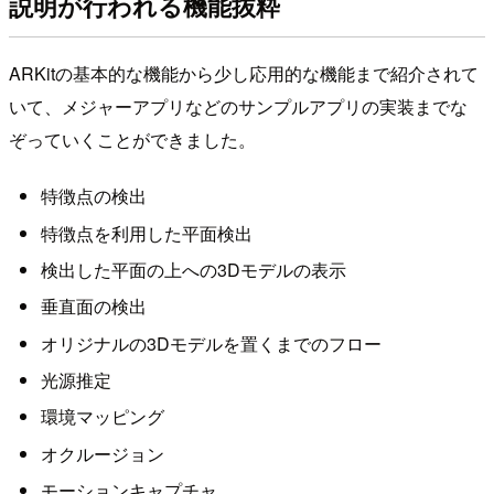
説明が行われる機能抜粋
ARKitの基本的な機能から少し応用的な機能まで紹介されて
いて、メジャーアプリなどのサンプルアプリの実装までな
ぞっていくことができました。
特徴点の検出
特徴点を利用した平面検出
検出した平面の上への3Dモデルの表示
垂直面の検出
オリジナルの3Dモデルを置くまでのフロー
光源推定
環境マッピング
オクルージョン
モーションキャプチャ