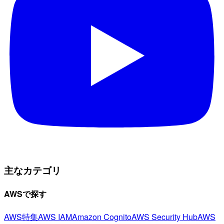
主なカテゴリ
AWSで探す
AWS特集
AWS IAM
Amazon Cognito
AWS Security Hub
AWS