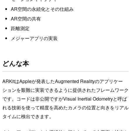
AR空間の永続化とその仕組み
AR空間の共有
距離測定
メジャーアプリの実装
どんな本
ARKitはAppleが発表したAugmented Realityのアプリケー
ションを艱難に実装できるように提供されたフレームワーク
です。コードは非公開ですがVisual Inertial Odometryと呼ば
れる技術を使って精度を高めたカメラの位置と向きをリアル
タイムに検出できます。