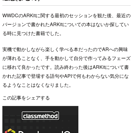
WWDCのARKitに関する最初のセッションを観た後、最近の
バージョンで書かれたARKitについての本はないか探してい
る時に見つけた書籍でした。
実機で動かしながら楽しく学べる本だったのでARへの興味
が薄れることなく、手を動かして自分で作ってみるフェーズ
に移れて良かったです。読み終わった後はARKitについて書
かれた記事で登場する語句やAPIで何もわからない気分にな
るようなことはなくなりました。
この記事をシェアする