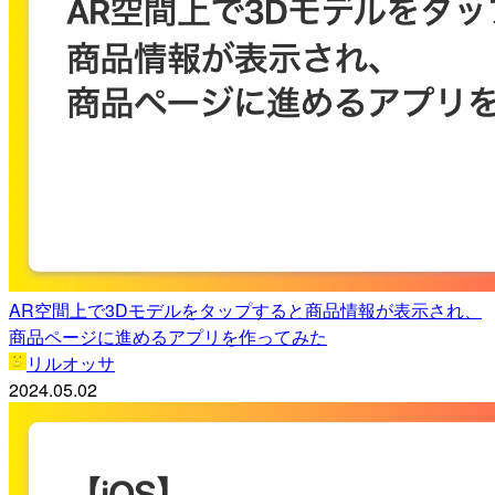
AR空間上で3Dモデルをタップすると商品情報が表示され、
商品ページに進めるアプリを作ってみた
リルオッサ
2024.05.02