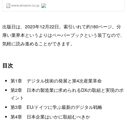
出版日は、2023年12月22日。索引いれて約180ページ。分
厚い業界本というよりはペーパーブックという装丁なので、
気軽に読み進めることができます。
目次
第1章 デジタル技術の発展と第4次産業革命
第2章 日本の製造業に求められるDXの取組と実現のポ
イント
第3章 EU/ドイツに学ぶ最新のデジタル戦略
第4章 日本企業はいかに取組むべきか