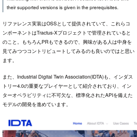
their supported versions is given in the prerequisites.
リファレンス実装はOSSとして提供されていて、これらコ
ンポーネントはTractus-Xプロジェクトで管理されていると
のこと。もちろんPRもできるので、興味がある人は中身を
見てみつつコントリビュートしてみるのも良いのではと思い
ます。
また、Industrial Digital Twin Association(IDTA)も、インダス
トリー4.0の重要なプレイヤーとして紹介されており、イン
ターオペラビリティに不可欠な、標準化されたAPIを備えた
モデルの開発を進めています。