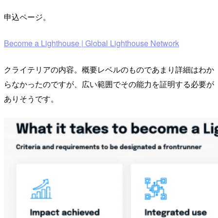
申込ページ。
Become a Lighthouse | Global Lighthouse Network
クライテリアの内容。概要レベルのものであまり詳細はわか
らなかったのですが、広い範囲でその能力を証明する必要が
ありそうです。