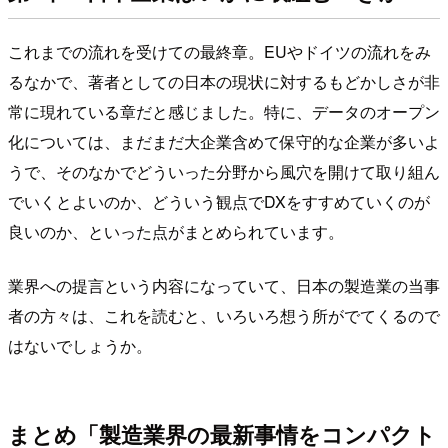
これまでの流れを受けての最終章。EUやドイツの流れをみ
るなかで、著者としての日本の現状に対するもどかしさが非
常に現れている章だと感じました。特に、データのオープン
化については、まだまだ大企業含めて保守的な企業が多いよ
うで、そのなかでどういった分野から風穴を開けて取り組ん
でいくとよいのか、どういう観点でDXをすすめていくのが
良いのか、といった点がまとめられています。
業界への提言という内容になっていて、日本の製造業の当事
者の方々は、これを読むと、いろいろ想う所がでてくるので
はないでしょうか。
まとめ「製造業界の最新事情をコンパクト