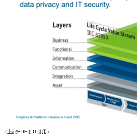
（上記PDFより引用）