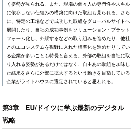
く姿勢が見られる。また、現場の個々人の専門性やスキル
に依存しない仕組みの構築に向けた取組も見られる。さら
に、特定の工場などで成功した取組をグローバルサイトへ
展開したり、自社の成功事例をソリューション・プラット
フォーム化し、外販するなどの取り組みを進めたり、他社
とのエコシステムを視野に入れた標準化を進めたりしてい
る企業が多いことも特長と言える。外部の取組を自社に取
り入れる姿勢があるだけではなく、自主あの取組を加味し
た結果をさらに外部に拡大するという動きを目指している
企業がライトハウスに選定されていると思われる。
第3章 EU/ドイツに学ぶ最新のデジタル
戦略