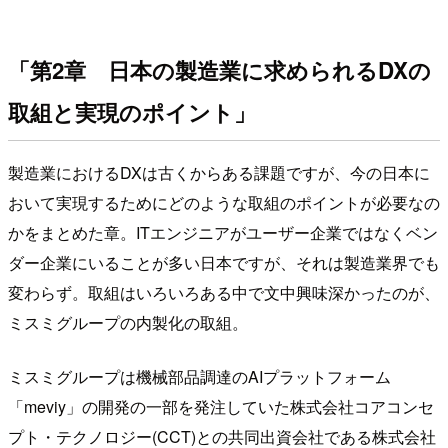
「第2章 日本の製造業に求められるDXの
取組と実現のポイント」
製造業におけるDXは古くからある課題ですが、今の日本に
おいて実現するためにどのような取組のポイントが必要なの
かをまとめた章。ITエンジニアがユーザー企業ではなくベン
ダー企業にいることが多い日本ですが、それは製造業界でも
変わらず。取組はいろいろある中で文中興味深かったのが、
ミスミグループの内製化の取組。
ミスミグループは機械部品調達のAIプラットフォーム
「meviy」の開発の一部を発注していた株式会社コアコンセ
プト・テクノロジー(CCT)との共同出資会社である株式会社