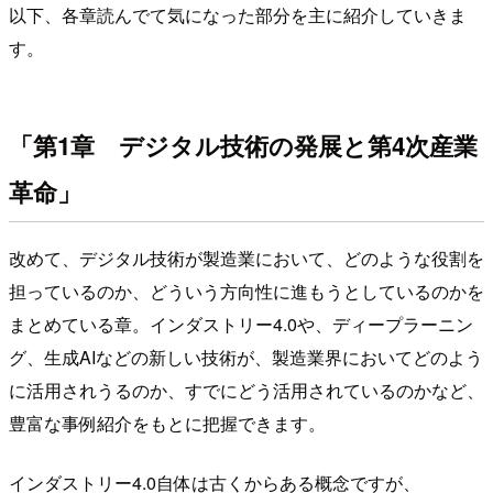
以下、各章読んでて気になった部分を主に紹介していきま
す。
「第1章 デジタル技術の発展と第4次産業
革命」
改めて、デジタル技術が製造業において、どのような役割を
担っているのか、どういう方向性に進もうとしているのかを
まとめている章。インダストリー4.0や、ディープラーニン
グ、生成AIなどの新しい技術が、製造業界においてどのよう
に活用されうるのか、すでにどう活用されているのかなど、
豊富な事例紹介をもとに把握できます。
インダストリー4.0自体は古くからある概念ですが、