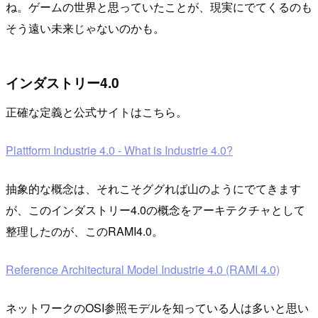
ね。ゲームの世界と思っていたことが、現実にでてくるのも
そう遠い未来じゃないのかも。
インダストリー4.0
正確な定義と公式サイトはこちら。
Plattform Industrie 4.0 - What is Industrie 4.0?
抽象的な概念は、それこそググれば山のようにでてきます
が、このインダストリー4.0の概念をアーキテクチャとして
整理したのが、このRAMI4.0。
Reference Architectural Model Industrie 4.0 (RAMI 4.0)
ネットワークのOSI参照モデルを知っている人は多いと思い