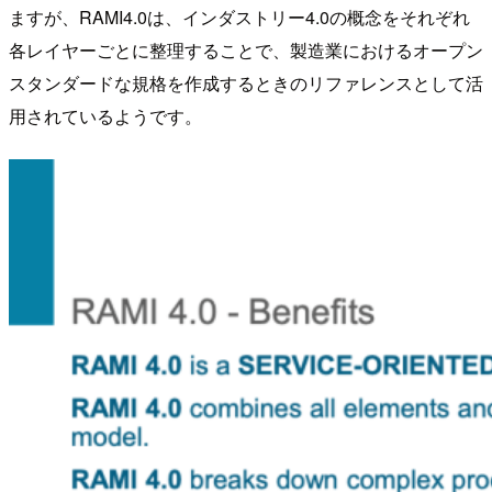
ますが、RAMI4.0は、インダストリー4.0の概念をそれぞれ
各レイヤーごとに整理することで、製造業におけるオープン
スタンダードな規格を作成するときのリファレンスとして活
用されているようです。