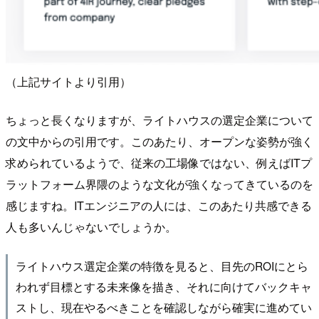
（上記サイトより引用）
ちょっと長くなりますが、ライトハウスの選定企業について
の文中からの引用です。このあたり、オープンな姿勢が強く
求められているようで、従来の工場像ではない、例えばITプ
ラットフォーム界隈のような文化が強くなってきているのを
感じますね。ITエンジニアの人には、このあたり共感できる
人も多いんじゃないでしょうか。
ライトハウス選定企業の特徴を見ると、目先のROIにとら
われず目標とする未来像を描き、それに向けてバックキャ
ストし、現在やるべきことを確認しながら確実に進めてい