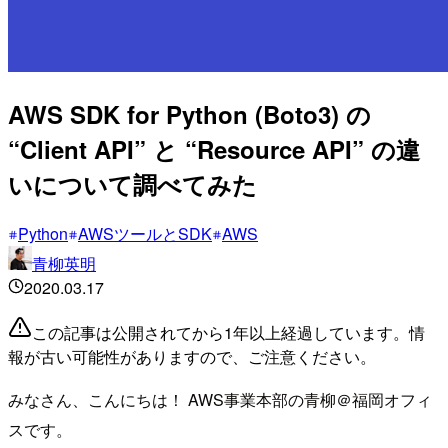
AWS SDK for Python (Boto3) の
“Client API” と “Resource API” の違
いについて調べてみた
Python
AWSツールとSDK
AWS
青柳英明
2020.03.17
この記事は公開されてから1年以上経過しています。情
報が古い可能性がありますので、ご注意ください。
みなさん、こんにちは！ AWS事業本部の青柳＠福岡オフィ
スです。