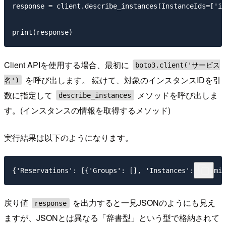
response = client.describe_instances(InstanceIds=['i-
Client APIを使用する場合、最初に
boto3.client('サービス
を呼び出します。 続けて、対象のインスタンスIDを引
名')
数に指定して
メソッドを呼び出しま
describe_instances
す。(インスタンスの情報を取得するメソッド)
実行結果は以下のようになります。
戻り値
を出力すると一見JSONのようにも見え
response
ますが、JSONとは異なる「辞書型」という型で格納されて