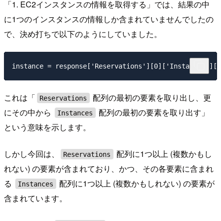
「1. EC2インスタンスの情報を取得する」では、結果の中
に1つのインスタンスの情報しか含まれていませんでしたの
で、決め打ちで以下のようにしていました。
これは「
配列の最初の要素を取り出し、更
Reservations
にその中から
配列の最初の要素を取り出す」
Instances
という意味を示します。
しかし今回は、
配列に1つ以上 (複数かもし
Reservations
れない) の要素が含まれており、かつ、その各要素に含まれ
る
配列に1つ以上 (複数かもしれない) の要素が
Instances
含まれています。