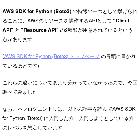
AWS SDK for Python (Boto3)
の特徴の一つとして挙げられ
ることに、AWSのリソースを操作するAPIとして
"Client
API"
と
"Resource API"
の2種類が用意されているという
点があります。
(
AWS SDK for Python (Boto3) トップページ
の冒頭に書かれ
ているほどです)
これらの違いについてあまり分かっていなかったので、今回
調べてみました。
なお、本ブログエントリは、以下の記事を読んでAWS SDK
for Python (Boto3) に入門した方、入門しようとしている方
のレベルを想定しています。