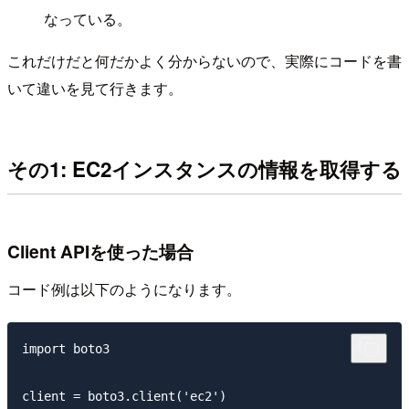
なっている。
これだけだと何だかよく分からないので、実際にコードを書
いて違いを見て行きます。
その1: EC2インスタンスの情報を取得する
Client APIを使った場合
コード例は以下のようになります。
import boto3

client = boto3.client('ec2')
