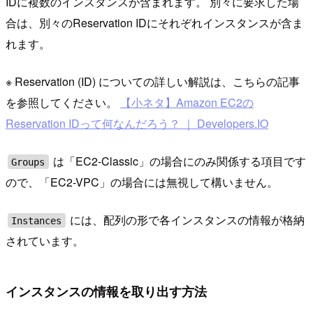
IDに複数のインスタンスが含まれます。 別々に要求した場
合は、別々のReservation IDにそれぞれインスタンスが含ま
れます。
※ Reservation (ID) についての詳しい解説は、こちらの記事
を参照してください。
【小ネタ】Amazon EC2の
Reservation IDって何なんだろう？ ｜ Developers.IO
は「EC2-Classic」の場合にのみ関係する項目です
Groups
ので、「EC2-VPC」の場合には無視して構いません。
には、配列の形で各インスタンスの情報が格納
Instances
されています。
インスタンスの情報を取り出す方法