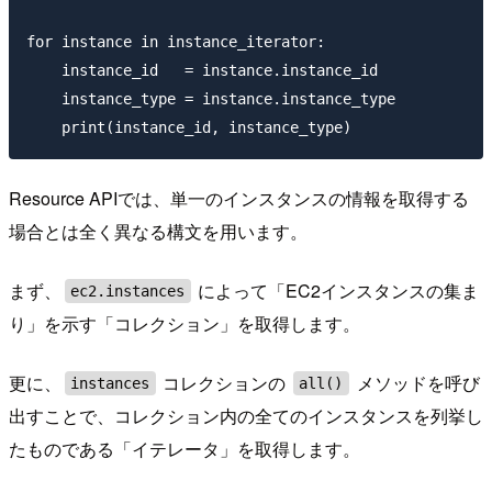
for instance in instance_iterator:

    instance_id   = instance.instance_id

    instance_type = instance.instance_type

Resource APIでは、単一のインスタンスの情報を取得する
場合とは全く異なる構文を用います。
まず、
によって「EC2インスタンスの集ま
ec2.instances
り」を示す「コレクション」を取得します。
更に、
コレクションの
メソッドを呼び
instances
all()
出すことで、コレクション内の全てのインスタンスを列挙し
たものである「イテレータ」を取得します。