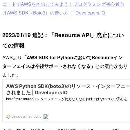
コードでAWSをさわってみよう！プログラミング初心者向
けAWS SDK（Boto3）の使い方 ｜ Developers.IO
2023/01/19 追記：「Resource API」廃止につい
ての情報
AWSより
「AWS SDK for PythonにおいてResourceイン
ターフェイスは今後サポートされなくなる」
との案内があり
ました。