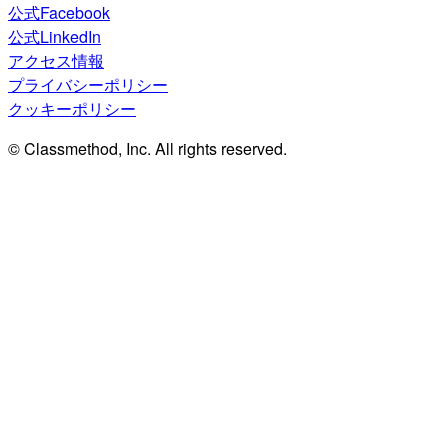
公式Facebook
公式LinkedIn
アクセス情報
プライバシーポリシー
クッキーポリシー
© Classmethod, Inc. All rights reserved.