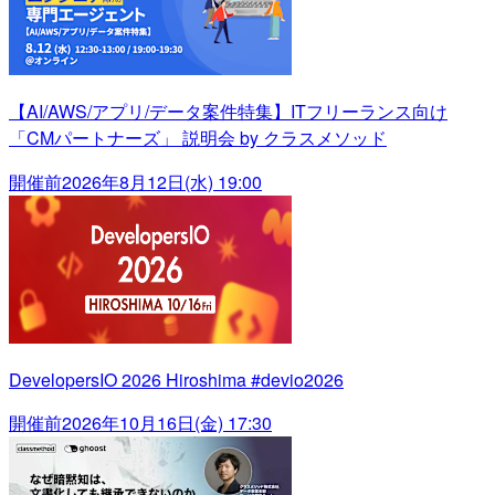
【AI/AWS/アプリ/データ案件特集】ITフリーランス向け
「CMパートナーズ」 説明会 by クラスメソッド
開催前
2026年8月12日(水) 19:00
DevelopersIO 2026 Hiroshima #devio2026
開催前
2026年10月16日(金) 17:30