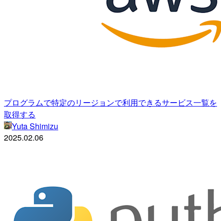
プログラムで特定のリージョンで利用できるサービス一覧を
取得する
Yuta Shimizu
2025.02.06