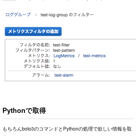
Pythonで取得
もちろんboto3のコマンドとPythonの処理で欲しい情報を取