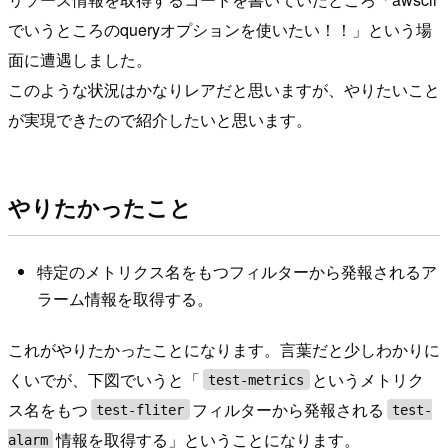
でいうところのqueryオプションを使いたい！！」という場
面に遭遇しました。
このような状況はかなりレアだと思いますが、やりたいこと
が実現できたので紹介したいと思います。
やりたかったこと
特定のメトリクス名をもつフィルターから発報されるア
ラーム情報を取得する。
これがやりたかったことになります。言葉だと少しわかりに
くいでが、下図でいうと「
というメトリク
test-metrics
ス名をもつ
フィルターから発報される
test-fliter
test-
情報を取得する」ということになります。
alarm