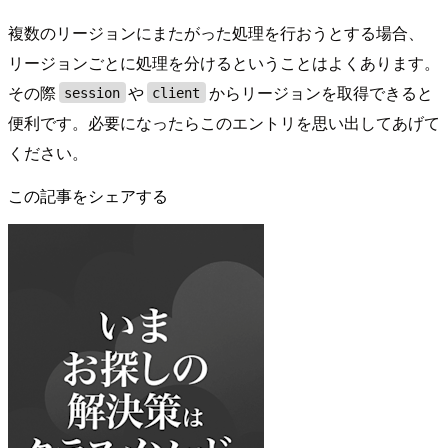
複数のリージョンにまたがった処理を行おうとする場合、
リージョンごとに処理を分けるということはよくあります。
その際
や
からリージョンを取得できると
session
client
便利です。必要になったらこのエントリを思い出してあげて
ください。
この記事をシェアする