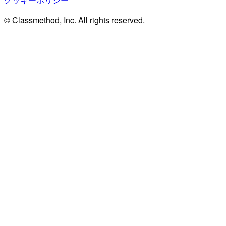
© Classmethod, Inc. All rights reserved.