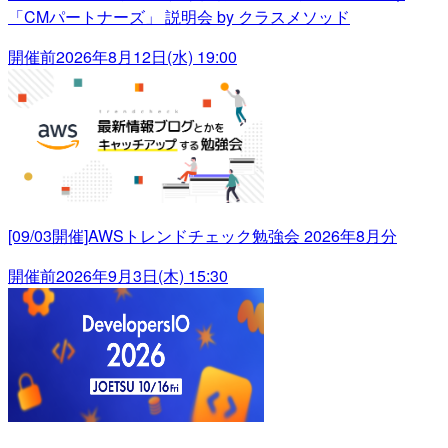
「CMパートナーズ」 説明会 by クラスメソッド
開催前
2026年8月12日(水) 19:00
[09/03開催]AWSトレンドチェック勉強会 2026年8月分
開催前
2026年9月3日(木) 15:30