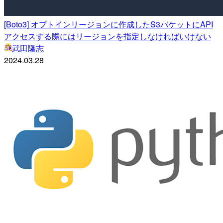
[Boto3] オプトインリージョンに作成したS3バケットにAPI
アクセスする際にはリージョンを指定しなければいけない
武田隆志
2024.03.28