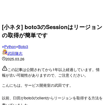
[小ネタ] boto3のSessionはリージョン
の取得が簡単です
Python
Boto3
武田隆志
2025.03.26
この記事は公開されてから1年以上経過しています。情
報が古い可能性がありますので、ご注意ください。
こんにちは。サービス開発室の武田です。
以前、臼田がboto3のclientからリージョンを取得する方法を
書いていました。