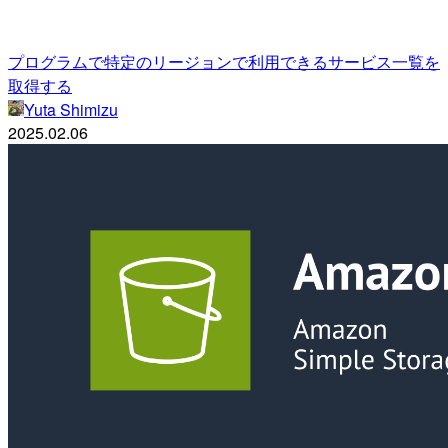
プログラムで特定のリージョンで利用できるサービス一覧を
取得する
Yuta Shimizu
2025.02.06