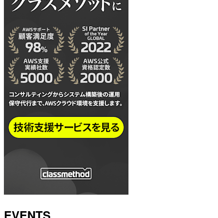
EVENTS