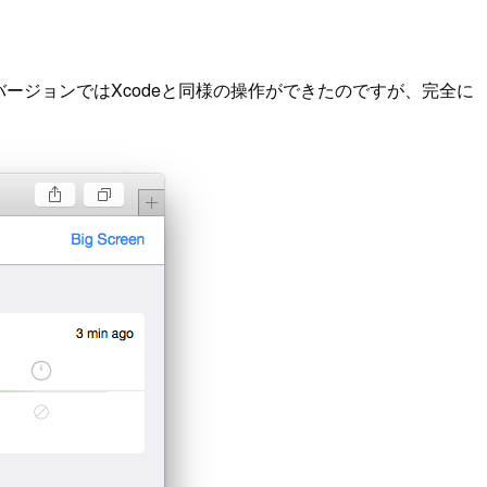
バージョンではXcodeと同様の操作ができたのですが、完全に