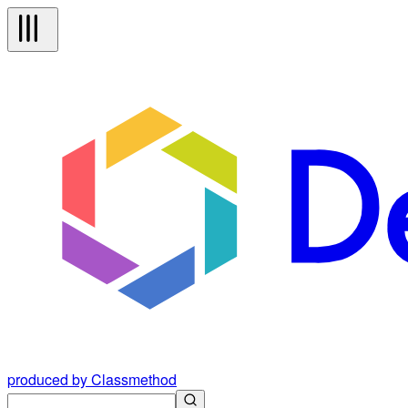
produced by Classmethod