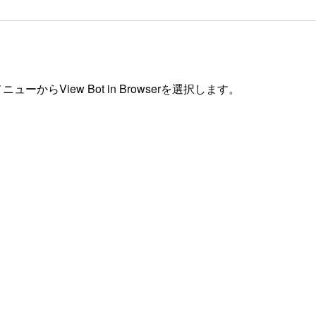
メニューからView Bot in Browserを選択します。