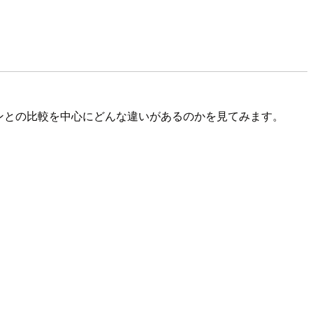
ョンとの比較を中心にどんな違いがあるのかを見てみます。