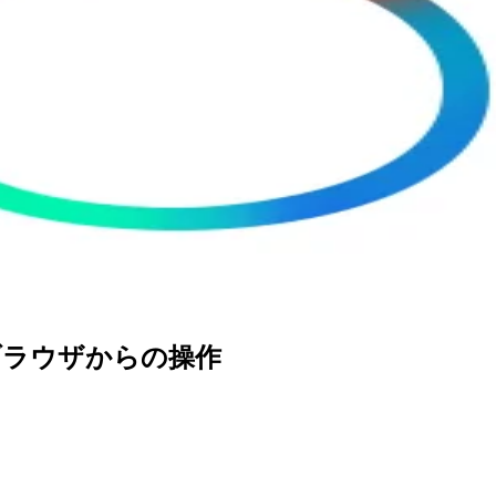
) – ブラウザからの操作