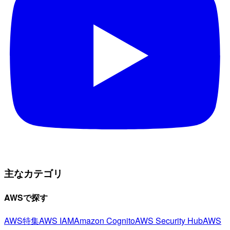
主なカテゴリ
AWSで探す
AWS特集
AWS IAM
Amazon Cognito
AWS Security Hub
AWS