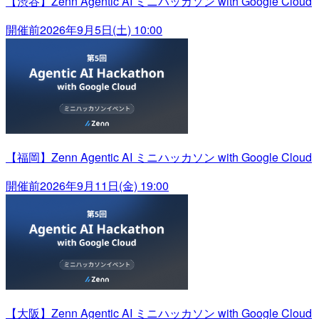
【渋谷】Zenn Agentic AI ミニハッカソン with Google Cloud
開催前
2026年9月5日(土) 10:00
【福岡】Zenn Agentic AI ミニハッカソン with Google Cloud
開催前
2026年9月11日(金) 19:00
【大阪】Zenn Agentic AI ミニハッカソン with Google Cloud