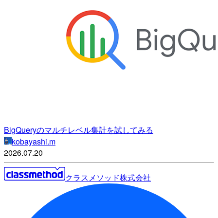
BigQueryのマルチレベル集計を試してみる
kobayashi.m
2026.07.20
クラスメソッド株式会社