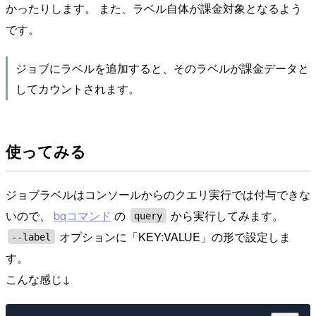
かったりします。 また、ラベル自体が課金対象となるよう
です。
ジョブにラベルを追加すると、そのラベルが課金データと
してカウントされます。
使ってみる
ジョブラベルはコンソールからのクエリ実行では付与できな
いので、
bqコマンド
の
から実行してみます。
query
オプションに「KEY:VALUE」の形で設定しま
--label
す。
こんな感じ↓