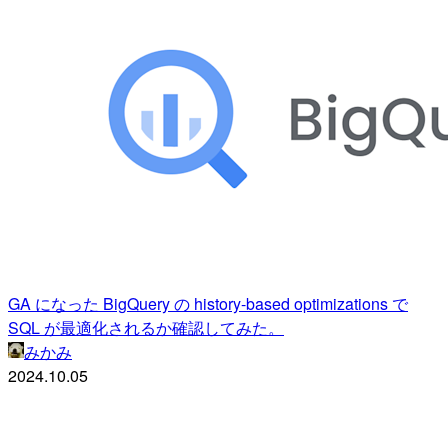
GA になった BigQuery の history-based optimizations で
SQL が最適化されるか確認してみた。
みかみ
2024.10.05