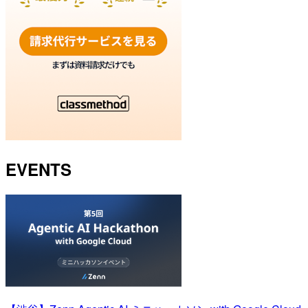
EVENTS