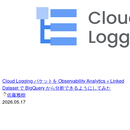
Cloud Logging バケットを Observability Analytics + Linked
Dataset で BigQuery から分析できるようにしてみた
佐藤雅樹
2026.05.17