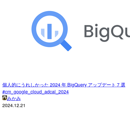
個人的にうれしかった 2024 年 BigQuery アップデート 7 選
#cm_google_cloud_adcal_2024
みかみ
2024.12.21