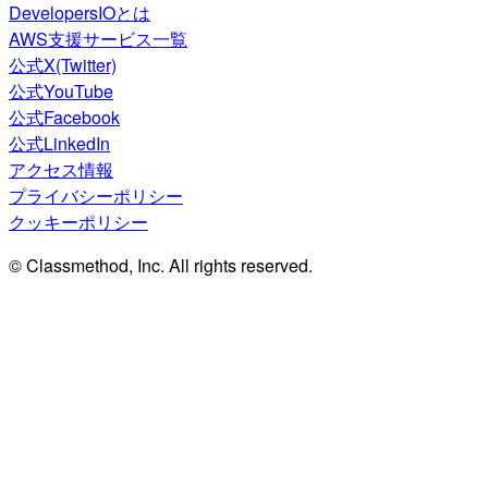
DevelopersIOとは
AWS支援サービス一覧
公式X(Twitter)
公式YouTube
公式Facebook
公式LinkedIn
アクセス情報
プライバシーポリシー
クッキーポリシー
© Classmethod, Inc. All rights reserved.