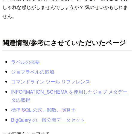
しゃれな感じがしませんでしょうか？ 気のせいかもしれま
せん。
関連情報/参考にさせていただいたページ
ラベルの概要
ジョブラベルの追加
コマンドライン ツール リファレンス
INFORMATION_SCHEMA を使用したジョブ メタデー
タの取得
標準 SQL の式、関数、演算子
BigQuery の一般公開データセット
この記事をシェアする