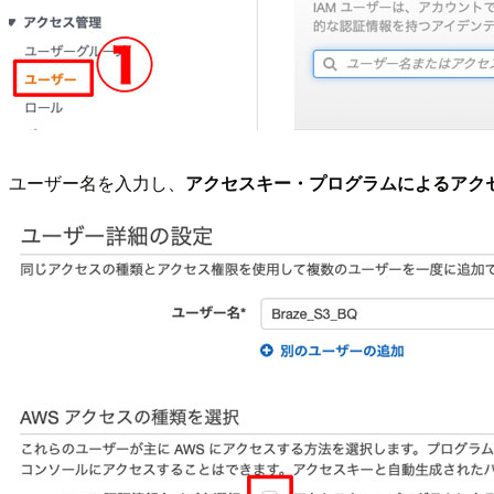
ユーザー名を入力し、
アクセスキー・プログラムによるアク