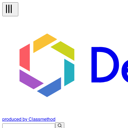
produced by Classmethod