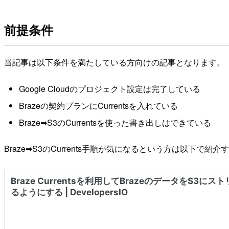
前提条件
当記事は以下条件を満たしている方向けの記事となります。
Google Cloudのプロジェクト設定は完了している
Brazeの契約プランにCurrentsを入れている
Braze➡︎S3のCurrentsを使った書き出しはできている
Braze➡︎S3のCurrents手順が気になるという方は以下で