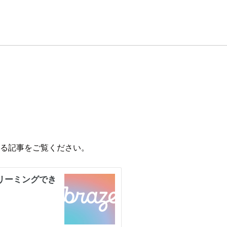
紹介する記事をご覧ください。