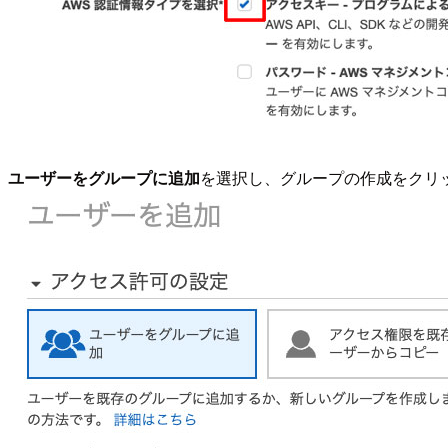
ユーザーをグループに追加
を選択し、グループの作成をクリ