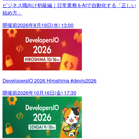
ビジネス職向け初級編｜日常業務をAIで自動化する「正しい
始め方」
開催前
2026年8月19日(水) 13:00
DevelopersIO 2026 Hiroshima #devio2026
開催前
2026年10月16日(金) 17:30