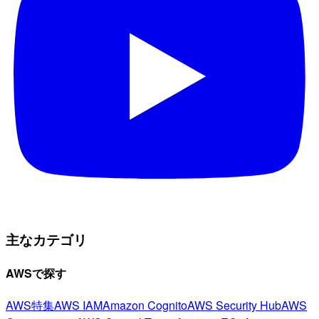
主なカテゴリ
AWSで探す
AWS特集
AWS IAM
Amazon Cognito
AWS Security Hub
AWS