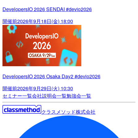
DevelopersIO 2026 SENDAI #devio2026
開催前
2026年9月18日(金) 18:00
DevelopersIO 2026 Osaka Day2 #devio2026
開催前
2026年9月29日(火) 10:30
セミナー一覧
会社説明会一覧
勉強会一覧
クラスメソッド株式会社