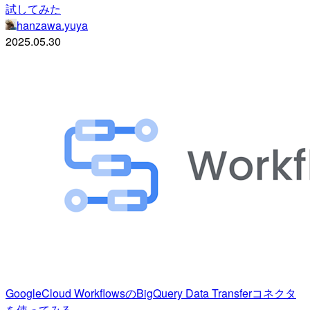
試してみた
hanzawa.yuya
2025.05.30
GoogleCloud WorkflowsのBigQuery Data Transferコネクタ
を使ってみる