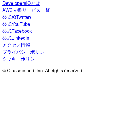
DevelopersIOとは
AWS支援サービス一覧
公式X(Twitter)
公式YouTube
公式Facebook
公式LinkedIn
アクセス情報
プライバシーポリシー
クッキーポリシー
© Classmethod, Inc. All rights reserved.