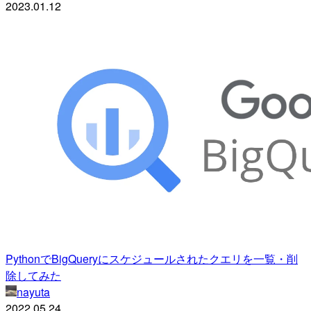
2023.01.12
PythonでBigQueryにスケジュールされたクエリを一覧・削
除してみた
nayuta
2022.05.24