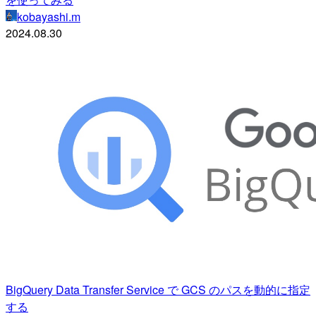
kobayashi.m
2024.08.30
BigQuery Data Transfer Service で GCS のパスを動的に指定
する