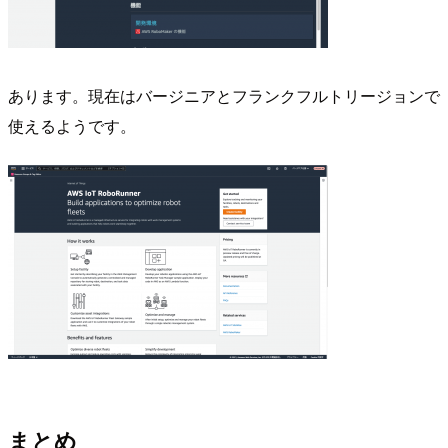
あります。現在はバージニアとフランクフルトリージョンで
使えるようです。
まとめ