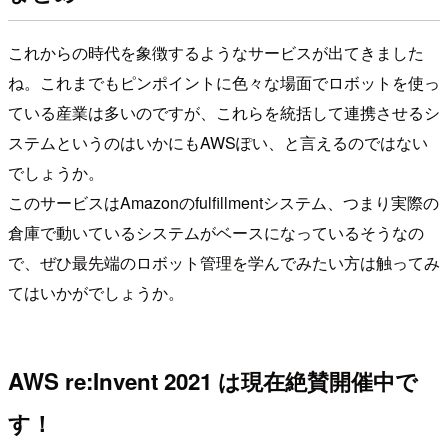
これからの時代を象徴するようなサービスが出てきました
ね。これまでもピンポイントに色々な場面でロボットを使っ
ている産業は多いのですが、これらを統括して連携させるシ
ステムというのはいかにもAWSぽい、と言えるのではない
でしょうか。
このサービスはAmazonのfulfillmentシステム、つまり実際の
倉庫で動いているシステムがベースになっているそうなの
で、ぜひ最先端のロボット管理を学んでみたい方は触ってみ
てはいかがでしょうか。
AWS re:Invent 2021 は現在絶賛開催中で
す！