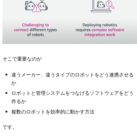
そこで重要なのが
違うメーカー、違うタイプのロボットをどう連携させる
か
ロボットと管理システムをつなげるソフトウェアをどう
作るか
複数のロボットを効率的に動かす方法
です。