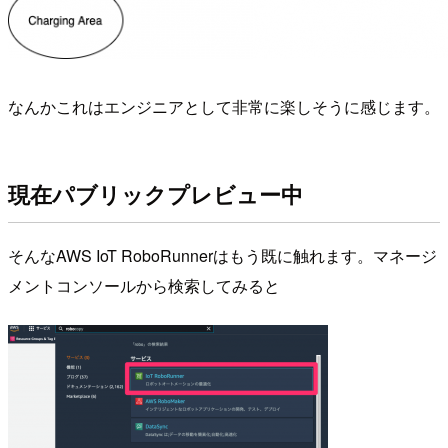
なんかこれはエンジニアとして非常に楽しそうに感じます。
現在パブリックプレビュー中
そんなAWS IoT RoboRunnerはもう既に触れます。マネージ
メントコンソールから検索してみると