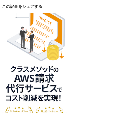
この記事をシェアする