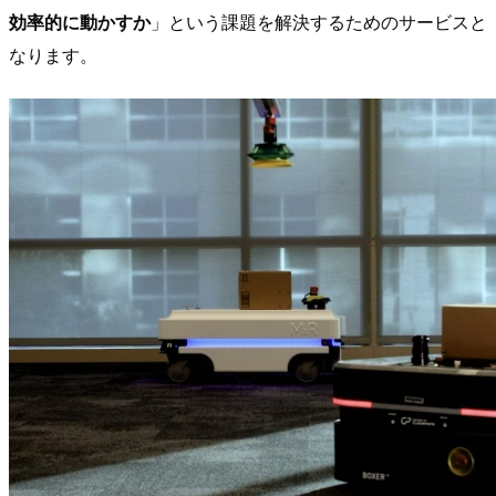
効率的に動かすか
」という課題を解決するためのサービスと
なります。