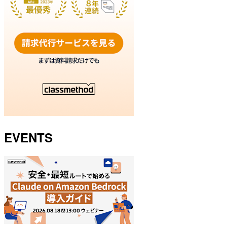
EVENTS