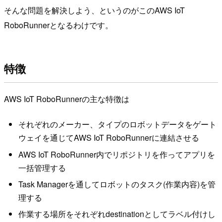
そんな問題を解決しよう、というのがこのAWS IoT
RoboRunnerとなるわけです。
特徴
AWS IoT RoboRunnerの主な特徴は
それぞれのメーカー、タイプのロボットデータをゲート
ウェイを通じてAWS IoT RoboRunnerに連結させる
AWS IoT RoboRunner内でリポジトリを作ってアプリを
一括管理する
Task Managerを通してロボットのタスク(作業内容)を管
理する
作業する場所をそれぞれdestinationとしてラベル付けし