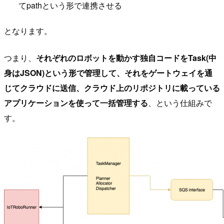
てpathという形で連携させる
となります。
つまり、
それぞれのロボットを動かす独自コードをTask(中
身はJSON)という形で管理して、それをゲートウェイを通
じてクラウドに送信、クラウド上のリポジトリに載っている
アプリケーションを使って一括管理する
、という仕組みで
す。