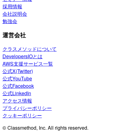
採用情報
会社説明会
勉強会
運営会社
クラスメソッドについて
DevelopersIOとは
AWS支援サービス一覧
公式X(Twitter)
公式YouTube
公式Facebook
公式LinkedIn
アクセス情報
プライバシーポリシー
クッキーポリシー
© Classmethod, Inc. All rights reserved.