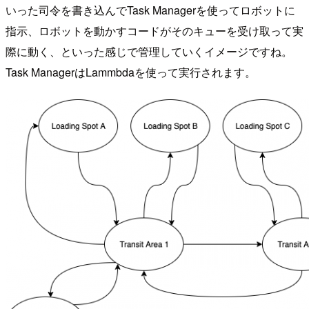
いった司令を書き込んでTask Managerを使ってロボットに
指示、ロボットを動かすコードがそのキューを受け取って実
際に動く、といった感じで管理していくイメージですね。
Task ManagerはLammbdaを使って実行されます。