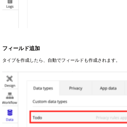
フィールド追加
タイプを作成したら、自動でフィールドも作成されます。