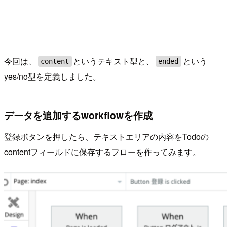
今回は、
というテキスト型と、
という
content
ended
yes/no型を定義しました。
データを追加するworkflowを作成
登録ボタンを押したら、テキストエリアの内容をTodoの
contentフィールドに保存するフローを作ってみます。