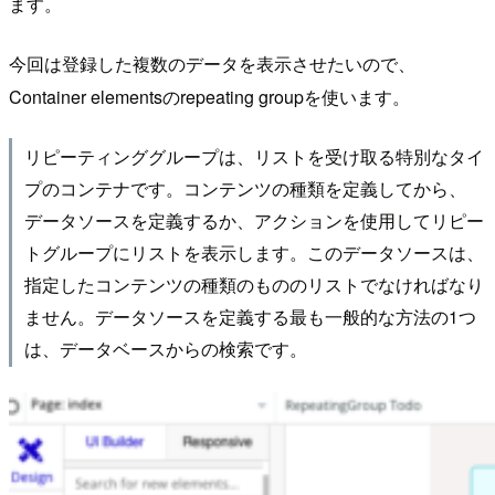
ます。
今回は登録した複数のデータを表示させたいので、
Container elementsのrepeating groupを使います。
リピーティンググループは、リストを受け取る特別なタイ
プのコンテナです。コンテンツの種類を定義してから、
データソースを定義するか、アクションを使用してリピー
トグループにリストを表示します。このデータソースは、
指定したコンテンツの種類のもののリストでなければなり
ません。データソースを定義する最も一般的な方法の1つ
は、データベースからの検索です。