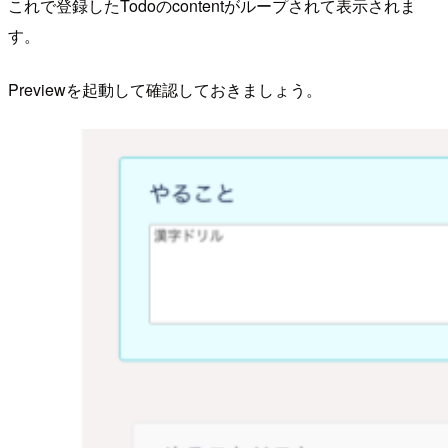
これで登録したTodoのcontentがループされて表示されま
す。
Previewを起動して確認しておきましょう。