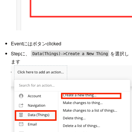
Eventにはボタンclicked
Stepに、
を選択し
Data(Things)->Create a New Thing
ます