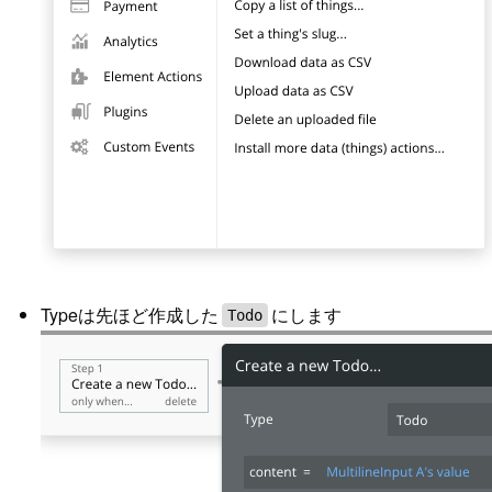
Typeは先ほど作成した
にします
Todo