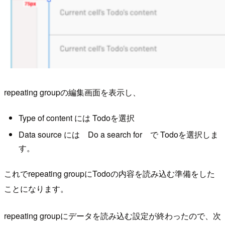
repeating groupの編集画面を表示し、
Type of content には Todoを選択
Data source には Do a search for で Todoを選択しま
す。
これでrepeating groupにTodoの内容を読み込む準備をした
ことになります。
repeating groupにデータを読み込む設定が終わったので、次