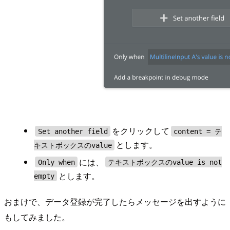
をクリックして
Set another field
content = テ
とします。
キストボックスのvalue
には、
Only when
テキストボックスのvalue is not
とします。
empty
おまけで、データ登録が完了したらメッセージを出すように
もしてみました。