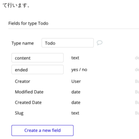
て行います。