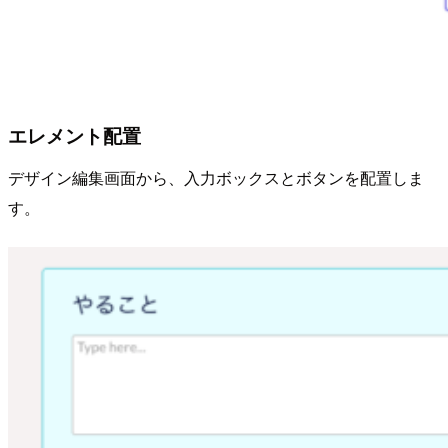
エレメント配置
デザイン編集画面から、入力ボックスとボタンを配置しま
す。