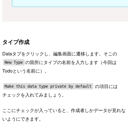
タイプ作成
Dataタブをクリックし、編集画面に遷移します。そこの
の箇所にタイプの名前を入力します（今回は
New Type
Todoという名前に）。
の項目には
Make this data type private by default
チェックを入れてみましょう。
ここにチェックが入っていると、作成者しかデータが見れな
いようにできます。