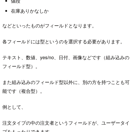
値段
在庫ありかなしか
などといったものがフィールドとなります。
各フィールドには型というのを選択する必要があります。
テキスト、数値、yes/no、日付、画像などです（組み込みの
フィールド型）。
また組み込みのフィールド型以外に、別の方を持つことも可
能です（複合型）。
例として、
注文タイプの中の注文者というフィールドが、ユーザータイ
プをもったりできます。