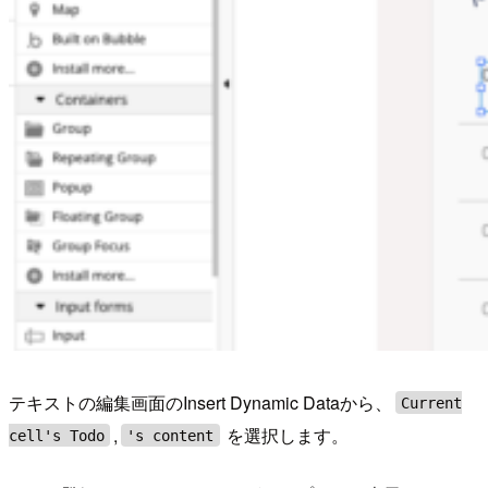
テキストの編集画面のInsert Dynamic Dataから、
Current
,
を選択します。
cell's Todo
's content