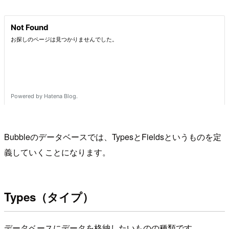
Bubbleのデータベースでは、TypesとFieldsというものを定
義していくことになります。
Types（タイプ）
データベースにデータを格納したいものの種類です。