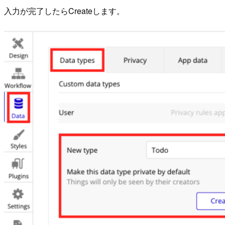
入力が完了したらCreateします。