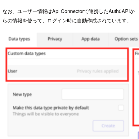
なお、ユーザー情報はApi Connectorで連携したAuth0APIか
らの情報を使って、ログイン時に自動作成されています。