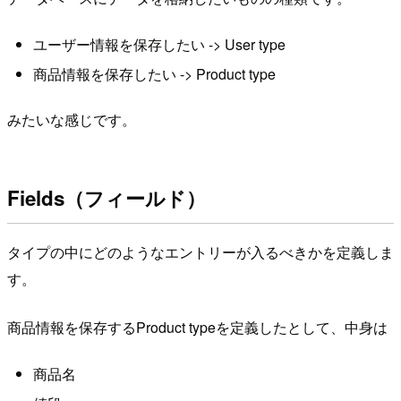
ユーザー情報を保存したい -> User type
商品情報を保存したい -> Product type
みたいな感じです。
Fields（フィールド）
タイプの中にどのようなエントリーが入るべきかを定義しま
す。
商品情報を保存するProduct typeを定義したとして、中身は
商品名