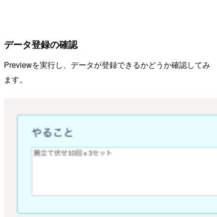
データ登録の確認
Previewを実行し、データが登録できるかどうか確認してみ
ます。