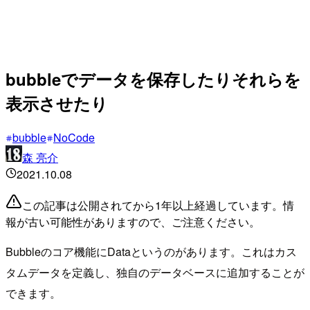
bubbleでデータを保存したりそれらを
表示させたり
bubble
NoCode
森 亮介
2021.10.08
この記事は公開されてから1年以上経過しています。情
報が古い可能性がありますので、ご注意ください。
Bubbleのコア機能にDataというのがあります。これはカス
タムデータを定義し、独自のデータベースに追加することが
できます。