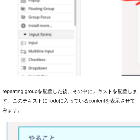
repeating groupを配置した後、その中にテキストを配置しま
す。このテキストにTodoに入っているcontentを表示させて
みます。