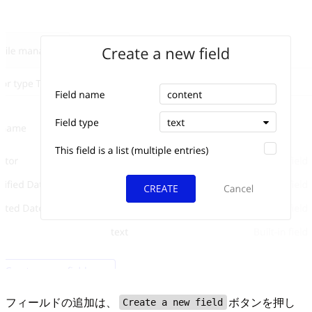
フィールドの追加は、
ボタンを押し
Create a new field