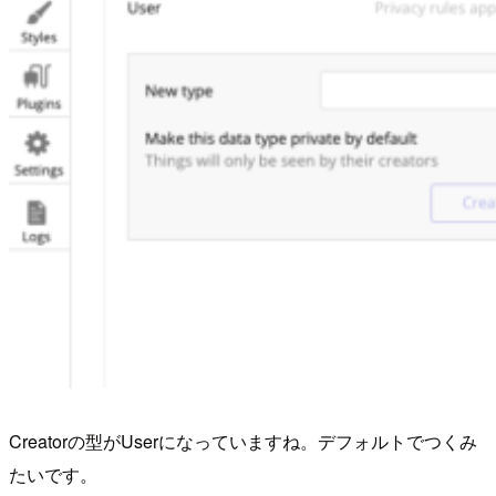
Creatorの型がUserになっていますね。デフォルトでつくみ
たいです。