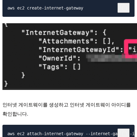
인터넷 게이트웨이를 생성하고 인터넷 게이트웨이 아이디를
확인합니다.
aws ec2 attach-internet-gateway --internet-gateway-id