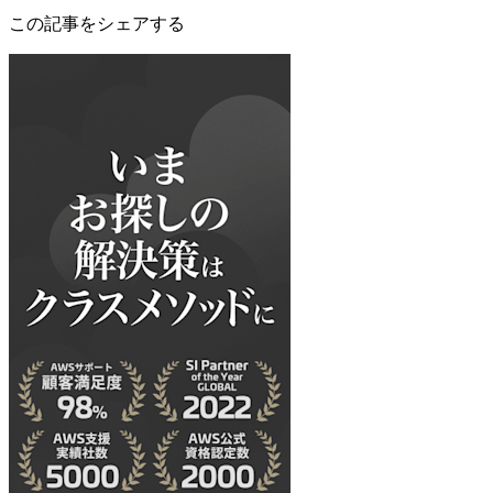
この記事をシェアする