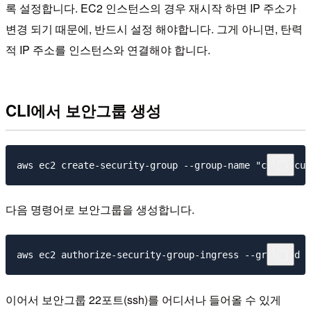
록 설정합니다. EC2 인스턴스의 경우 재시작 하면 IP 주소가
변경 되기 때문에, 반드시 설정 해야합니다. 그게 아니면, 탄력
적 IP 주소를 인스턴스와 연결해야 합니다.
CLI에서 보안그룹 생성
다음 명령어로 보안그룹을 생성합니다.
이어서 보안그룹 22포트(ssh)를 어디서나 들어올 수 있게