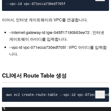
이어서, 인터넷 게이트웨이와 VPC를 연결합니다.
--internet-gateway-id igw-045ff17180b53ee72 : 인터넷
게이트웨이 아이디를 입력합니다.
--vpc-id vpc-071ecca730edf705f : VPC 아이디를 입력합
니다.
CLI에서 Route Table 생성