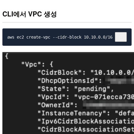
CLI에서 VPC 생성