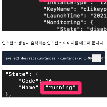
인스턴스 생성시 출력되는 인스턴스 아이디를 메모해 둡니다.