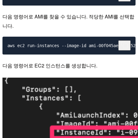
다음 명령어로 AMI를 찾을 수 있습니다. 적당한 AMI를 선택합
니다.
다음 명령어로 EC2 인스턴스를 생성합니다.