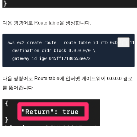
다음 명령어로 Route table을 생성합니다.
aws ec2 create-route --route-table-id rtb-0cbfefdc118
--destination-cidr-block 0.0.0.0/0 \

다음 명령어로 Route table에 인터넷 게이트웨이 0.0.0.0 경로
를 뚫어줍니다.