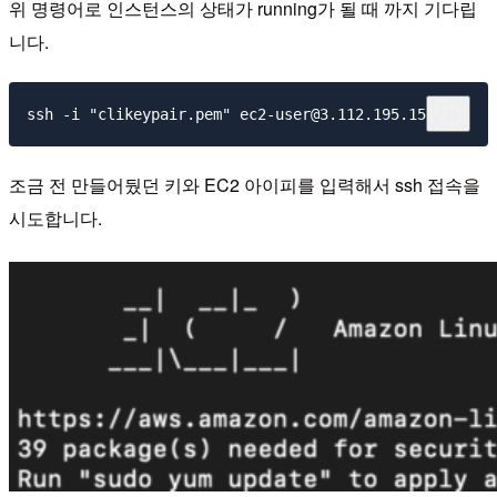
위 명령어로 인스턴스의 상태가 running가 될 때 까지 기다립
니다.
조금 전 만들어뒀던 키와 EC2 아이피를 입력해서 ssh 접속을
시도합니다.