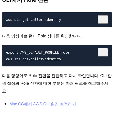
다음 명령어로 현재 Role 상태를 확인합니다.
export AWS_DEFAULT_PROFILE=role

다음 명령어로 Role 전환을 전환하고 다시 확인합니다. CLI 환
경 설정과 Role 전환에 대한 부분은 아래 링크를 참고해주세
요.
Mac OS에서 AWS CLI 환경 설정하기