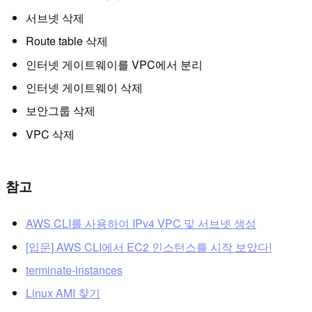
서브넷 삭제
Route table 삭제
인터넷 게이트웨이를 VPC에서 분리
인터넷 게이트웨이 삭제
보안그룹 삭제
VPC 삭제
참고
AWS CLI를 사용하여 IPv4 VPC 및 서브넷 생성
[입문] AWS CLI에서 EC2 인스턴스를 시작 보았다!
terminate-instances
Linux AMI 찾기