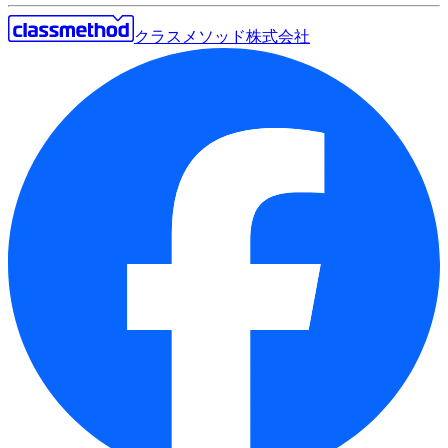
クラスメソッド株式会社