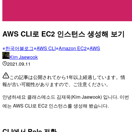
AWS CLI로 EC2 인스턴스 생성해 보기
한국어블로그
AWS CLI
Amazon EC2
AWS
Kim Jaewook
2021.09.11
この記事は公開されてから1年以上経過しています。情
報が古い可能性がありますので、ご注意ください。
안녕하세요 클래스메소드 김재욱(Kim Jaewook) 입니다. 이번
에는 AWS CLI로 EC2 인스턴스를 생성해 봤습니다.
CLI에서 Role 전환