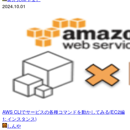
2024.10.01
AWS CLIでサービスの各種コマンドを動かしてみる(EC2編
1: インスタンス)
しんや