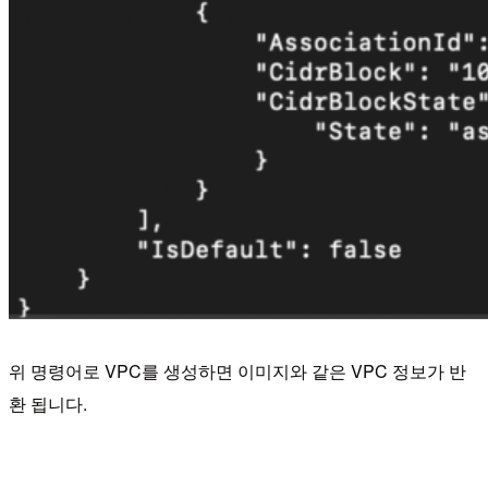
위 명령어로 VPC를 생성하면 이미지와 같은 VPC 정보가 반
환 됩니다.