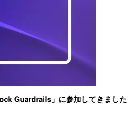
Bedrock Guardrails」に参加してきました