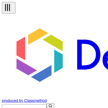
produced by Classmethod