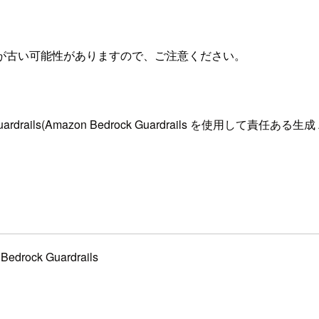
が古い可能性がありますので、ご注意ください。
zon Bedrock Guardrails(Amazon Bedrock Guardrai
Bedrock Guardrails