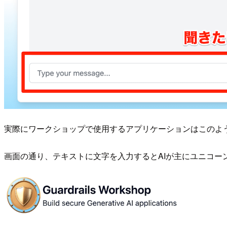
実際にワークショップで使用するアプリケーションはこのような感じで
画面の通り、テキストに文字を入力するとAIが主にユニコー