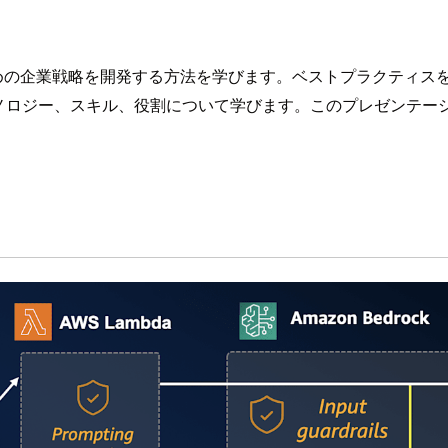
ための企業戦略を開発する方法を学びます。ベストプラクティス
ー、スキル、役割について学びます。このプレゼンテーションは、