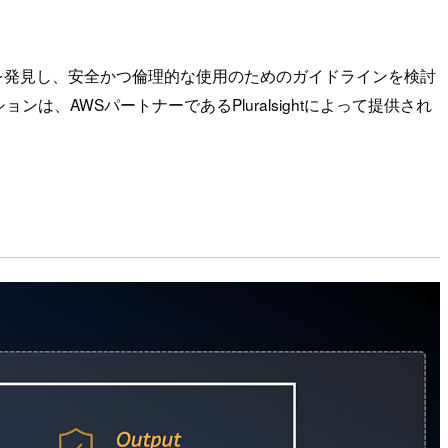
を発見し、安全かつ倫理的な使用のためのガイドラインを検討
AWSパートナーであるPluralsightによって提供され