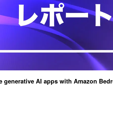
enerative AI apps with Amazon 