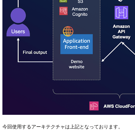
今回使用するアーキテクチャは上記となっております。