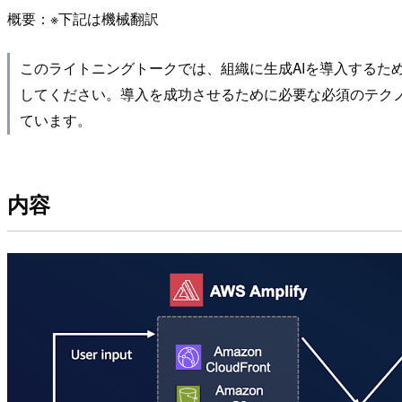
概要：※下記は機械翻訳
このライトニングトークでは、組織に生成AIを導入する
してください。導入を成功させるために必要な必須のテクノロジ
ています。
内容