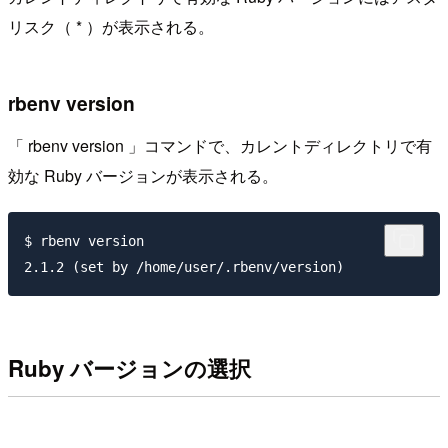
リスク（ * ）が表示される。
rbenv version
「 rbenv version 」コマンドで、カレントディレクトリで有
効な Ruby バージョンが表示される。
$ rbenv version

Ruby バージョンの選択