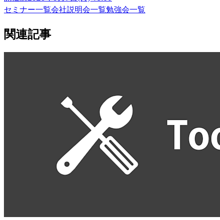
セミナー一覧
会社説明会一覧
勉強会一覧
関連記事