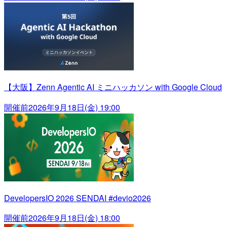
【大阪】Zenn Agentic AI ミニハッカソン with Google Cloud
開催前
2026年9月18日(金) 19:00
DevelopersIO 2026 SENDAI #devio2026
開催前
2026年9月18日(金) 18:00