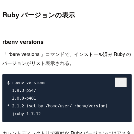
Ruby バージョンの表示
rbenv versions
「 rbenv versions 」コマンドで、インストール済み Ruby の
バージョンがリスト表示される。
$ rbenv versions

  1.9.3-p547

  2.0.0-p481

* 2.1.2 (set by /home/user/.rbenv/version)

  jruby-1.7.12
カレントディレクトリで有効な Ruby バージョンにはアスタ