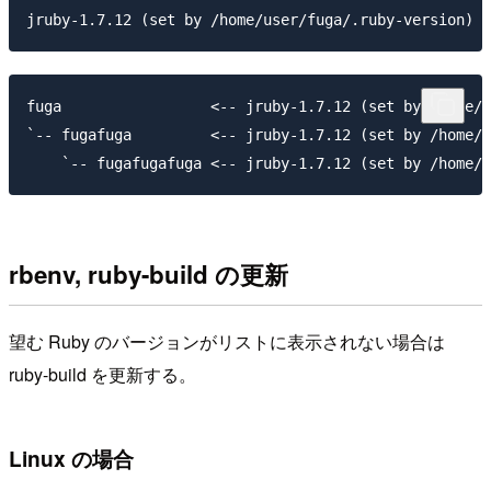
fuga                 <-- jruby-1.7.12 (set by /home/u
`-- fugafuga         <-- jruby-1.7.12 (set by /home/u
rbenv, ruby-build の更新
望む Ruby のバージョンがリストに表示されない場合は
ruby-build を更新する。
Linux の場合