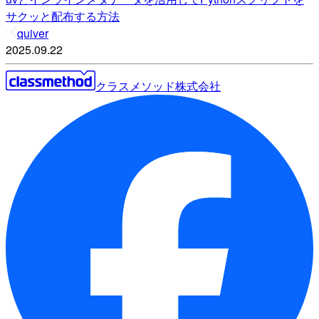
サクッと配布する方法
quiver
2025.09.22
クラスメソッド株式会社