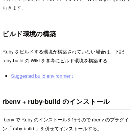
おきます。
ビルド環境の構築
Ruby をビルドする環境が構築されていない場合は、下記
ruby-build の Wiki を参考にビルド環境を構築する。
Suggested build environment
rbenv + ruby-build のインストール
rbenv で Ruby のインストールを行うので rbenv のプラグイ
ン「 ruby-build 」を併せてインストールする。