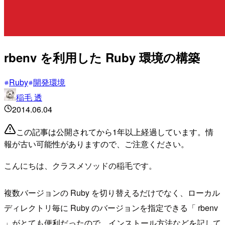
rbenv を利用した Ruby 環境の構築
Ruby
開発環境
稲毛 透
2014.06.04
この記事は公開されてから1年以上経過しています。情
報が古い可能性がありますので、ご注意ください。
こんにちは、クラスメソッドの稲毛です。
複数バージョンの Ruby を切り替えるだけでなく、ローカル
ディレクトリ毎に Ruby のバージョンを指定できる「 rbenv
」がとても便利だったので、インストール方法などを記して