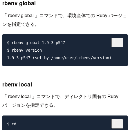
rbenv global
「 rbenv global 」コマンドで、環境全体での Ruby バージョ
ンを指定できる。
$ rbenv global 1.9.3-p547

$ rbenv version

rbenv local
「 rbenv local 」コマンドで、ディレクトリ固有の Ruby
バージョンを指定できる。
$ cd
