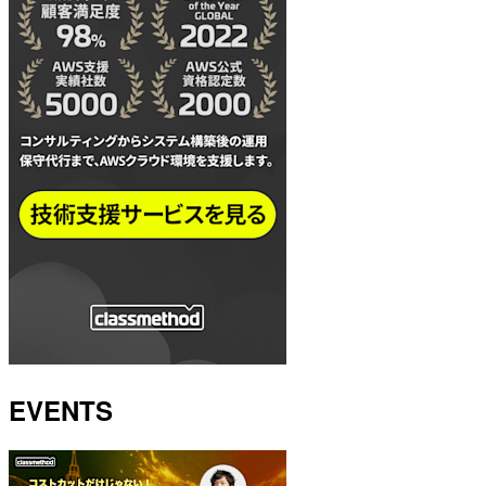
EVENTS