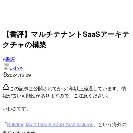
【書評】マルチテナントSaaSアーキテ
クチャの構築
書評
いわさ
2024.12.29
この記事は公開されてから1年以上経過しています。情
報が古い可能性がありますので、ご注意ください。
いわさです。
「
Building Multi-Tenant SaaS Architectures
」という海外の