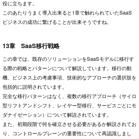
役に立ちます。
このあたりうまく導入出来ると1章で触れられていたSaaS
ビジネスの成功に繋げることが出来そうですね。
13章 SaaS移行戦略
この章では、既存のソリューションをSaaSモデルに移行す
る際の戦略とパターンについて解説しています。移行の動
機、ビジネス上の考慮事項、技術的なアプローチの選択肢を
包括的に説明されています。
完全な移行パターンはなく、複数の移行アプローチ（サイロ
型リフトアンドシフト、レイヤー型移行、サービスごとにモ
ダナイゼーション）について解説されています。
また、初期段階で何を確立させる必要があるか解説されてお
り、コントロールプレーンの重要性について再認識しまし