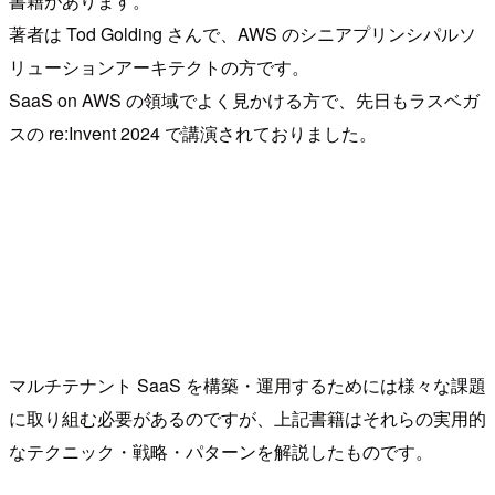
書籍があります。
著者は Tod Golding さんで、AWS のシニアプリンシパルソ
リューションアーキテクトの方です。
SaaS on AWS の領域でよく見かける方で、先日もラスベガ
スの re:Invent 2024 で講演されておりました。
マルチテナント SaaS を構築・運用するためには様々な課題
に取り組む必要があるのですが、上記書籍はそれらの実用的
なテクニック・戦略・パターンを解説したものです。