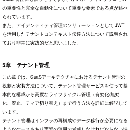
の重要性と完全な自動化について重要な要素である点が述べ
られています。
また、アイデンティティ管理のソリューションとして JWT
を活用したテナントコンテキスト伝達方法について説明され
ており非常に実践的だと思いました。
5章 テナント管理
この章では、SaaSアーキテクチャにおけるテナント管理の
役割と実装方法について、テナント管理サービスを使って基
本的な構成から高度なライフサイクル管理（有効化/無効
化、廃止、ティア切り替え）まで行う方法を詳細に解説して
います。
テナント管理はインフラの再構成やデータ移行が必要になる
ようなケースもあり実際の運用で考慮しなければならない課