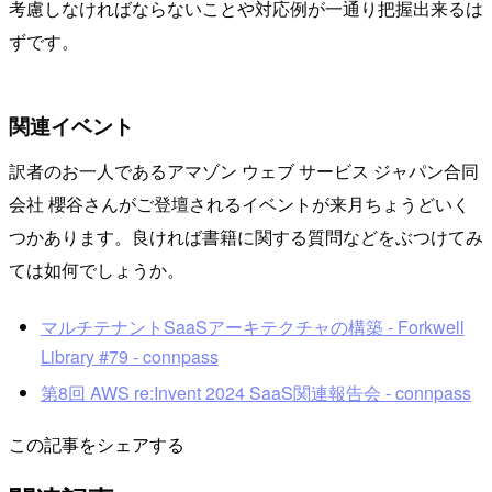
考慮しなければならないことや対応例が一通り把握出来るは
ずです。
関連イベント
訳者のお一人であるアマゾン ウェブ サービス ジャパン合同
会社 櫻谷さんがご登壇されるイベントが来月ちょうどいく
つかあります。良ければ書籍に関する質問などをぶつけてみ
ては如何でしょうか。
マルチテナントSaaSアーキテクチャの構築 - Forkwell
Library #79 - connpass
第8回 AWS re:Invent 2024 SaaS関連報告会 - connpass
この記事をシェアする