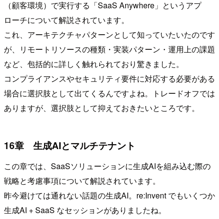
（顧客環境）で実行する「SaaS Anywhere」というアプ
ローチについて解説されています。
これ、アーキテクチャパターンとして知っていたいたのです
が、リモートリソースの種類・実装パターン・運用上の課題
など、包括的に詳しく触れられており驚きました。
コンプライアンスやセキュリティ要件に対応する必要がある
場合に選択肢として出てくるんですよね。トレードオフでは
ありますが、選択肢として抑えておきたいところです。
16章 生成AIとマルチテナント
この章では、SaaSソリューションに生成AIを組み込む際の
戦略と考慮事項について解説されています。
昨今避けては通れない話題の生成AI。re:Invent でもいくつか
生成AI + SaaS なセッションがありましたね。