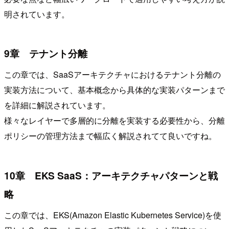
明されています。
9章 テナント分離
この章では、SaaSアーキテクチャにおけるテナント分離の
実装方法について、基本概念から具体的な実装パターンまで
を詳細に解説されています。
様々なレイヤーで多層的に分離を実装する必要性から、分離
ポリシーの管理方法まで幅広く解説されてて良いですね。
10章 EKS SaaS：アーキテクチャパターンと戦
略
この章では、EKS(Amazon Elastic Kubernetes Service)を使