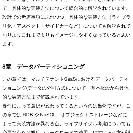
て、具体的な実装方法について総合的に解説されています。
設計での考慮事項にふれつつ、具体的な実装方法（ライブラ
リ化・アスペクト・サイドカーなど）についても解説されて
おりよりこれまでよりもイメージしやすくなっていると思い
ます。
8章 データパーティショニング
この章では、マルチテナントSaaSにおけるデータパーティ
ショニング(データの分割方式)について、基本概念から具体
的な実装方法まで解説されています。
要件によって選択が変わってくるというのは当然ですが、こ
の章では RDB や NoSQL、オブジェクトストレージなどに
よって実装方法が異なる点、ライフサイクル考慮についても
必要な点など幅広いワークロードで適用しやすい考え方が説