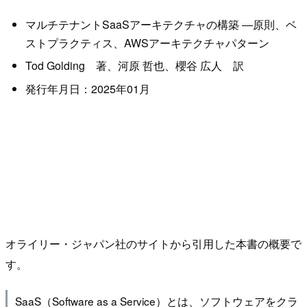
マルチテナントSaaSアーキテクチャの構築 ―原則、ベ
ストプラクティス、AWSアーキテクチャパターン
Tod Golding 著、河原 哲也、櫻谷 広人 訳
発行年月日：2025年01月
オライリー・ジャパン社のサイトから引用した本書の概要で
す。
SaaS（Software as a Service）とは、ソフトウェアをクラ