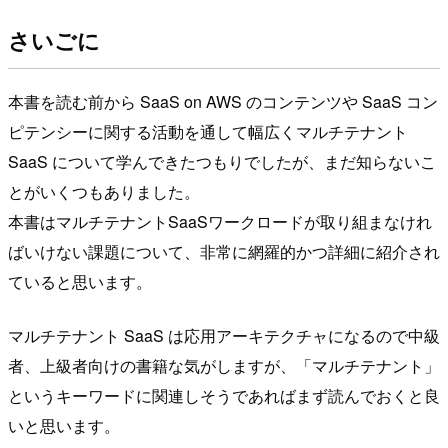
さいごに
本書を読む前から SaaS on AWS のコンテンツや SaaS コン
ピテンシーに関する活動を通して幅広くマルチテナント
SaaS について学んできたつもりでしたが、まだ知らないこ
とがいくつもありました。
本書はマルチテナントSaaSワークロードが取り組まなけれ
ばいけない課題について、非常に網羅的かつ詳細に紹介され
ていると思います。
マルチテナント SaaS は応用アーキテクチャになるので中級
者、上級者向けの書籍な気がしますが、「マルチテナント」
というキーワードに関連しそうであればまず読んでおくと良
いと思います。