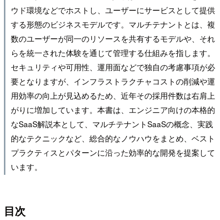
ウド環境などでホストし、ユーザーにサービスとして提供
する形態のビジネスモデルです。マルチテナントとは、複
数のユーザーが同一のリソースを共有するモデルや、それ
らを統一された体験を通じて管理する仕組みを指します。
セキュリティや可用性、運用面などで独自の考慮事項が必
要となりますが、インフラストラクチャコストの削減や運
用効率の向上が見込めるため、近年その採用件数は右肩上
がりに増加しています。本書は、エンジニア向けの本格的
なSaaS解説本として、マルチテナントSaaSの概念、実践
的なテクニックなど、総合的なノウハウをまとめ、ベスト
プラクティスとパターンに沿った効率的な開発を提案して
います。
目次