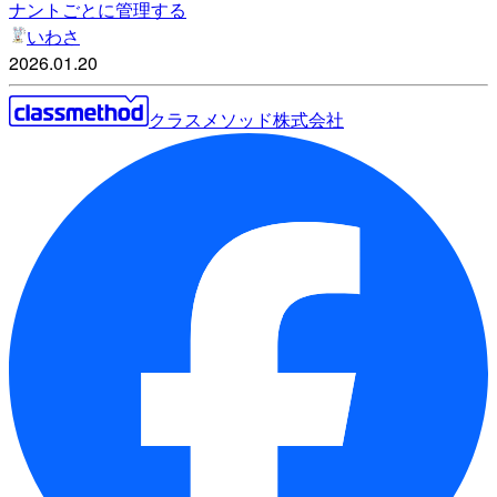
ナントごとに管理する
いわさ
2026.01.20
クラスメソッド株式会社