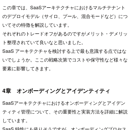
この章では、SaaSアーキテクチャにおけるマルチテナント
のデプロイモデル（サイロ、プール、混合モードなど）につ
いてその特徴を解説しています。
それぞれのトレードオフがあるのですがメリット・デメリッ
ト整理されていて良いなと思いました。
SaaS アーキテクチャを検討する上で最も意識する点ではな
いでしょうか。ここの戦略次第でコストや保守性など様々な
要素に影響してきます。
4章 オンボーディングとアイデンティティ
SaaSアーキテクチャにおけるオンボーディングとアイデン
ティティ管理について、その重要性と実装方法を詳細に解説
しています。
SaaS 特性にも依りそうですが、オンボーディングプロセス