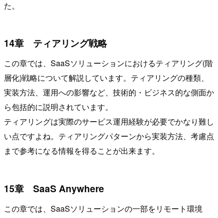
た。
14章 ティアリング戦略
この章では、SaaSソリューションにおけるティアリング(階
層化)戦略について解説しています。ティアリングの種類、
実装方法、運用への影響など、技術的・ビジネス的な側面か
ら包括的に説明されています。
ティアリングは実際のサービス運用経験が必要でかなり難し
い点ですよね。ティアリングパターンから実装方法、考慮点
まで参考になる情報を得ることが出来ます。
15章 SaaS Anywhere
この章では、SaaSソリューションの一部をリモート環境