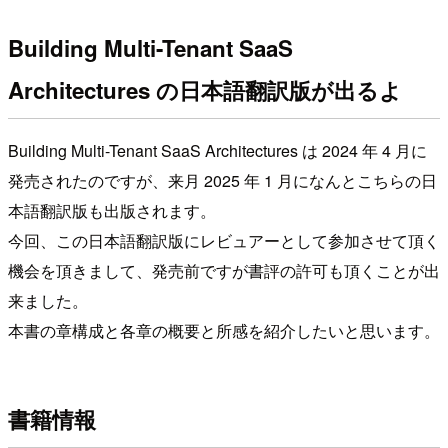
Building Multi-Tenant SaaS
Architectures の日本語翻訳版が出るよ
Building Multi-Tenant SaaS Architectures は 2024 年 4 月に
発売されたのですが、来月 2025 年 1 月になんとこちらの日
本語翻訳版も出版されます。
今回、この日本語翻訳版にレビュアーとして参加させて頂く
機会を頂きまして、発売前ですが書評の許可も頂くことが出
来ました。
本書の章構成と各章の概要と所感を紹介したいと思います。
書籍情報