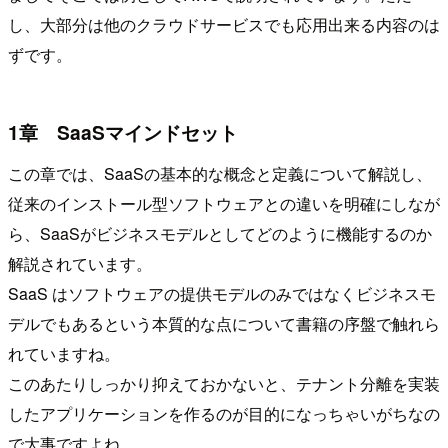
し、大部分は他のクラウドサービスでも応用出来る内容のは
ずです。
1章 SaaSマインドセット
この章では、SaaSの基本的な概念と定義について解説し、
従来のインストール型ソフトウェアとの違いを明確にしなが
ら、SaaSがビジネスモデルとしてどのように機能するのか
解説されています。
SaaS はソフトウェアの提供モデルのみではなくビジネスモ
デルでもあるという本質的な点について書籍の序盤で触れら
れていますね。
このあたりしっかり抑えておかないと、テナント分離を実装
したアプリケーションを作るのが目的になっちゃいがちなの
で大事ですよね。