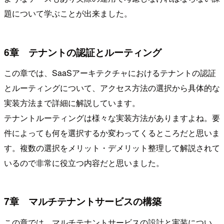
題について学ぶことが出来ました。
6章 テナントの認証とルーティング
この章では、SaaSアーキテクチャにおけるテナントの認証
とルーティングについて、アクセス方法の選択から具体的な
実装方法まで詳細に解説しています。
テナントルーティングは様々な実装方法がありますよね。要
件によっても何を選択するか変わってくるところだと思いま
す。複数の選択をメリット・デメリット整理して解説されて
いるので非常に役立つ内容だと思いました。
7章 マルチテナントサービスの構築
この章では、マルチテナントサービスの設計と実装につい