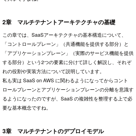
2章 マルチテナントアーキテクチャの基礎
この章では、SaaSアーキテクチャの基本構造について、
「コントロールプレーン」（共通機能を提供する部分）と
「アプリケーションプレーン」（実際のサービス機能を提供
する部分）という2つの要素に分けて詳しく解説し、それぞ
れの役割や実装方法について説明しています。
私も実は SaaS on AWS に関わるようになってからコント
ロールプレーンとアプリケーションプレーンの分離を意識す
るようになったのですが、SaaS の複雑性を整理する上で必
要な基本概念ですね。
3章 マルチテナントのデプロイモデル