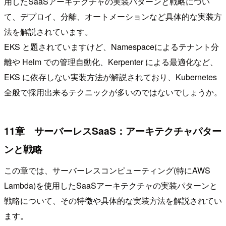
用したSaaSアーキテクチャの実装パターンと戦略につい
て、デプロイ、分離、オートメーションなど具体的な実装方
法を解説されています。
EKS と題されていますけど、Namespaceによるテナント分
離や Helm での管理自動化、Kerpenter による最適化など、
EKS に依存しない実装方法が解説されており、Kubernetes
全般で採用出来るテクニックが多いのではないでしょうか。
11章 サーバーレスSaaS：アーキテクチャパター
ンと戦略
この章では、サーバーレスコンピューティング(特にAWS
Lambda)を使用したSaaSアーキテクチャの実装パターンと
戦略について、その特徴や具体的な実装方法を解説されてい
ます。