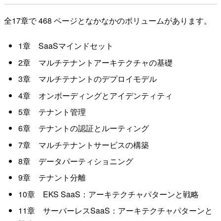
全17章で 468 ページとなかなかのボリュームがあります。
1章 SaaSマインドセット
2章 マルチテナントアーキテクチャの基礎
3章 マルチテナントのデプロイモデル
4章 オンボーディングとアイデンティティ
5章 テナント管理
6章 テナントの認証とルーティング
7章 マルチテナントサービスの構築
8章 データパーティショニング
9章 テナント分離
10章 EKS SaaS：アーキテクチャパターンと戦略
11章 サーバーレスSaaS：アーキテクチャパターンと