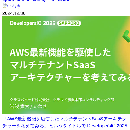
いわさ
2024.12.30
「AWS最新機能を駆使したマルチテナントSaaSアーキテク
チャーを考えてみる」というタイトルで DevelopersIO 2025