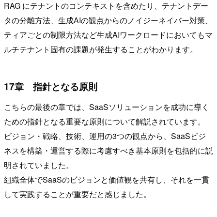
RAG にテナントのコンテキストを含めたり、テナントデー
タの分離方法、生成AIの観点からのノイジーネイバー対策、
ティアごとの制限方法など生成AIワークロードにおいてもマ
ルチテナント固有の課題が発生することがわかります。
17章 指針となる原則
こちらの最後の章では、SaaSソリューションを成功に導く
ための指針となる重要な原則について解説されています。
ビジョン・戦略、技術、運用の3つの観点から、SaaSビジ
ネスを構築・運営する際に考慮すべき基本原則を包括的に説
明されていました。
組織全体でSaaSのビジョンと価値観を共有し、それを一貫
して実践することが重要だと感じました。