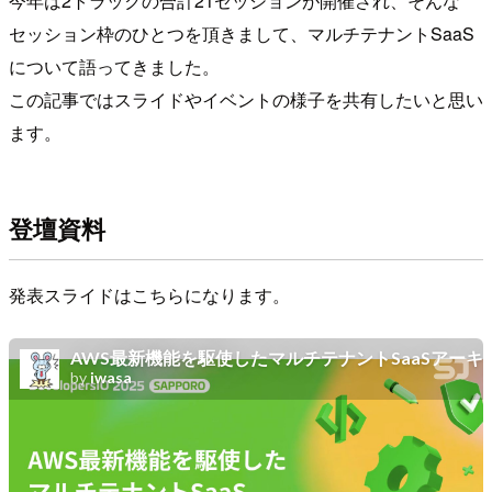
今年は2トラックの合計21セッションが開催され、そんな
セッション枠のひとつを頂きまして、マルチテナントSaaS
について語ってきました。
この記事ではスライドやイベントの様子を共有したいと思い
ます。
登壇資料
発表スライドはこちらになります。