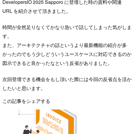
DevelopersIO 2025 Sapporo に登壇した時の資料や関連
URL を紹介させて頂きました。
時間が全然足りなくてかなり急いで話してしまった気がしま
す。
また、アーキテクチャの話というより最新機能の紹介が多
かったのでもう少しどういうユースケースに対応できるのか
図示できると良かったなという反省がありました。
次回登壇できる機会をもし頂いた際には今回の反省点を活か
したいと思います。
この記事をシェアする