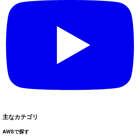
主なカテゴリ
AWSで探す