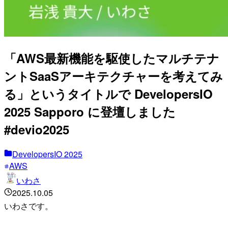
「AWS最新機能を駆使したマルチテナ
ントSaaSアーキテクチャーを考えてみ
る」というタイトルで DevelopersIO
2025 Sapporo に登壇しました
#devio2025
DevelopersIO 2025
AWS
いわさ
2025.10.05
いわさです。