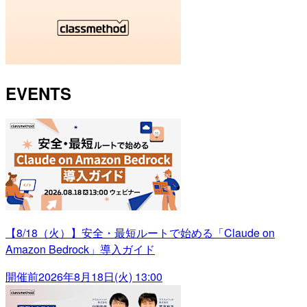
EVENTS
【8/18（火）】安全・最短ルートで始める「Claude on
Amazon Bedrock」導入ガイド
開催前
2026年8月18日(火) 13:00