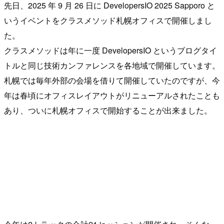
先日、2025 年 9 月 26 日に DevelopersIO 2025 Sapporo と
いうイベントをクラスメソッド札幌オフィスで開催しまし
た。
クラスメソッドは年に一度 DevelopersIO というブログタイ
トルと同じ技術カンファレンスを各地域で開催しています。
札幌では毎年外部の会場を借りて開催していたのですが、今
年は春頃にオフィスレイアウトがリニューアルされたことも
あり、ついに札幌オフィスで開始することが出来ました。