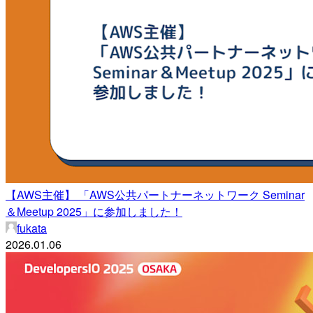
【AWS主催】 「AWS公共パートナーネットワーク Seminar
＆Meetup 2025」に参加しました！
fukata
2026.01.06