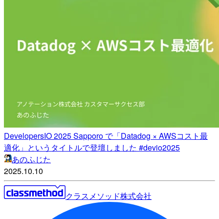
DevelopersIO 2025 Sapporo で「Datadog × AWSコスト最
適化」というタイトルで登壇しました #devio2025
あのふじた
2025.10.10
クラスメソッド株式会社