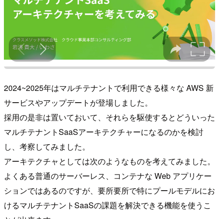
2024~2025年はマルチテナントで利用できる様々な AWS 新
サービスやアップデートが登場しました。
採用の是非は置いておいて、それらを駆使するとどういった
マルチテナントSaaSアーキテクチャーになるのかを検討
し、考察してみました。
アーキテクチャとしては次のようなものを考えてみました。
よくある普通のサーバーレス、コンテナな Web アプリケー
ションではあるのですが、要所要所で特にプールモデルにお
けるマルチテナントSaaSの課題を解決できる機能を使うこ