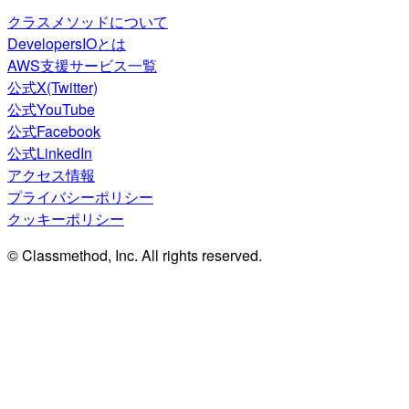
クラスメソッドについて
DevelopersIOとは
AWS支援サービス一覧
公式X(Twitter)
公式YouTube
公式Facebook
公式LinkedIn
アクセス情報
プライバシーポリシー
クッキーポリシー
© Classmethod, Inc. All rights reserved.