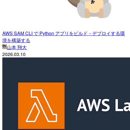
AWS SAM CLI で Python アプリをビルド・デプロイする環
境を構築する
山本 翔大
2026.03.10