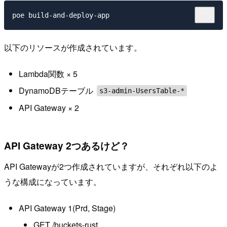
以下のリソースが作成されています。
Lambda関数 × 5
DynamoDBテーブル
s3-admin-UsersTable-*
API Gateway × 2
API Gateway 2つあるけど？
API Gatewayが2つ作成されていますが、それぞれ以下のよ
うな構成になっています。
API Gateway 1(Prd, Stage)
GET /buckets-rust