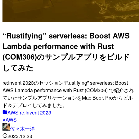
“Rustifying” serverless: Boost AWS
Lambda performance with Rust
(COM306)のサンプルアプリをビルド
してみた
re:Invent 2023のセッション“Rustifying” serverless: Boost
AWS Lambda performance with Rust (COM306) で紹介され
ていたサンプルアプリケーションをMac Book Proからビル
ド＆デプロイしてみました。
AWS re:Invent 2023
AWS
佐々木一洋
2023.12.23