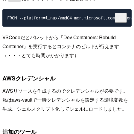
VSCodeだとパレットから「Dev Containers: Rebuild
Container」を実行するとコンテナのビルドが行えます
（・・・とても時間がかかります）
AWSクレデンシャル
AWSリソースを作成するのでクレデンシャルが必要です。
私はaws-vaultで一時クレデンシャルを設定する環境変数を
生成、シェルスクリプト化してシェルにロードしました。
追加のツール