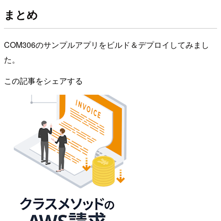
まとめ
COM306のサンプルアプリをビルド＆デプロイしてみまし
た。
この記事をシェアする