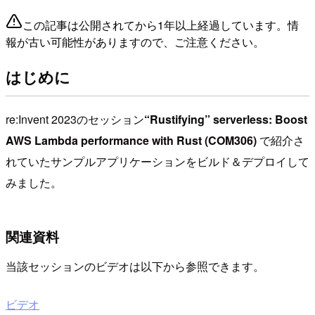
この記事は公開されてから1年以上経過しています。情
報が古い可能性がありますので、ご注意ください。
はじめに
re:Invent 2023のセッション
“Rustifying” serverless: Boost
AWS Lambda performance with Rust (COM306)
で紹介さ
れていたサンプルアプリケーションをビルド＆デプロイして
みました。
関連資料
当該セッションのビデオは以下から参照できます。
ビデオ