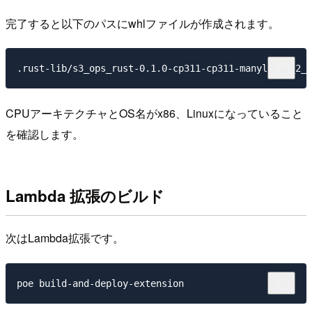
完了すると以下のパスにwhlファイルが作成されます。
CPUアーキテクチャとOS名がx86、Linuxになっていること
を確認します。
Lambda 拡張のビルド
次はLambda拡張です。