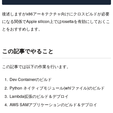
後述しますがx86アーキテクチャ向けにクロスビルドが必要
になる関係でApple silicon上ではrosettaを有効にしておくこ
とをおすすめします。
この記事でやること
この記事では以下の作業を行います。
Dev Containerのビルド
Python ネイティブモジュール(whlファイル)のビルド
Lambda拡張のビルド＆デプロイ
AWS SAMアプリケーションのビルド＆デプロイ