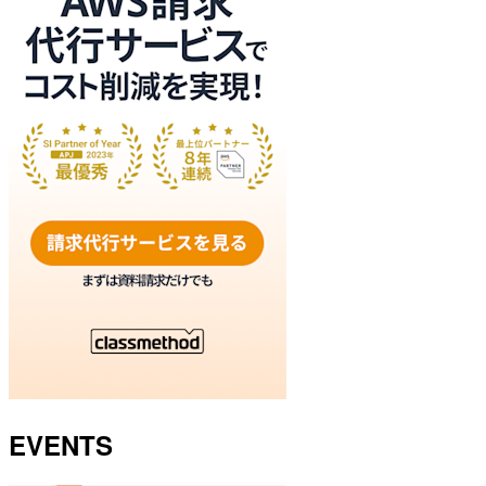
EVENTS