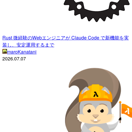
Rust 微経験のWebエンジニアが Claude Code で新機能を実
装し、安定運用するまで
maroKanatani
2026.07.07