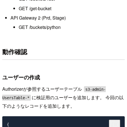
GET /get-bucket
API Gateway 2 (Prd, Stage)
GET /buckets/python
動作確認
ユーザーの作成
Authorizerが参照するユーザーテーブル
s3-admin-
に検証用のユーザーを追加します。 今回の以
UsersTable-*
下のようなレコードを追加します。
{
