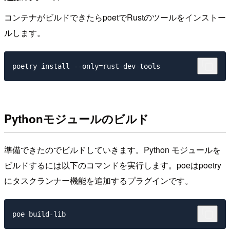
コンテナがビルドできたらpoetでRustのツールをインストー
ルします。
Pythonモジュールのビルド
準備できたのでビルドしていきます。Python モジュールを
ビルドするには以下のコマンドを実行します。poeはpoetry
にタスクランナー機能を追加するプラグインです。