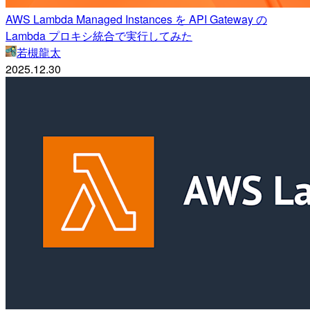
AWS Lambda Managed Instances を API Gateway の
Lambda プロキシ統合で実行してみた
若槻龍太
2025.12.30