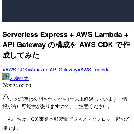
Serverless Express + AWS Lambda +
API Gateway の構成を AWS CDK で作
成してみた
AWS CDK
Amazon API Gateway
AWS Lambda
若槻龍太
2024.02.09
この記事は公開されてから1年以上経過しています。情
報が古い可能性がありますので、ご注意ください。
こんにちは、CX 事業本部製造ビジネステクノロジー部の若
槻です。