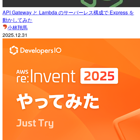
API Gateway と Lambda のサーバーレス構成で Express を
動かしてみた
小林翔馬
2025.12.31