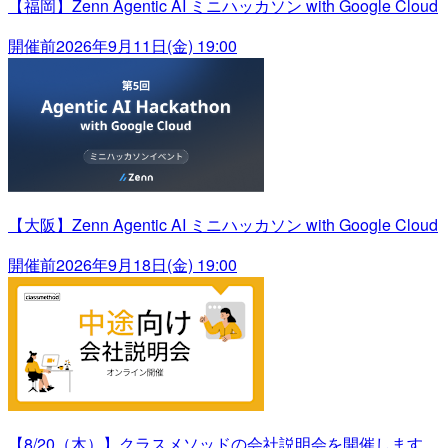
【福岡】Zenn Agentic AI ミニハッカソン with Google Cloud
開催前
2026年9月11日(金) 19:00
【大阪】Zenn Agentic AI ミニハッカソン with Google Cloud
開催前
2026年9月18日(金) 19:00
【8/20（木）】クラスメソッドの会社説明会を開催します