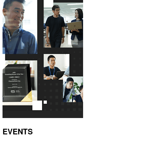
EVENTS