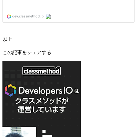
以上
この記事をシェアする