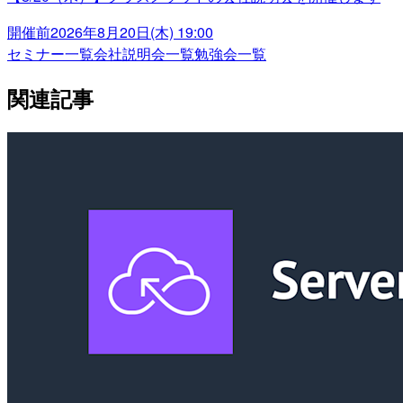
開催前
2026年8月20日(木) 19:00
セミナー一覧
会社説明会一覧
勉強会一覧
関連記事