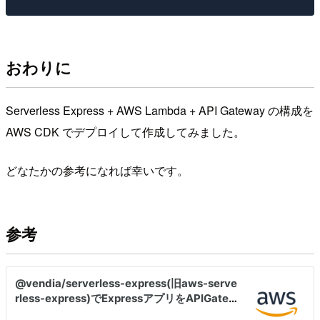
おわりに
Serverless Express + AWS Lambda + API Gateway の構成を
AWS CDK でデプロイして作成してみました。
どなたかの参考になれば幸いです。
参考