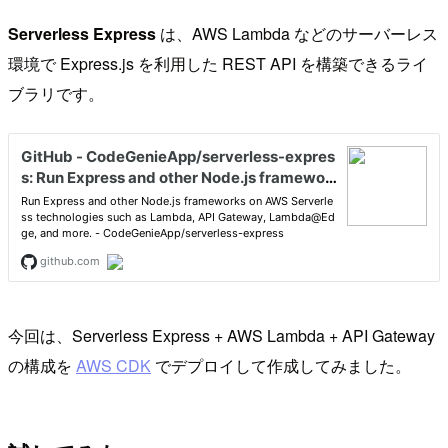
Serverless Express
は、AWS Lambda などのサーバーレス
環境で Express.js を利用した REST API を構築できるライ
ブラリです。
今回は、Serverless Express + AWS Lambda + API Gateway
の構成を
AWS CDK
でデプロイして作成してみました。