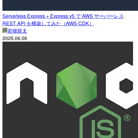
Serverless Express + Express v5 で AWS サーバーレス
REST API を構築してみた（AWS CDK）
若槻龍太
2025.06.06