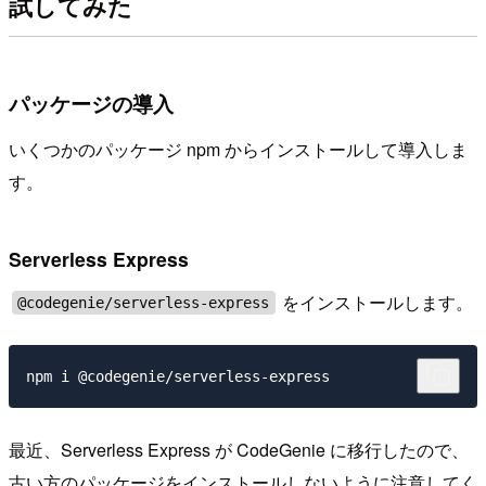
試してみた
パッケージの導入
いくつかのパッケージ npm からインストールして導入しま
す。
Serverless Express
をインストールします。
@codegenie/serverless-express
最近、Serverless Express が CodeGenie に移行したので、
古い方のパッケージをインストールしないように注意してく