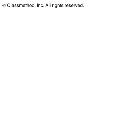
© Classmethod, Inc. All rights reserved.