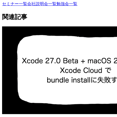
セミナー一覧
会社説明会一覧
勉強会一覧
関連記事