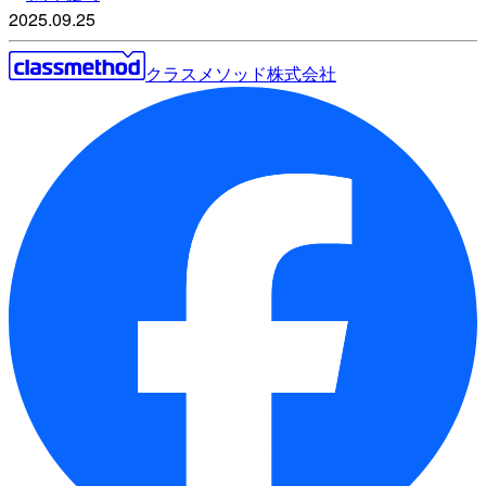
2025.09.25
クラスメソッド株式会社