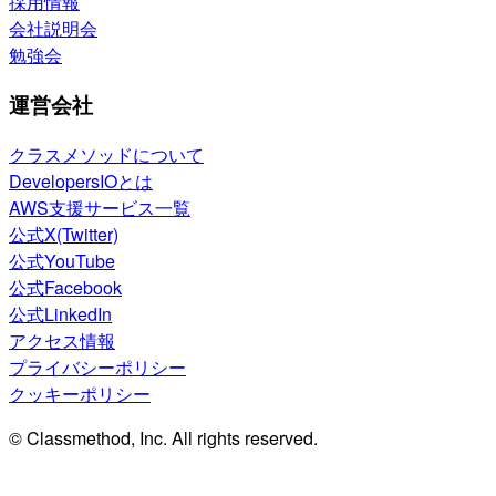
採用情報
会社説明会
勉強会
運営会社
クラスメソッドについて
DevelopersIOとは
AWS支援サービス一覧
公式X(Twitter)
公式YouTube
公式Facebook
公式LinkedIn
アクセス情報
プライバシーポリシー
クッキーポリシー
© Classmethod, Inc. All rights reserved.