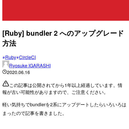
[Ruby] bundler 2 へのアップグレード
方法
Ruby
CircleCI
Ryosuke IGARASHI
2020.06.16
この記事は公開されてから1年以上経過しています。情
報が古い可能性がありますので、ご注意ください。
軽い気持ちでbundlerを2系にアップデートしたらいろいろは
まったので記事を書きました。