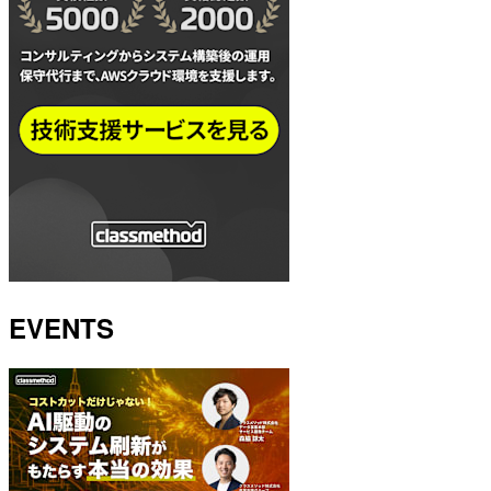
EVENTS