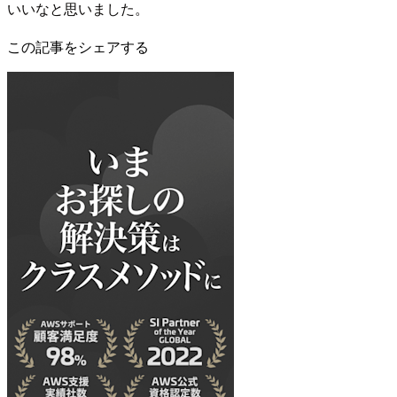
いいなと思いました。
この記事をシェアする