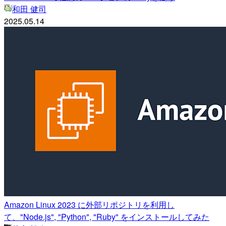
和田 健司
2025.05.14
Amazon Linux 2023 に外部リポジトリを利用し
て、"Node.js", "Python", "Ruby" をインストールしてみた