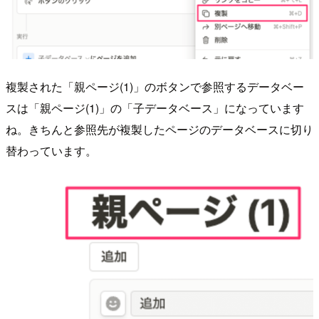
複製された「親ページ(1)」のボタンで参照するデータベー
スは「親ページ(1)」の「子データベース」になっています
ね。きちんと参照先が複製したページのデータベースに切り
替わっています。