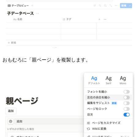
おもむろに「親ページ」を複製します。