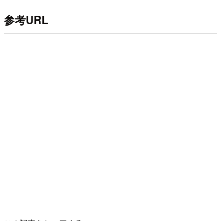
参考URL