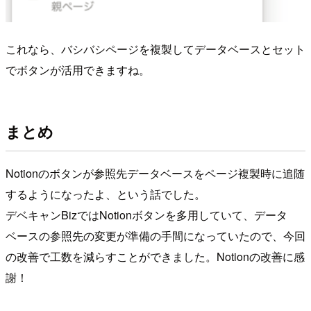
これなら、バシバシページを複製してデータベースとセット
でボタンが活用できますね。
まとめ
Notionのボタンが参照先データベースをページ複製時に追随
するようになったよ、という話でした。
デベキャンBizではNotionボタンを多用していて、データ
ベースの参照先の変更が準備の手間になっていたので、今回
の改善で工数を減らすことができました。Notionの改善に感
謝！