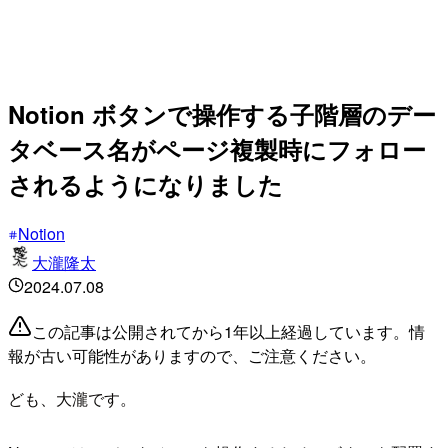
Notion ボタンで操作する子階層のデー
タベース名がページ複製時にフォロー
されるようになりました
Notion
大瀧隆太
2024.07.08
この記事は公開されてから1年以上経過しています。情
報が古い可能性がありますので、ご注意ください。
ども、大瀧です。