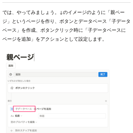
では、やってみましょう。↓のイメージのように「親ペー
ジ」というページを作り、ボタンとデータベース「子データ
ベース」を作成、ボタンクリック時に「子データベースに
ページを追加」をアクションとして設定します。