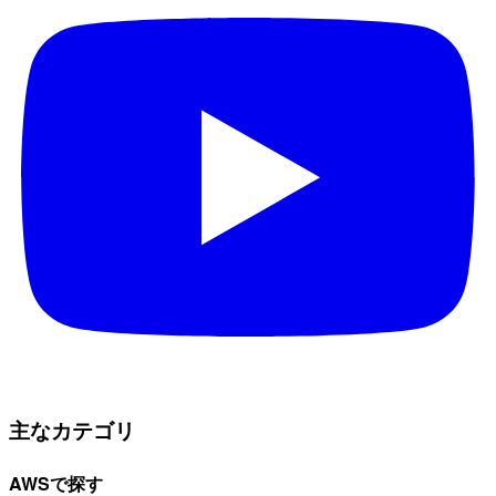
主なカテゴリ
AWSで探す