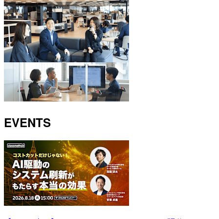
EVENTS