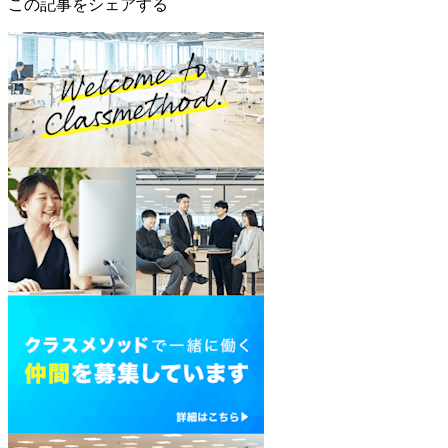
この記事をシェアする