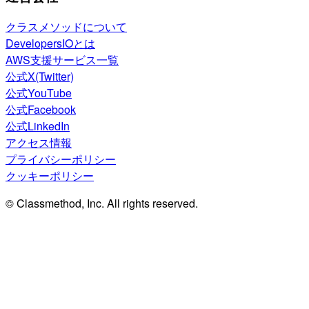
クラスメソッドについて
DevelopersIOとは
AWS支援サービス一覧
公式X(Twitter)
公式YouTube
公式Facebook
公式LinkedIn
アクセス情報
プライバシーポリシー
クッキーポリシー
© Classmethod, Inc. All rights reserved.