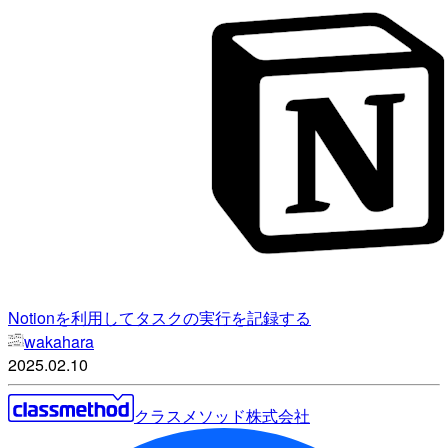
Notionを利用してタスクの実行を記録する
wakahara
2025.02.10
クラスメソッド株式会社