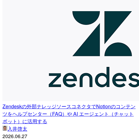
Zendeskの外部ナレッジソースコネクタでNotionのコンテン
ツをヘルプセンター（FAQ）や AI エージェント（チャット
ボット）に活用する
入井啓太
2026.06.27