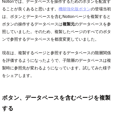
Notionでは、データベースを操作するためのボタンを配置す
ることが良くあると思います。
機能強化版ボタン
の登場当初
は、ボタンとデータベースを含むNotionページを複製すると
ボタンの操作するデータベースは
複製元
のデータベースを参
照していました。そのため、複製したページのすべてのボタ
ンで参照するデータベースを都度変更していました。
現在は、複製するページと参照するデータベースの階層関係
を評価するようになったようで、子階層のデータベースは複
製時に参照先が変わるようになっています。試してみた様子
をシェアします。
ボタン、データベースを含むページを複製
する