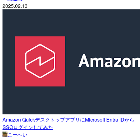
2025.02.13
Amazon QuickデスクトップアプリにMicrosoft Entra IDから
SSOログインしてみた
こーへい