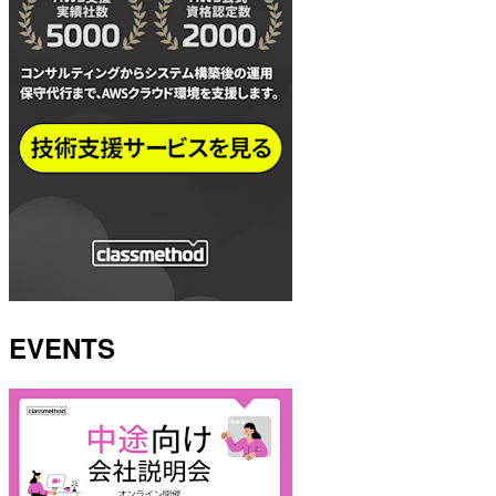
EVENTS