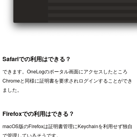
Safariでの利用はできる？
できます。OneLogのポータル画面にアクセスしたところ
Chromeと同様に証明書を要求されログインすることができ
ました。
Firefoxでの利用はできる？
macOS版のFirefoxは証明書管理にKeychainを利用せず独自
で管理しているそうです。