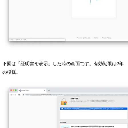
下図は「証明書を表示」した時の画面です。有効期限は2年
の模様。