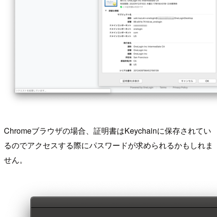
Chromeブラウザの場合、証明書はKeychainに保存されてい
るのでアクセスする際にパスワードが求められるかもしれま
せん。