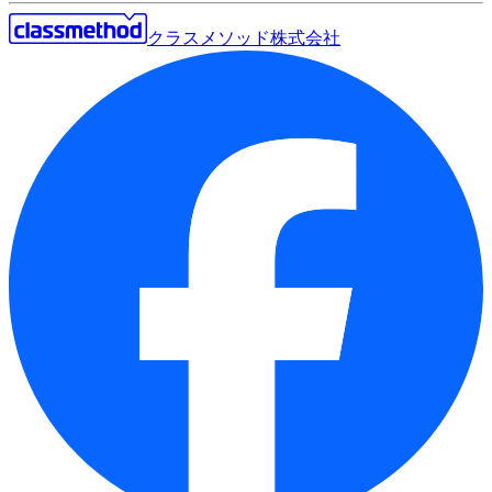
クラスメソッド株式会社