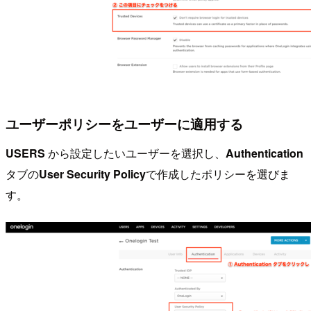
ユーザーポリシーをユーザーに適用する
USERS
から設定したいユーザーを選択し、
Authentication
タブの
User Security Policy
で作成したポリシーを選びま
す。