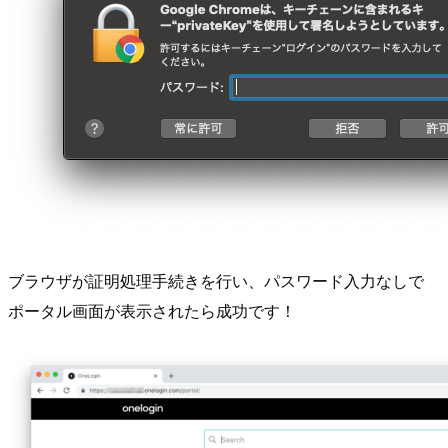
ブラウザが証明処理手続きを行い、パスワード入力なしで
ポータル画面が表示されたら成功です！