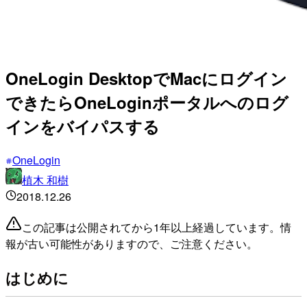
OneLogin DesktopでMacにログイン
できたらOneLoginポータルへのログ
インをバイパスする
OneLogin
植木 和樹
2018.12.26
この記事は公開されてから1年以上経過しています。情
報が古い可能性がありますので、ご注意ください。
はじめに