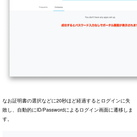
なお証明書の選択などに20秒ほど経過するとログインに失
敗し、自動的にID/Passwordによるログイン画面に遷移しま
す。