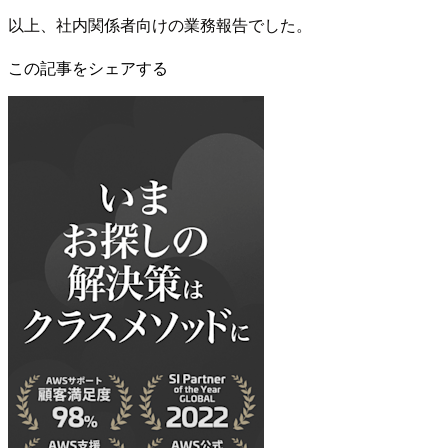
以上、社内関係者向けの業務報告でした。
この記事をシェアする