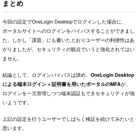
まとめ
今回の設定でOneLogin Desktopでログインした場合に、
ポータルサイトへのログインをバイパスすることができまし
た。しかし「課題」にも書いたとおりユーザーの利便性はあ
がりましたが、セキュリティの観点でいうと強化されてはい
ません。
結論として、ログインバイパスは諦め、
OneLogin Desktop
による端末ログイン + 証明書を用いたポータルのMFA
が、
ログインを一元管理しつつ端末認証もできセキュリティが強
いようです。
上記の設定を行うユーザーでしばらく検証を続けてみたいと
思います。