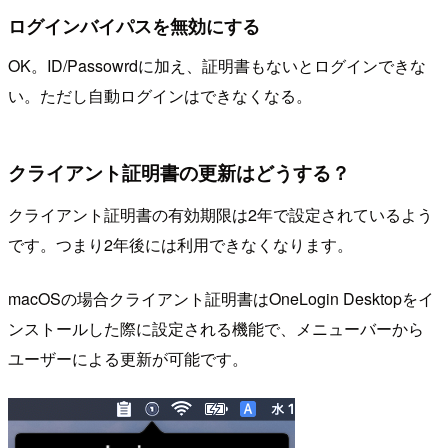
ログインバイパスを無効にする
OK。ID/Passowrdに加え、証明書もないとログインできな
い。ただし自動ログインはできなくなる。
クライアント証明書の更新はどうする？
クライアント証明書の有効期限は2年で設定されているよう
です。つまり2年後には利用できなくなります。
macOSの場合クライアント証明書はOneLogin Desktopをイ
ンストールした際に設定される機能で、メニューバーから
ユーザーによる更新が可能です。