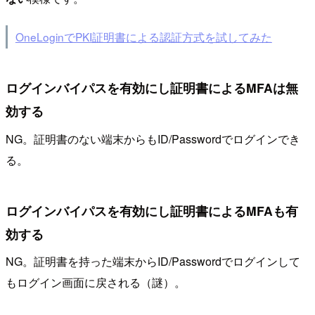
OneLoginでPKI証明書による認証方式を試してみた
ログインバイパスを有効にし証明書によるMFAは無
効する
NG。証明書のない端末からもID/Passwordでログインでき
る。
ログインバイパスを有効にし証明書によるMFAも有
効する
NG。証明書を持った端末からID/Passwordでログインして
もログイン画面に戻される（謎）。