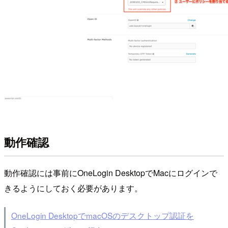
動作確認
動作確認には事前にOneLogin DesktopでMacにログインで
きるようにしておく必要があります。
OneLogin DesktopでmacOSのデスクトップ認証を