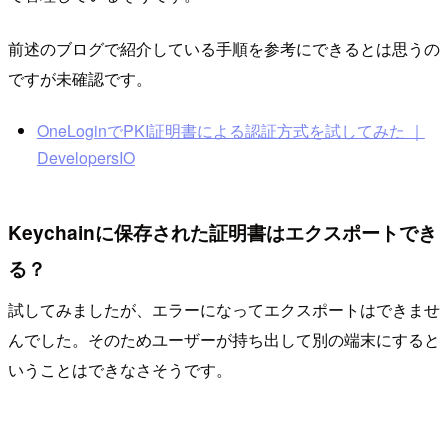
前述のブログで紹介している手順を参考にできるとは思うの
ですが未確認です。
OneLoginでPKI証明書による認証方式を試してみた ｜
DevelopersIO
Keychainに保存された証明書はエクスポートでき
る？
試してみましたが、エラーになってエクスポートはできませ
んでした。そのためユーザーが持ち出して別の端末にすると
いうことはできなさそうです。