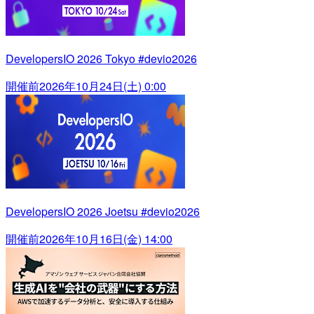
DevelopersIO 2026 Tokyo #devio2026
開催前
2026年10月24日(土) 0:00
DevelopersIO 2026 Joetsu #devio2026
開催前
2026年10月16日(金) 14:00