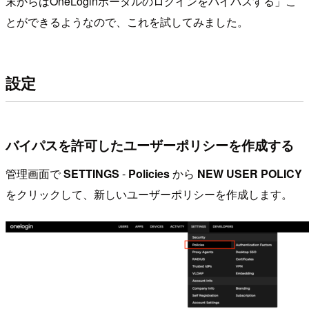
末からはOneLoginポータルのログインをバイパスする」こ
とができるようなので、これを試してみました。
設定
バイパスを許可したユーザーポリシーを作成する
管理画面で
SETTINGS
-
Policies
から
NEW USER POLICY
をクリックして、新しいユーザーポリシーを作成します。