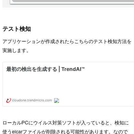
テスト検知
アプリケーションが作成されたらこちらのテスト検知方法を
実施します。
ローカルPCにウイルス対策ソフトが入っていると、検知に
使うeicarファイルが削除される可能性があります。なので