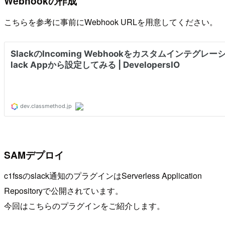
Webhookの作成
こちらを参考に事前にWebhook URLを用意してください。
SAMデプロイ
c1fssのslack通知のプラグインはServerless Application
Repositoryで公開されています。
今回はこちらのプラグインをご紹介します。