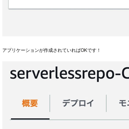
アプリケーションが作成されていればOKです！