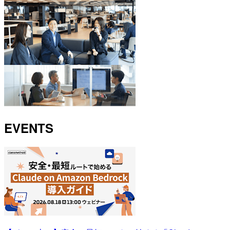
EVENTS