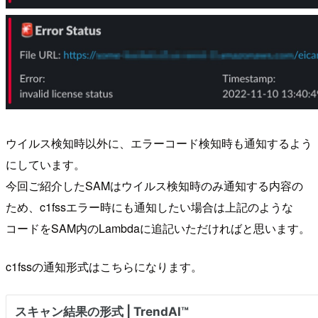
ウイルス検知時以外に、エラーコード検知時も通知するよう
にしています。
今回ご紹介したSAMはウイルス検知時のみ通知する内容の
ため、c1fssエラー時にも通知したい場合は上記のような
コードをSAM内のLambdaに追記いただければと思います。
c1fssの通知形式はこちらになります。