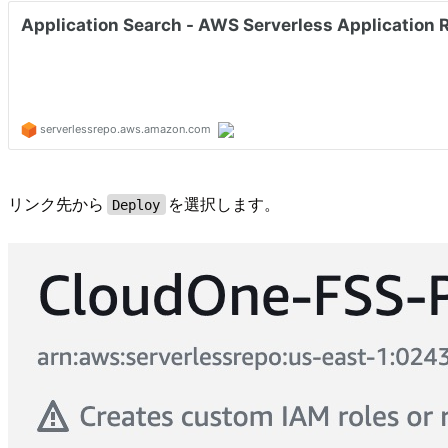
リンク先から
を選択します。
Deploy