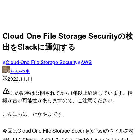
Cloud One File Storage Securityの検
出をSlackに通知する
Cloud One File Storage Security
AWS
たかやま
2022.11.11
この記事は公開されてから1年以上経過しています。情
報が古い可能性がありますので、ご注意ください。
こんにちは。たかやまです。
今回はCloud One File Storage Security(c1fss)のウイルス検
出結果をSlackに通知する方法をご紹介したいと思います。