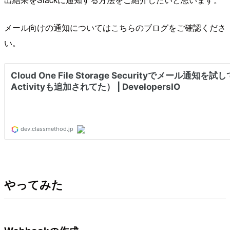
メール向けの通知についてはこちらのブログをご確認くださ
い。
やってみた