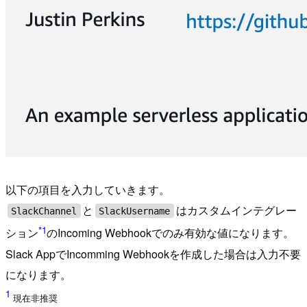
以下の項目を入力していきます。
と
はカスタムインテグレー
SlackChannel
SlackUsername
*1
ション
のIncoming Webhookでのみ有効な値になります。
Slack AppでIncomming Webhookを作成した場合は入力不要
になります。
1
現在非推奨